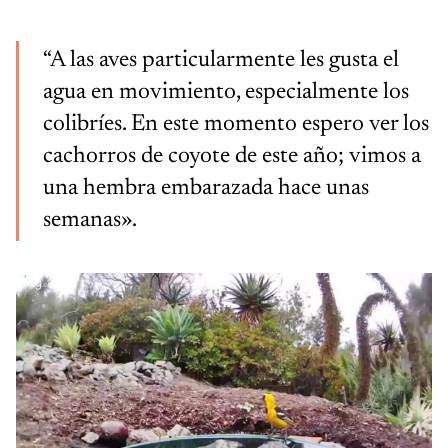
“A las aves particularmente les gusta el
agua en movimiento, especialmente los
colibríes. En este momento espero ver los
cachorros de coyote de este año; vimos a
una hembra embarazada hace unas
semanas».