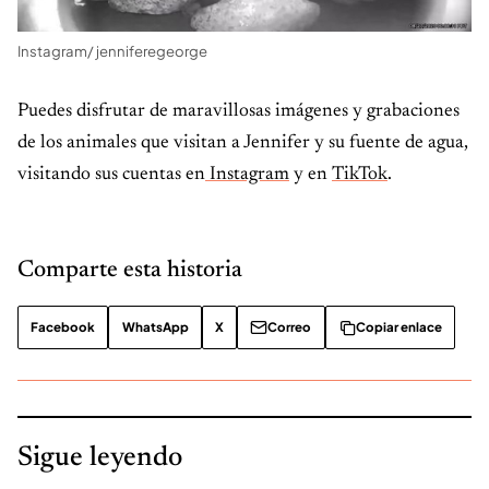
Instagram/ jenniferegeorge
Puedes disfrutar de maravillosas imágenes y grabaciones
de los animales que visitan a Jennifer y su fuente de agua,
visitando sus cuentas en
Instagram
y en
TikTok
.
Comparte esta historia
Facebook
WhatsApp
X
Correo
Copiar enlace
Sigue leyendo