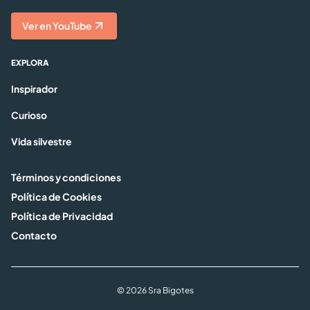
Ver en YouTube
EXPLORA
Inspirador
Curioso
Vida silvestre
Términos y condiciones
Política de Cookies
Política de Privacidad
Contacto
© 2026 Sra Bigotes