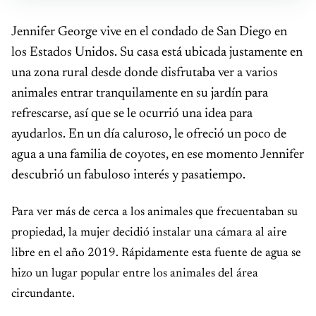
Jennifer George vive en el condado de San Diego en
los Estados Unidos. Su casa está ubicada justamente en
una zona rural desde donde disfrutaba ver a varios
animales entrar tranquilamente en su jardín para
refrescarse, así que se le ocurrió una idea para
ayudarlos. En un día caluroso, le ofreció un poco de
agua a una familia de coyotes, en ese momento Jennifer
descubrió un fabuloso interés y pasatiempo.
Para ver más de cerca a los animales que frecuentaban su
propiedad, la mujer decidió instalar una cámara al aire
libre en el año 2019. Rápidamente esta fuente de agua se
hizo un lugar popular entre los animales del área
circundante.