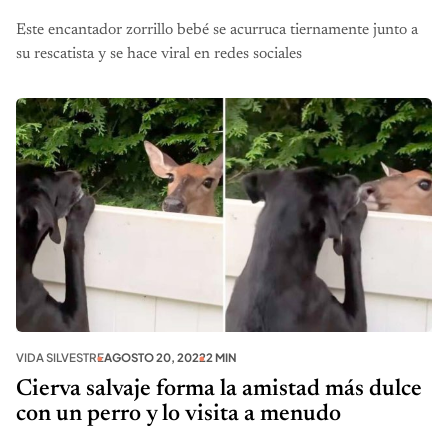
Este encantador zorrillo bebé se acurruca tiernamente junto a
su rescatista y se hace viral en redes sociales
VIDA SILVESTRE
AGOSTO 20, 2022
2 MIN
Cierva salvaje forma la amistad más dulce
con un perro y lo visita a menudo