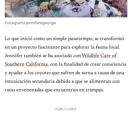
Instagram/ jenniferegeorge
Lo que inició como un simple pasatiempo, se transformó
en un proyecto fascinante para explorar la fauna local.
Jennifer también se ha asociado con
Wildlife Care of
Southern California
, con la finalidad de crear consciencia
y ayudar a los coyotes que sufren de sarna a causa de una
intoxicación secundaria debido a que se alimentan con
ratas envenenadas que encuentran en trampas.
PUBLICIDAD