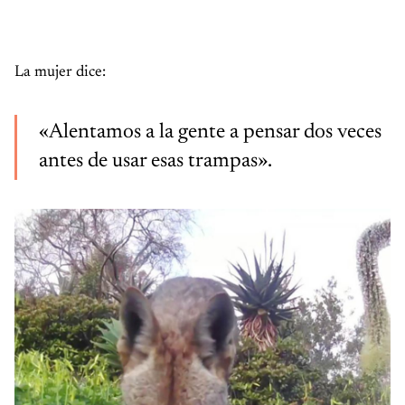
La mujer dice:
«Alentamos a la gente a pensar dos veces
antes de usar esas trampas».