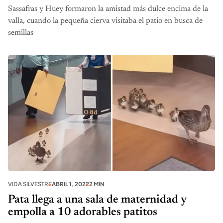
Sassafras y Huey formaron la amistad más dulce encima de la
valla, cuando la pequeña cierva visitaba el patio en busca de
semillas
VIDA SILVESTRE
ABRIL 1, 2022
2 MIN
Pata llega a una sala de maternidad y
empolla a 10 adorables patitos