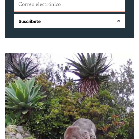
Correo electrónico
Suscríbete
↗