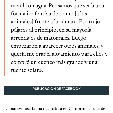
metal con agua. Pensamos que sería una
forma inofensiva de poner [a los
animales] frente a la cámara. Eso trajo
pájaros al principio, en su mayoría
arrendajos de matorrales. Luego
empezaron a aparecer otros animales, y
quería mejorar el alojamiento para ellos y
compré un cuenco más grande y una
fuente solar».
PUBLICACIÓN DE FACEBOOK
La maravillosa fauna que habita en California es una de