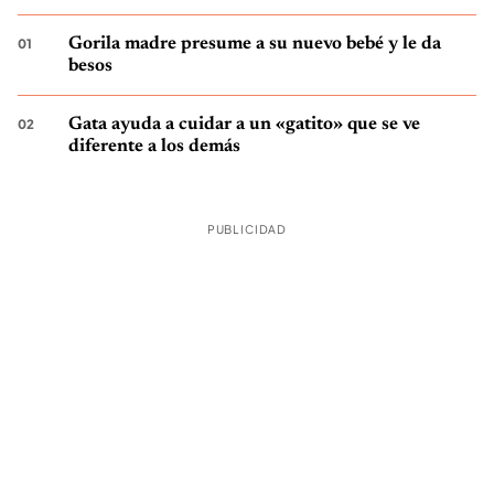
Gorila madre presume a su nuevo bebé y le da
besos
Gata ayuda a cuidar a un «gatito» que se ve
diferente a los demás
PUBLICIDAD