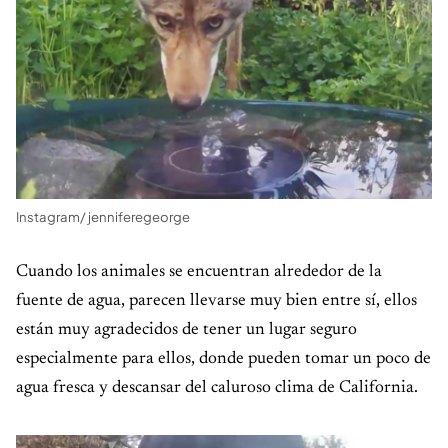
Instagram/ jenniferegeorge
Cuando los animales se encuentran alrededor de la
fuente de agua, parecen llevarse muy bien entre sí, ellos
están muy agradecidos de tener un lugar seguro
especialmente para ellos, donde pueden tomar un poco de
agua fresca y descansar del caluroso clima de California.