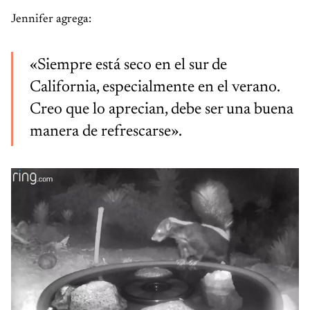
Jennifer agrega:
«Siempre está seco en el sur de
California, especialmente en el verano.
Creo que lo aprecian, debe ser una buena
manera de refrescarse».