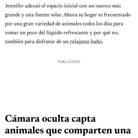
Jennifer adecuó el espacio inicial con un cuenco más
grande y una fuente solar. Ahora su hogar es frecuentado
por una gran variedad de animales todos los días para
tomar un poco del líquido refrescante y por qué no,
también para disfrutar de un
relajante baño
.
PUBLICIDAD
Cámara oculta capta
animales que comparten una