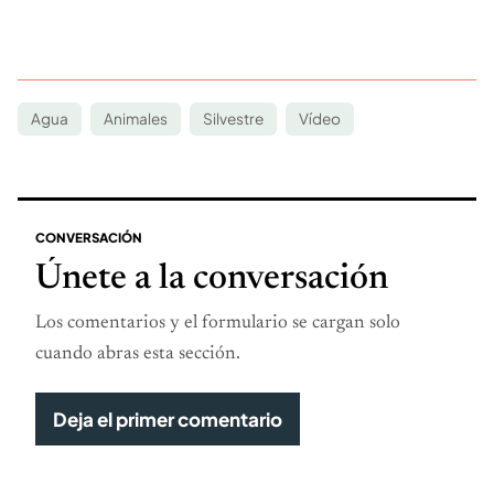
Agua
Animales
Silvestre
Vídeo
CONVERSACIÓN
Únete a la conversación
Los comentarios y el formulario se cargan solo
cuando abras esta sección.
Deja el primer comentario