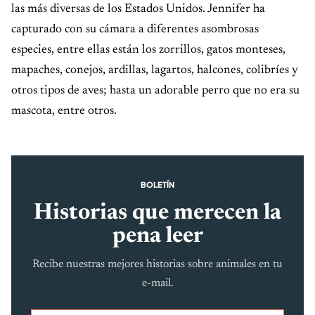
las más diversas de los Estados Unidos. Jennifer ha
capturado con su cámara a diferentes asombrosas
especies, entre ellas están los zorrillos, gatos monteses,
mapaches, conejos, ardillas, lagartos, halcones, colibríes y
otros tipos de aves; hasta un adorable perro que no era su
mascota, entre otros.
BOLETÍN
Historias que merecen la
pena leer
Recibe nuestras mejores historias sobre animales en tu
e-mail.