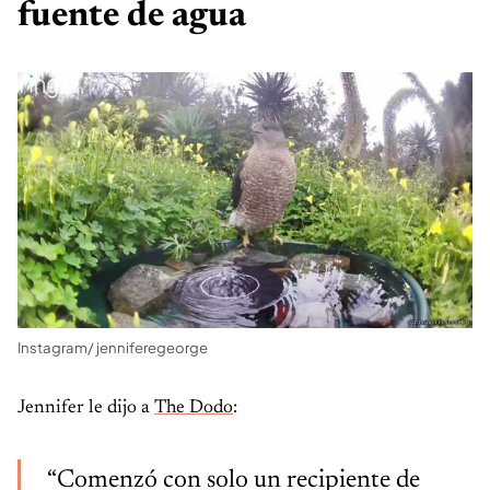
fuente de agua
Instagram/ jenniferegeorge
Jennifer le dijo a
The Dodo
:
“Comenzó con solo un recipiente de