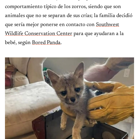
comportamiento típico de los zorros, siendo que son
animales que no se separan de sus crías; la familia decidió
que sería mejor ponerse en contacto con
Southwest
Wildlife Conservation Center
para que ayudaran a la
bebé, según
Bored Panda
.