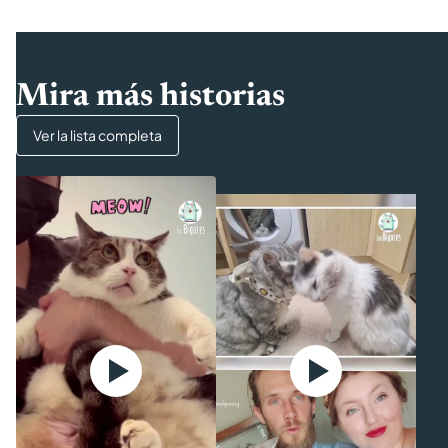
Mira más historias
Ver la lista completa