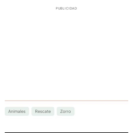
PUBLICIDAD
Animales
Rescate
Zorro