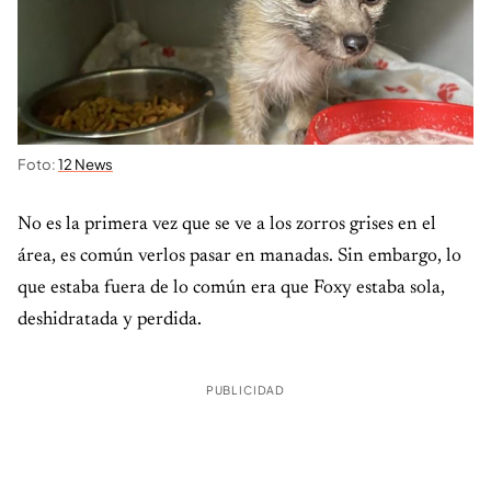
Foto:
12 News
No es la primera vez que se ve a los zorros grises en el
área, es común verlos pasar en manadas. Sin embargo, lo
que estaba fuera de lo común era que Foxy estaba sola,
deshidratada y perdida.
PUBLICIDAD