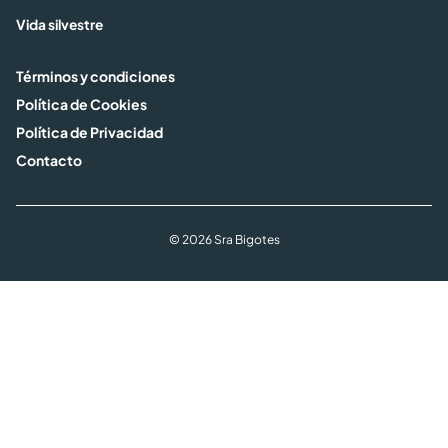
Vida silvestre
Términos y condiciones
Política de Cookies
Política de Privacidad
Contacto
© 2026 Sra Bigotes