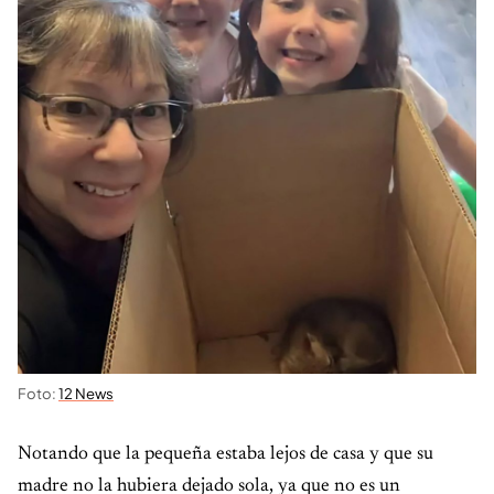
Foto:
12 News
Notando que la pequeña estaba lejos de casa y que su
madre no la hubiera dejado sola, ya que no es un