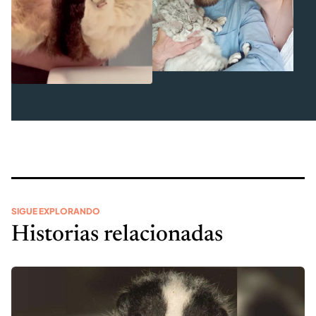
SIGUE EXPLORANDO
Historias relacionadas