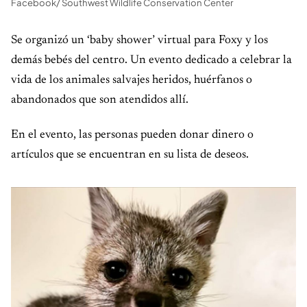
Facebook/ Southwest Wildlife Conservation Center
Se organizó un ‘baby shower’ virtual para Foxy y los
demás bebés del centro. Un evento dedicado a celebrar la
vida de los animales salvajes heridos, huérfanos o
abandonados que son atendidos allí.
En el evento, las personas pueden donar dinero o
artículos que se encuentran en su lista de deseos.