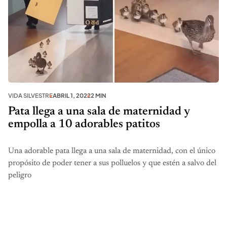
VIDA SILVESTRE
ABRIL 1, 2022
2 MIN
Pata llega a una sala de maternidad y
empolla a 10 adorables patitos
Una adorable pata llega a una sala de maternidad, con el único
propósito de poder tener a sus polluelos y que estén a salvo del
peligro