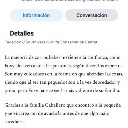
Facebook/ Southwest Wildlife Conservation Center
La mayoría de zorros bebés no tienen la confianza, como
Foxy, de acercarse a las personas, según dicen los expertos.
Son muy cuidadosos en la forma en que abordan las cosas,
siendo que al ser tan pequeños son a la vez depredador y
presa, pero Foxy parece ser la más valiente de su familia.
Gracias a la familia Caballero que encontró a la pequeña
y se encargaron de ayudarla antes de que algo malo
sucediera.