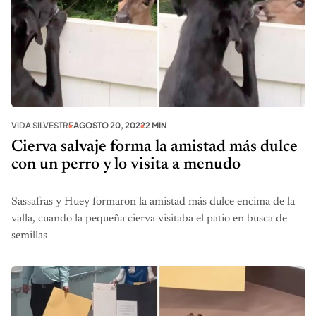
VIDA SILVESTRE
AGOSTO 20, 2022
2 MIN
Cierva salvaje forma la amistad más dulce
con un perro y lo visita a menudo
Sassafras y Huey formaron la amistad más dulce encima de la
valla, cuando la pequeña cierva visitaba el patio en busca de
semillas