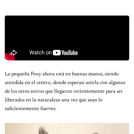
La pequeña Foxy ahora está en buenas manos, siendo
atendida en el centro, donde esperan unirla con algunos
de los otros zorros que llegaron recientemente para ser
liberados en la naturaleza una vez que sean lo
suficientemente fuertes.