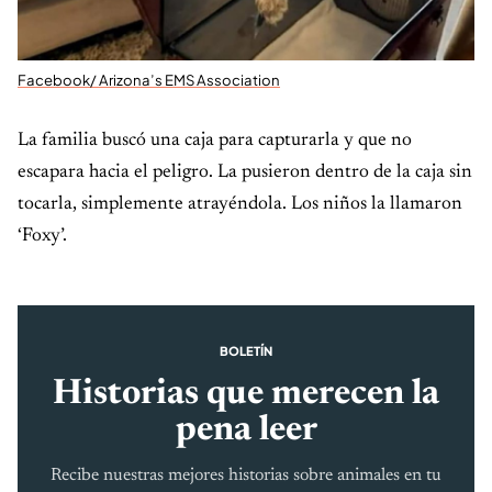
Facebook/ Arizona’s EMS Association
La familia buscó una caja para capturarla y que no
escapara hacia el peligro. La pusieron dentro de la caja sin
tocarla, simplemente atrayéndola. Los niños la llamaron
‘Foxy’.
BOLETÍN
Historias que merecen la
pena leer
Recibe nuestras mejores historias sobre animales en tu