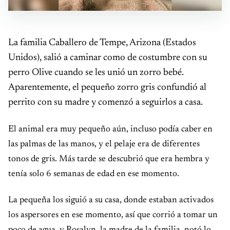
La familia Caballero de Tempe, Arizona (Estados
Unidos), salió a caminar como de costumbre con su
perro Olive cuando se les unió un zorro bebé.
Aparentemente, el pequeño zorro gris confundió al
perrito con su madre y comenzó a seguirlos a casa.
El animal era muy pequeño aún, incluso podía caber en
las palmas de las manos, y el pelaje era de diferentes
tonos de gris. Más tarde se descubrió que era hembra y
tenía solo 6 semanas de edad en ese momento.
La pequeña los siguió a su casa, donde estaban activados
los aspersores en ese momento, así que corrió a tomar un