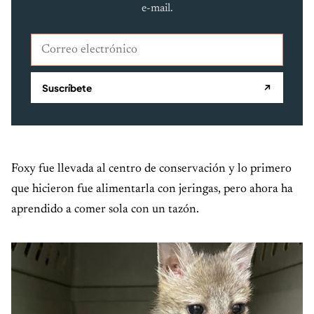
e-mail.
Correo electrónico
Suscríbete
↗
Foxy fue llevada al centro de conservación y lo primero
que hicieron fue alimentarla con jeringas, pero ahora ha
aprendido a comer sola con un tazón.