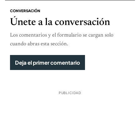
CONVERSACIÓN
Únete a la conversación
Los comentarios y el formulario se cargan solo
cuando abras esta sección.
Deja el primer comentario
PUBLICIDAD