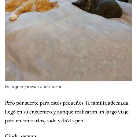
Instagram/ rowan.and.tucker
Pero por suerte para estos pequeños, la familia adecuada
llegó en su encuentro y aunque realizaron un largo viaje
para encontrarlos, todo valió la pena.
Cindy asegura: