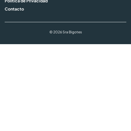
Política de Privacidad
Contacto
© 2026 Sra Bigotes