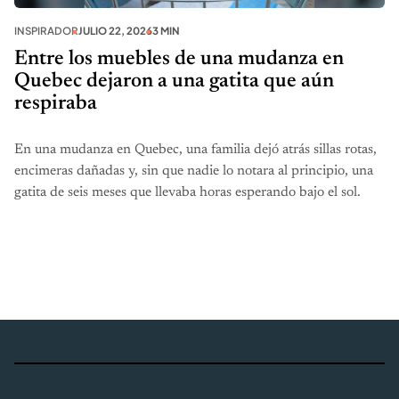
INSPIRADOR
JULIO 22, 2026
3 MIN
Entre los muebles de una mudanza en
Quebec dejaron a una gatita que aún
respiraba
En una mudanza en Quebec, una familia dejó atrás sillas rotas,
encimeras dañadas y, sin que nadie lo notara al principio, una
gatita de seis meses que llevaba horas esperando bajo el sol.