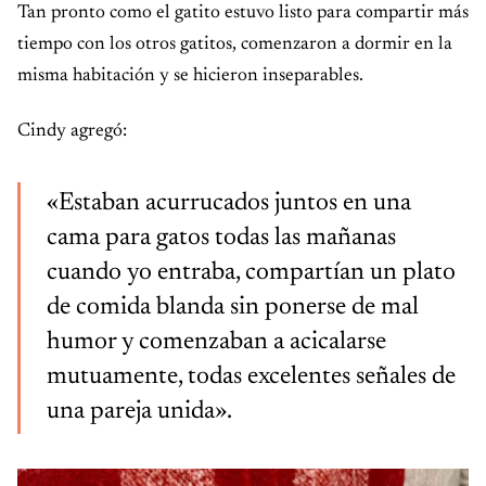
Tan pronto como el gatito estuvo listo para compartir más
tiempo con los otros gatitos, comenzaron a dormir en la
misma habitación y se hicieron inseparables.
Cindy agregó:
«Estaban acurrucados juntos en una
cama para gatos todas las mañanas
cuando yo entraba, compartían un plato
de comida blanda sin ponerse de mal
humor y comenzaban a acicalarse
mutuamente, todas excelentes señales de
una pareja unida».