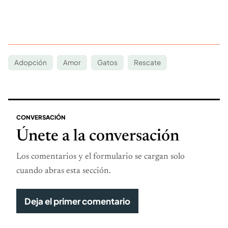
Adopción
Amor
Gatos
Rescate
CONVERSACIÓN
Únete a la conversación
Los comentarios y el formulario se cargan solo
cuando abras esta sección.
Deja el primer comentario