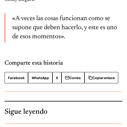
«A veces las cosas funcionan como se
supone que deben hacerlo, y este es uno
de esos momentos».
Comparte esta historia
Facebook
WhatsApp
X
Correo
Copiar enlace
Sigue leyendo