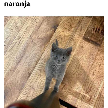
naranja