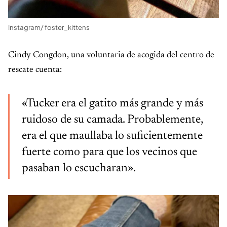
Instagram/ foster_kittens
Cindy Congdon, una voluntaria de acogida del centro de
rescate cuenta:
«Tucker era el gatito más grande y más
ruidoso de su camada. Probablemente,
era el que maullaba lo suficientemente
fuerte como para que los vecinos que
pasaban lo escucharan».