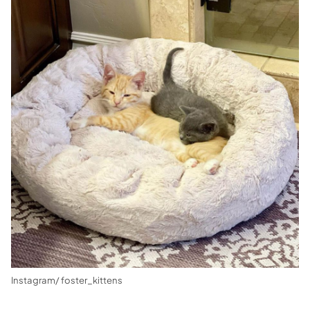
Instagram/ foster_kittens