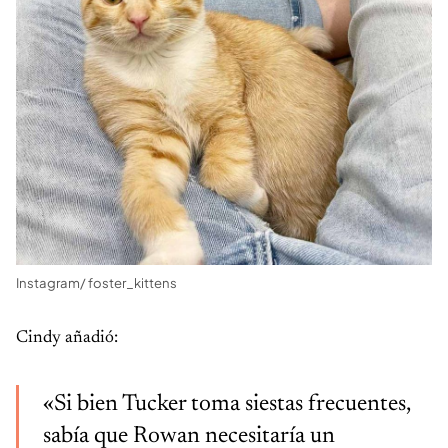
Instagram/ foster_kittens
Cindy añadió:
«Si bien Tucker toma siestas frecuentes,
sabía que Rowan necesitaría un