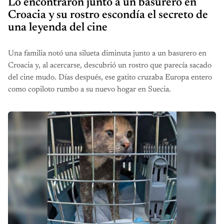
Lo encontraron junto a un basurero en
Croacia y su rostro escondía el secreto de
una leyenda del cine
Una familia notó una silueta diminuta junto a un basurero en
Croacia y, al acercarse, descubrió un rostro que parecía sacado
del cine mudo. Días después, ese gatito cruzaba Europa entero
como copiloto rumbo a su nuevo hogar en Suecia.