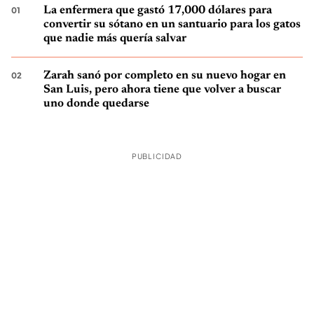
La enfermera que gastó 17,000 dólares para
convertir su sótano en un santuario para los gatos
que nadie más quería salvar
Zarah sanó por completo en su nuevo hogar en
San Luis, pero ahora tiene que volver a buscar
uno donde quedarse
PUBLICIDAD