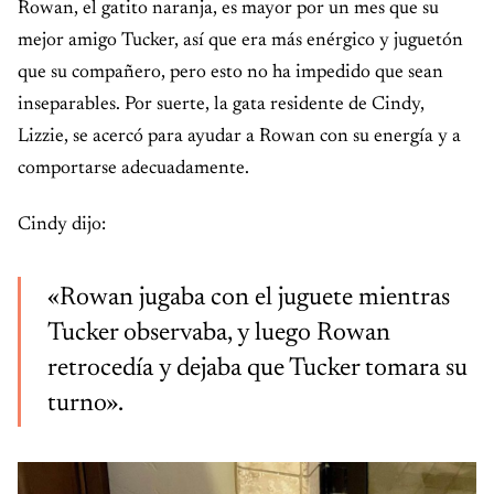
Rowan, el gatito naranja, es mayor por un mes que su
mejor amigo Tucker, así que era más enérgico y juguetón
que su compañero, pero esto no ha impedido que sean
inseparables. Por suerte, la gata residente de Cindy,
Lizzie, se acercó para ayudar a Rowan con su energía y a
comportarse adecuadamente.
Cindy dijo:
«Rowan jugaba con el juguete mientras
Tucker observaba, y luego Rowan
retrocedía y dejaba que Tucker tomara su
turno».