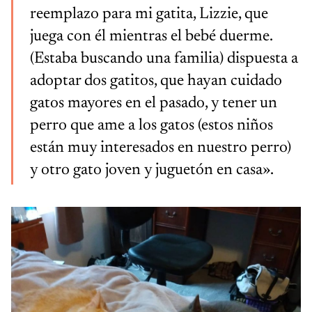
reemplazo para mi gatita, Lizzie, que
juega con él mientras el bebé duerme.
(Estaba buscando una familia) dispuesta a
adoptar dos gatitos, que hayan cuidado
gatos mayores en el pasado, y tener un
perro que ame a los gatos (estos niños
están muy interesados ​​en nuestro perro)
y otro gato joven y juguetón en casa».