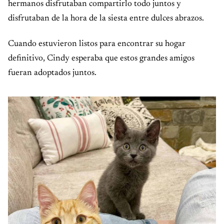
hermanos disfrutaban compartirlo todo juntos y
disfrutaban de la hora de la siesta entre dulces abrazos.
Cuando estuvieron listos para encontrar su hogar
definitivo, Cindy esperaba que estos grandes amigos
fueran adoptados juntos.