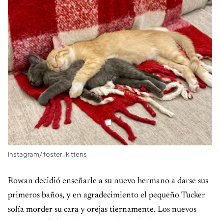
Instagram/ foster_kittens
Rowan decidió enseñarle a su nuevo hermano a darse sus
primeros baños, y en agradecimiento el pequeño Tucker
solía morder su cara y orejas tiernamente. Los nuevos