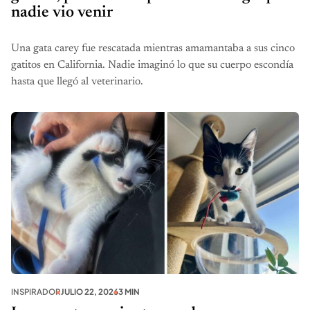
nadie vio venir
Una gata carey fue rescatada mientras amamantaba a sus cinco
gatitos en California. Nadie imaginó lo que su cuerpo escondía
hasta que llegó al veterinario.
INSPIRADOR
JULIO 22, 2026
3 MIN