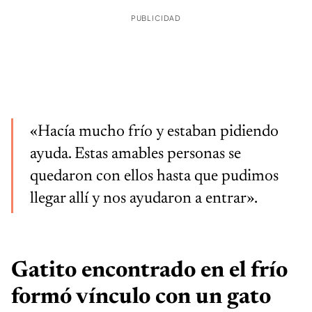
PUBLICIDAD
«Hacía mucho frío y estaban pidiendo
ayuda. Estas amables personas se
quedaron con ellos hasta que pudimos
llegar allí y nos ayudaron a entrar».
Gatito encontrado en el frío
formó vínculo con un gato