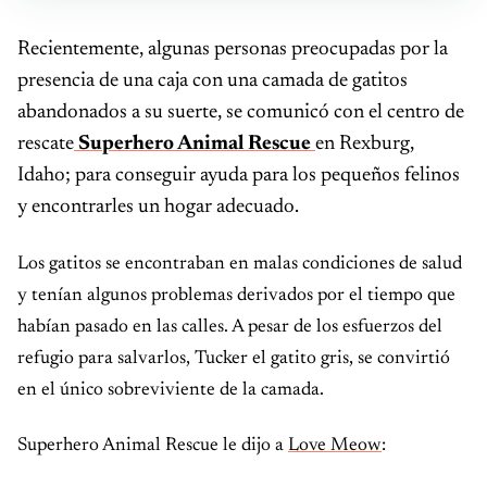
Recientemente, algunas personas preocupadas por la
presencia de una caja con una camada de gatitos
abandonados a su suerte, se comunicó con el centro de
rescate
Superhero Animal Rescue
en Rexburg,
Idaho; para conseguir ayuda para los pequeños felinos
y encontrarles un hogar adecuado.
Los gatitos se encontraban en malas condiciones de salud
y tenían algunos problemas derivados por el tiempo que
habían pasado en las calles. A pesar de los esfuerzos del
refugio para salvarlos, Tucker el gatito gris, se convirtió
en el único sobreviviente de la camada.
Superhero Animal Rescue le dijo a
Love Meow
: