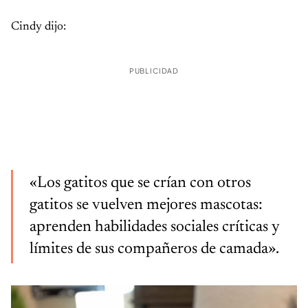
Cindy dijo:
PUBLICIDAD
«Los gatitos que se crían con otros
gatitos se vuelven mejores mascotas:
aprenden habilidades sociales críticas y
límites de sus compañeros de camada».