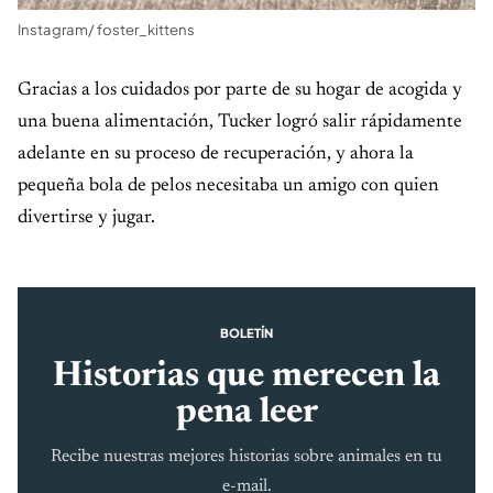
Instagram/ foster_kittens
Gracias a los cuidados por parte de su hogar de acogida y
una buena alimentación, Tucker logró salir rápidamente
adelante en su proceso de recuperación, y ahora la
pequeña bola de pelos necesitaba un amigo con quien
divertirse y jugar.
BOLETÍN
Historias que merecen la
pena leer
Recibe nuestras mejores historias sobre animales en tu
e-mail.