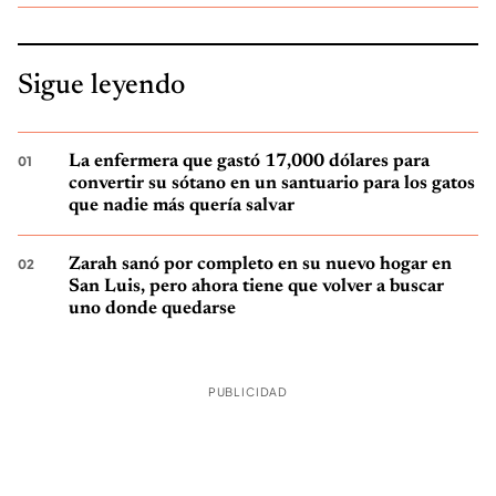
Sigue leyendo
La enfermera que gastó 17,000 dólares para
convertir su sótano en un santuario para los gatos
que nadie más quería salvar
Zarah sanó por completo en su nuevo hogar en
San Luis, pero ahora tiene que volver a buscar
uno donde quedarse
PUBLICIDAD