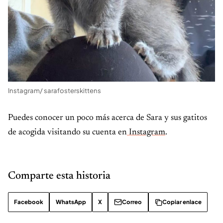
Instagram/ sarafosterskittens
Puedes conocer un poco más acerca de Sara y sus gatitos
de acogida visitando su cuenta en
Instagram
.
Comparte esta historia
Facebook
WhatsApp
X
Correo
Copiar enlace