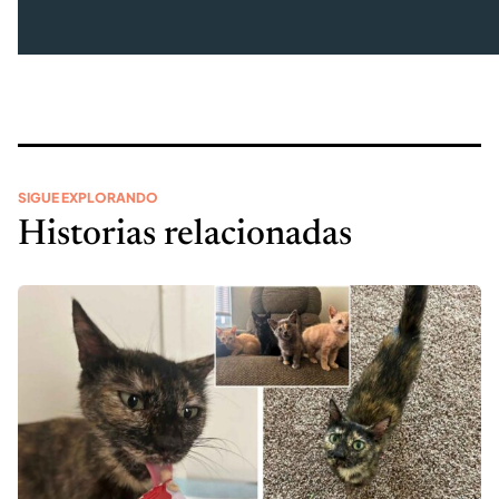
SIGUE EXPLORANDO
Historias relacionadas