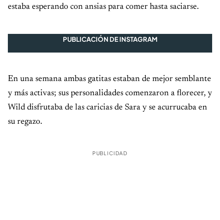
estaba esperando con ansias para comer hasta saciarse.
PUBLICACIÓN DE INSTAGRAM
En una semana ambas gatitas estaban de mejor semblante
y más activas; sus personalidades comenzaron a florecer, y
Wild disfrutaba de las caricias de Sara y se acurrucaba en
su regazo.
PUBLICIDAD