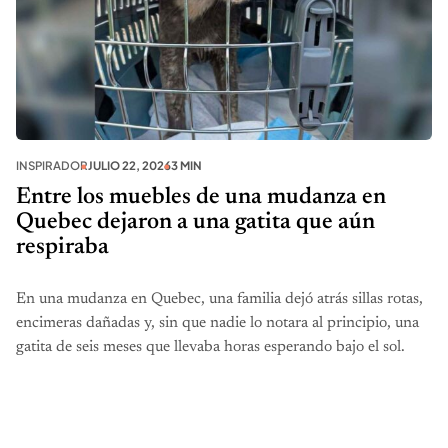
INSPIRADOR
JULIO 22, 2026
3 MIN
Entre los muebles de una mudanza en
Quebec dejaron a una gatita que aún
respiraba
En una mudanza en Quebec, una familia dejó atrás sillas rotas,
encimeras dañadas y, sin que nadie lo notara al principio, una
gatita de seis meses que llevaba horas esperando bajo el sol.