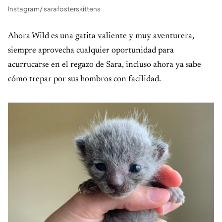
Instagram/ sarafosterskittens
Ahora Wild es una gatita valiente y muy aventurera,
siempre aprovecha cualquier oportunidad para
acurrucarse en el regazo de Sara, incluso ahora ya sabe
cómo trepar por sus hombros con facilidad.