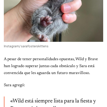
Instagram/ sarafosterskittens
A pesar de tener personalidades opuestas, Wild y Brave
han logrado superar juntas cada obstáculo y Sara está
convencida que les aguarda un futuro maravilloso.
Sara agregó:
«Wild está siempre lista para la fiesta y