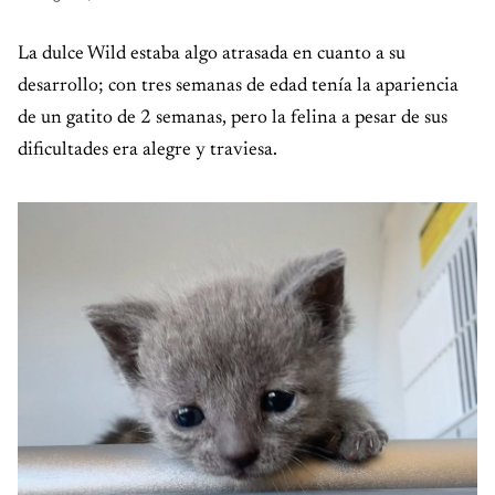
La dulce Wild estaba algo atrasada en cuanto a su
desarrollo; con tres semanas de edad tenía la apariencia
de un gatito de 2 semanas, pero la felina a pesar de sus
dificultades era alegre y traviesa.