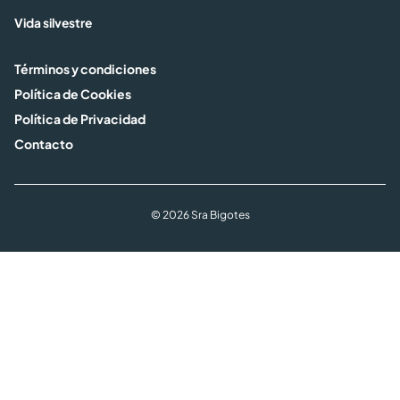
Vida silvestre
Términos y condiciones
Política de Cookies
Política de Privacidad
Contacto
© 2026 Sra Bigotes