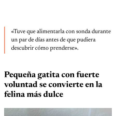
«Tuve que alimentarla con sonda durante
un par de días antes de que pudiera
descubrir cómo prenderse».
Pequeña gatita con fuerte
voluntad se convierte en la
felina más dulce