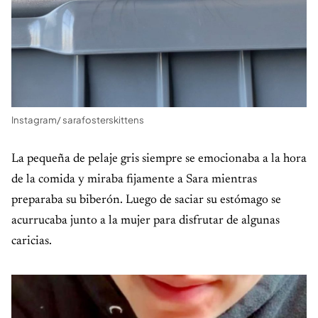
Instagram/ sarafosterskittens
La pequeña de pelaje gris siempre se emocionaba a la hora
de la comida y miraba fijamente a Sara mientras
preparaba su biberón. Luego de saciar su estómago se
acurrucaba junto a la mujer para disfrutar de algunas
caricias.