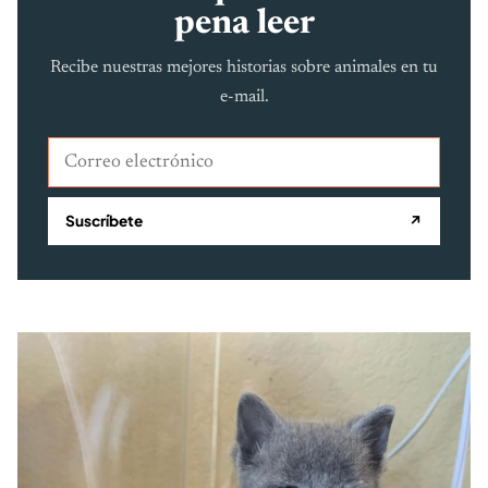
pena leer
Recibe nuestras mejores historias sobre animales en tu
e-mail.
Correo electrónico
Suscríbete
↗