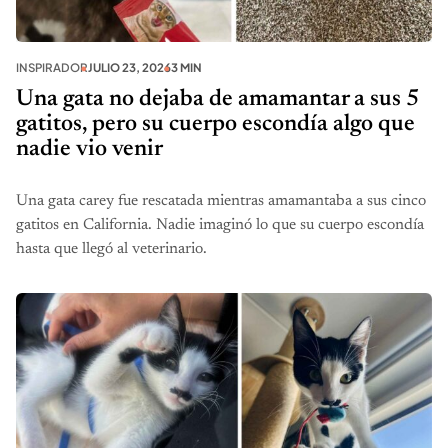
INSPIRADOR
JULIO 23, 2026
3 MIN
Una gata no dejaba de amamantar a sus 5
gatitos, pero su cuerpo escondía algo que
nadie vio venir
Una gata carey fue rescatada mientras amamantaba a sus cinco
gatitos en California. Nadie imaginó lo que su cuerpo escondía
hasta que llegó al veterinario.