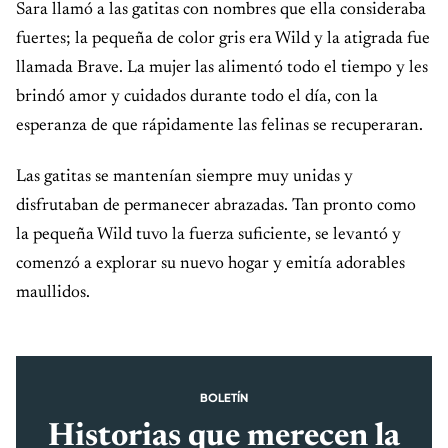
Sara llamó a las gatitas con nombres que ella consideraba
fuertes; la pequeña de color gris era Wild y la atigrada fue
llamada Brave. La mujer las alimentó todo el tiempo y les
brindó amor y cuidados durante todo el día, con la
esperanza de que rápidamente las felinas se recuperaran.
Las gatitas se mantenían siempre muy unidas y
disfrutaban de permanecer abrazadas. Tan pronto como
la pequeña Wild tuvo la fuerza suficiente, se levantó y
comenzó a explorar su nuevo hogar y emitía adorables
maullidos.
BOLETÍN
Historias que merecen la