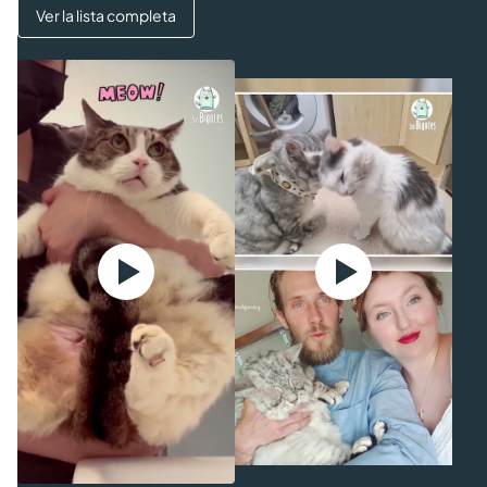
Ver la lista completa