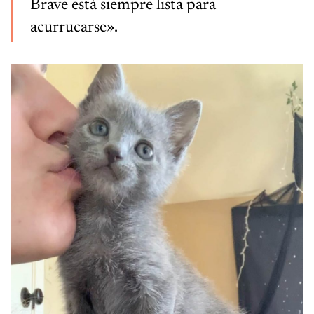
Brave está siempre lista para
acurrucarse».