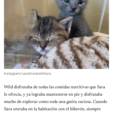
Instagram/ sarafosterskittens
Wild disfrutaba de todas las comidas nutritivas que Sara
le ofrecía, y ya lograba mantenerse en pie y disfrutaba
mucho de explorar como toda una gatita curiosa. Cuando
Sara entraba en la habitación con el biberón, siempre