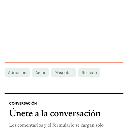
Adopción
Amor
Mascotas
Rescate
CONVERSACIÓN
Únete a la conversación
Los comentarios y el formulario se cargan solo