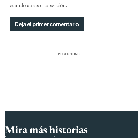
cuando abras esta sección.
Deja el primer comentario
PUBLICIDAD
Mira más historias