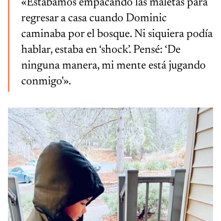
«Estábamos empacando las maletas para
regresar a casa cuando Dominic
caminaba por el bosque. Ni siquiera podía
hablar, estaba en ‘shock’. Pensé: ‘De
ninguna manera, mi mente está jugando
conmigo'».