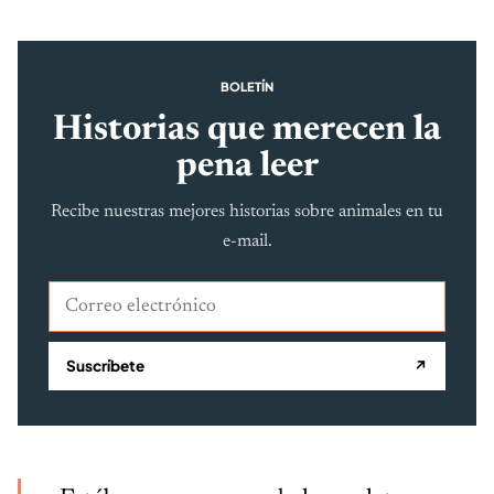
BOLETÍN
Historias que merecen la
pena leer
Recibe nuestras mejores historias sobre animales en tu
e-mail.
Correo electrónico
Suscríbete
↗