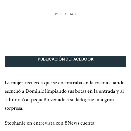
PUBLICIDAD
PUBLICACIÓN DE FACEBOOK
La mujer recuerda que se encontraba en la cocina cuando
escuchó a Dominic limpiando sus botas en la entrada y al
salir notó al pequeño venado a su lado; fue una gran
sorpresa.
Stephanie en entrevista con
8News
cuenta: