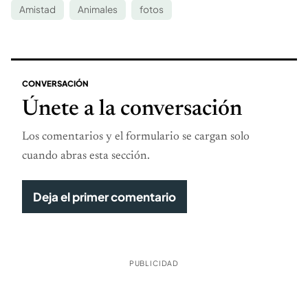
Amistad
Animales
fotos
CONVERSACIÓN
Únete a la conversación
Los comentarios y el formulario se cargan solo
cuando abras esta sección.
Deja el primer comentario
PUBLICIDAD