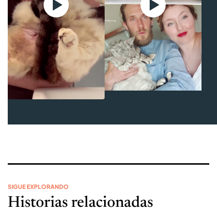
SIGUE EXPLORANDO
Historias relacionadas