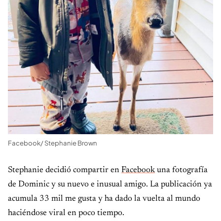
Facebook/ Stephanie Brown
Stephanie decidió compartir en
Facebook
una fotografía
de Dominic y su nuevo e inusual amigo. La publicación ya
acumula 33 mil me gusta y ha dado la vuelta al mundo
haciéndose viral en poco tiempo.