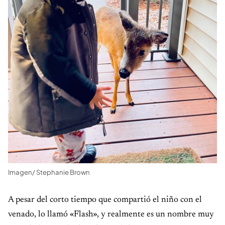
Imagen/ Stephanie Brown
A pesar del corto tiempo que compartió el niño con el
venado, lo llamó «Flash», y realmente es un nombre muy