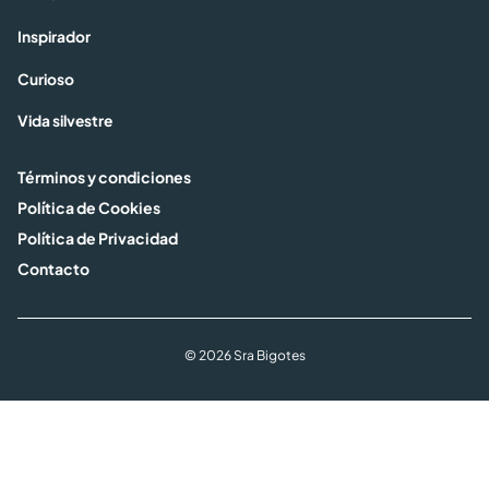
Inspirador
Curioso
Vida silvestre
Términos y condiciones
Política de Cookies
Política de Privacidad
Contacto
© 2026 Sra Bigotes