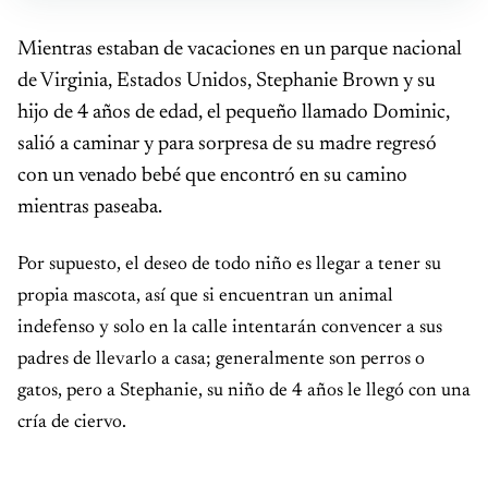
Mientras estaban de vacaciones en un parque nacional
de Virginia, Estados Unidos, Stephanie Brown y su
hijo de 4 años de edad, el pequeño llamado Dominic,
salió a caminar y para sorpresa de su madre regresó
con un venado bebé que encontró en su camino
mientras paseaba.
Por supuesto, el deseo de todo niño es llegar a tener su
propia mascota, así que si encuentran un animal
indefenso y solo en la calle intentarán convencer a sus
padres de llevarlo a casa; generalmente son perros o
gatos, pero a Stephanie, su niño de 4 años le llegó con una
cría de ciervo.