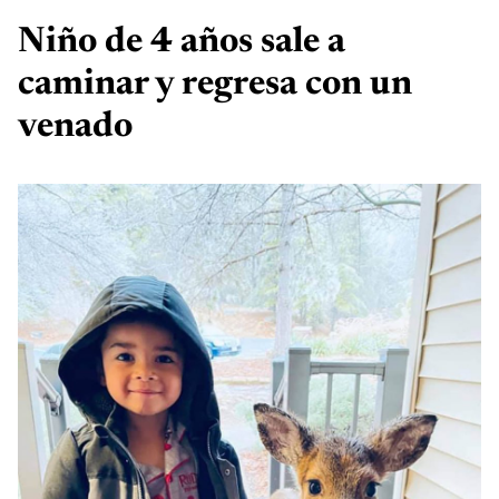
Niño de 4 años sale a
caminar y regresa con un
venado