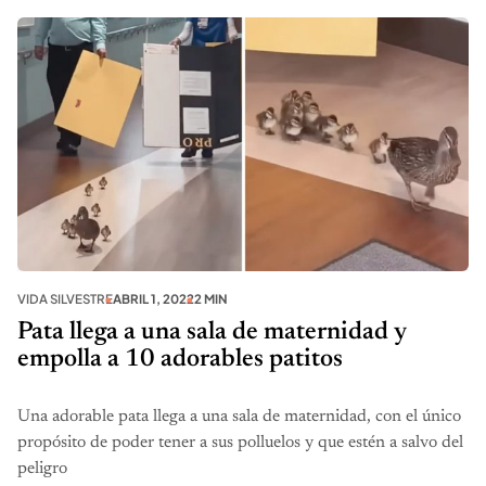
VIDA SILVESTRE
ABRIL 1, 2022
2 MIN
Pata llega a una sala de maternidad y
empolla a 10 adorables patitos
Una adorable pata llega a una sala de maternidad, con el único
propósito de poder tener a sus polluelos y que estén a salvo del
peligro