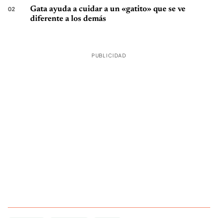
Gata ayuda a cuidar a un «gatito» que se ve
diferente a los demás
PUBLICIDAD