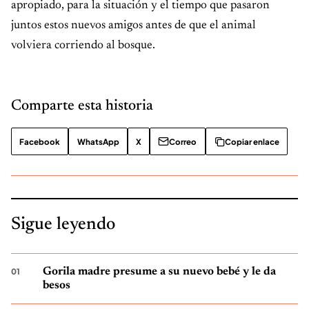
apropiado, para la situación y el tiempo que pasaron
juntos estos nuevos amigos antes de que el animal
volviera corriendo al bosque.
Comparte esta historia
Facebook
WhatsApp
X
Correo
Copiar enlace
Sigue leyendo
Gorila madre presume a su nuevo bebé y le da
besos