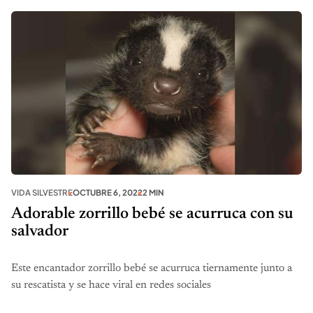
VIDA SILVESTRE
OCTUBRE 6, 2022
2 MIN
Adorable zorrillo bebé se acurruca con su
salvador
Este encantador zorrillo bebé se acurruca tiernamente junto a
su rescatista y se hace viral en redes sociales