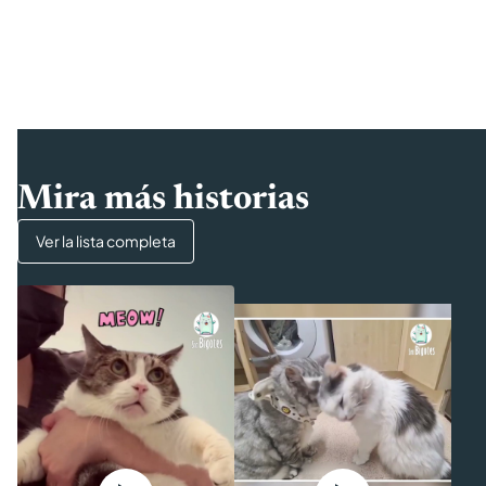
Mira más historias
Ver la lista completa