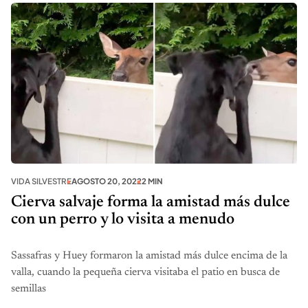
VIDA SILVESTRE
AGOSTO 20, 2022
2 MIN
Cierva salvaje forma la amistad más dulce
con un perro y lo visita a menudo
Sassafras y Huey formaron la amistad más dulce encima de la
valla, cuando la pequeña cierva visitaba el patio en busca de
semillas