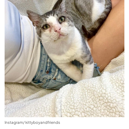
Instagram/ kittyboyandfriends