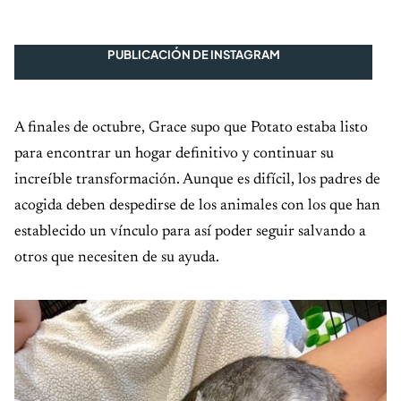
PUBLICACIÓN DE INSTAGRAM
A finales de octubre, Grace supo que Potato estaba listo
para encontrar un hogar definitivo y continuar su
increíble transformación. Aunque es difícil, los padres de
acogida deben despedirse de los animales con los que han
establecido un vínculo para así poder seguir salvando a
otros que necesiten de su ayuda.