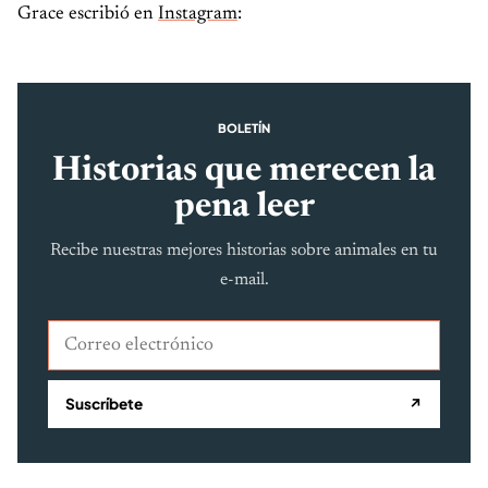
Grace escribió en
Instagram
:
BOLETÍN
Historias que merecen la
pena leer
Recibe nuestras mejores historias sobre animales en tu
e-mail.
Correo electrónico
Suscríbete
↗