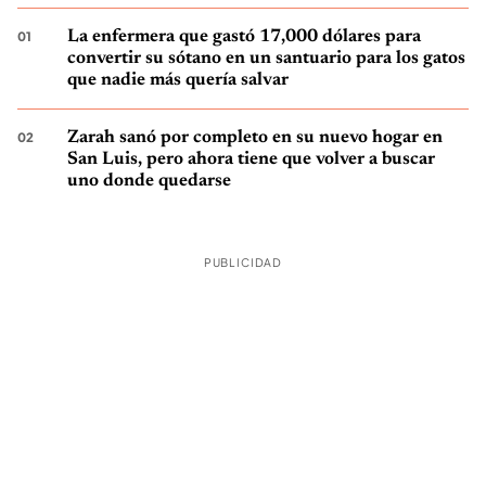
La enfermera que gastó 17,000 dólares para
convertir su sótano en un santuario para los gatos
que nadie más quería salvar
Zarah sanó por completo en su nuevo hogar en
San Luis, pero ahora tiene que volver a buscar
uno donde quedarse
PUBLICIDAD