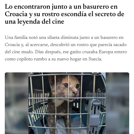
Lo encontraron junto a un basurero en
Croacia y su rostro escondía el secreto de
una leyenda del cine
Una familia notó una silueta diminuta junto a un basurero en
Croacia y, al acercarse, descubrió un rostro que parecía sacado
del cine mudo. Días después, ese gatito cruzaba Europa entero
como copiloto rumbo a su nuevo hogar en Suecia.