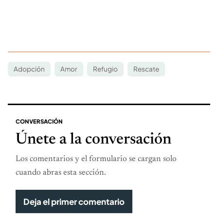
Adopción
Amor
Refugio
Rescate
CONVERSACIÓN
Únete a la conversación
Los comentarios y el formulario se cargan solo
cuando abras esta sección.
Deja el primer comentario