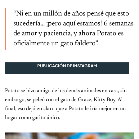
“Ni en un millón de años pensé que esto
sucedería… ¡pero aquí estamos! 6 semanas
de amor y paciencia, y ahora Potato es
oficialmente un gato faldero”.
PUBLICACIÓN DE INSTAGRAM
Potato se hizo amigo de los demás animales en casa, sin
embargo, se peleó con el gato de Grace, Kitty Boy. Al
final, eso dejó en claro que a Potato le iría mejor en un
hogar como gatito único.