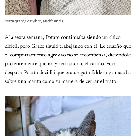
Instagram/ kittyboyandfriends
A la sexta semana, Potato continuaba siendo un chico
difícil, pero Grace siguió trabajando con él. Le enseñó que
el comportamiento agresivo no se recompensa, diciéndole
pacientemente que no y retirándole el cariño. Poco
después, Potato decidió que era un gato faldero y amasaba
sobre una manta como su manera de cerrar el trato.