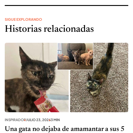
SIGUE EXPLORANDO
Historias relacionadas
INSPIRADOR
JULIO 23, 2026
3 MIN
Una gata no dejaba de amamantar a sus 5