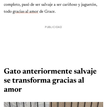
completo, pasó de ser salvaje a ser cariñoso y juguetón,
todo
gracias al amor
de Grace.
PUBLICIDAD
Gato anteriormente salvaje
se transforma gracias al
amor