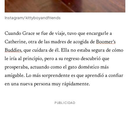
Instagram/ kittyboyandfriends
Cuando Grace se fue de viaje, tuvo que encargarle a
Catherine, otra de las madres de acogida de
Boomer’s
Buddies
, que cuidara de él. Ella no estaba segura de cómo
le iría al principio, pero a su regreso descubrió que
prosperaba, actuando como el gato doméstico más
amigable. Lo más sorprendente es que aprendió a confiar
en una nueva persona muy rápidamente.
PUBLICIDAD