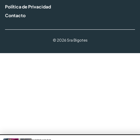
Política de Privacidad
Contacto
© 2026 Sra Bigotes