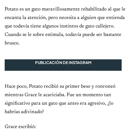
Potato es un gato maravillosamente rehabilitado al que le
encanta la atención, pero necesita a alguien que entienda
que todavía tiene algunos instintos de gato callejero.
Cuando se le sobre estimula, todavía puede ser bastante
brusco.
PUBLICACIÓN DE INSTAGRAM
Hace poco, Potato recibió su primer beso y ronroneó
mientras Grace le acariciaba. Fue un momento tan
significativo para un gato que antes era agresivo, ¿lo
habrías adivinado?
Grace escribió: