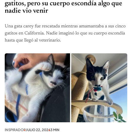
gatitos, pero su cuerpo escondía algo que
nadie vio venir
Una gata carey fue rescatada mientras amamantaba a sus cinco
gatitos en California. Nadie imaginó lo que su cuerpo escondía
hasta que llegó al veterinario.
INSPIRADOR
JULIO 22, 2026
3 MIN