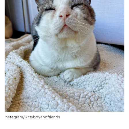
Instagram/ kittyboyandfriends