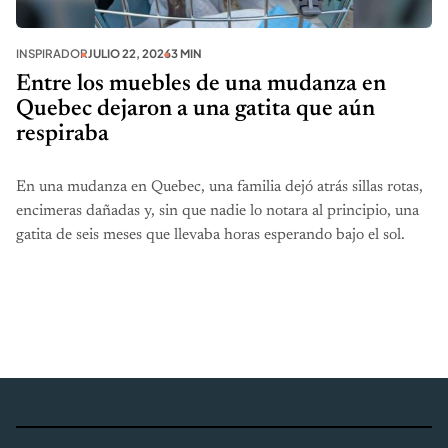
INSPIRADOR
JULIO 22, 2026
3 MIN
Entre los muebles de una mudanza en
Quebec dejaron a una gatita que aún
respiraba
En una mudanza en Quebec, una familia dejó atrás sillas rotas,
encimeras dañadas y, sin que nadie lo notara al principio, una
gatita de seis meses que llevaba horas esperando bajo el sol.