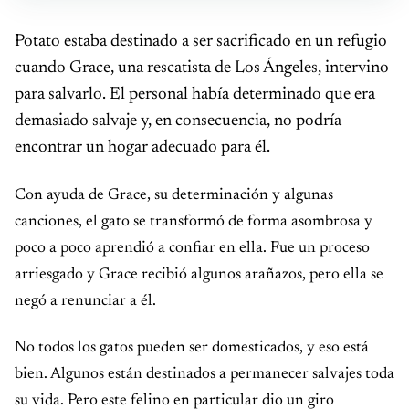
Potato estaba destinado a ser sacrificado en un refugio
cuando Grace, una rescatista de Los Ángeles, intervino
para salvarlo. El personal había determinado que era
demasiado salvaje y, en consecuencia, no podría
encontrar un hogar adecuado para él.
Con ayuda de Grace, su determinación y algunas
canciones, el gato se transformó de forma asombrosa y
poco a poco aprendió a confiar en ella. Fue un proceso
arriesgado y Grace recibió algunos arañazos, pero ella se
negó a renunciar a él.
No todos los gatos pueden ser domesticados, y eso está
bien. Algunos están destinados a permanecer salvajes toda
su vida. Pero este felino en particular dio un giro