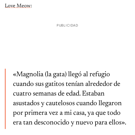
Love Meow
:
PUBLICIDAD
«Magnolia (la gata) llegó al refugio
cuando sus gatitos tenían alrededor de
cuatro semanas de edad. Estaban
asustados y cautelosos cuando llegaron
por primera vez a mi casa, ya que todo
era tan desconocido y nuevo para ellos».