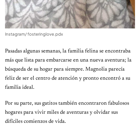
Instagram/ fosteringlove.pdx
Pasadas algunas semanas, la familia felina se encontraba
más que lista para embarcarse en una nueva aventura; la
búsqueda de su hogar para siempre. Magnolia parecía
feliz de ser el centro de atención y pronto encontró a su
familia ideal.
Por su parte, sus gatitos también encontraron fabulosos
hogares para vivir miles de aventuras y olvidar sus
difíciles comienzos de vida.