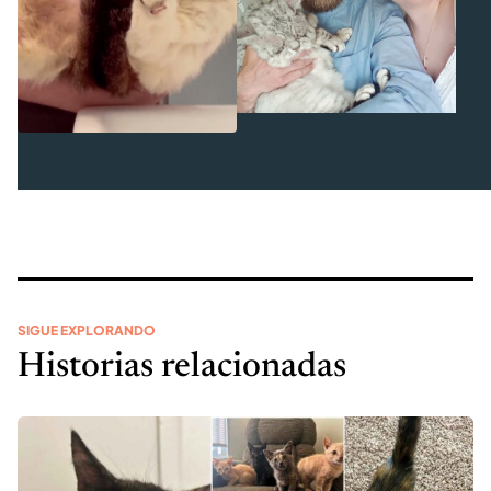
SIGUE EXPLORANDO
Historias relacionadas