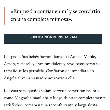
«Empezó a confiar en mí y se convirtió
en una completa mimosa».
PUBLICACIÓN DE INSTAGRAM
Los pequeños bebés fueron llamados: Acacia, Maple,
Aspen, y Hazel, y eran tan dulces y revoltosos como su
tamaño se los permitía. Confiaron de inmediato en
Angela al ver a su madre acercarse a ella.
Los cuatro pequeños solían correr a comer tan pronto
como Magnolia maullaba y luego de estar completamente
satisfechos, tomaban una reconfortante y larga siesta.