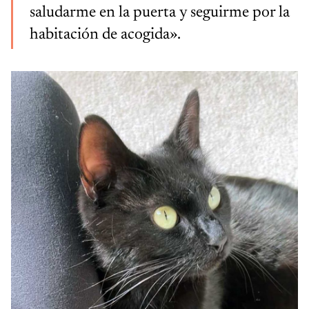
saludarme en la puerta y seguirme por la
habitación de acogida».