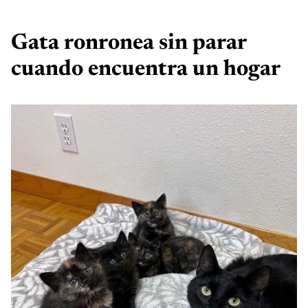
Gata ronronea sin parar
cuando encuentra un hogar