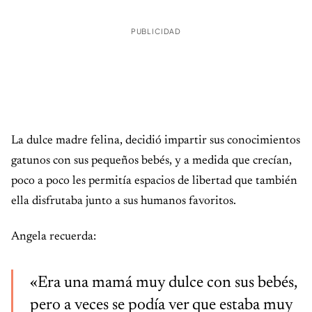
PUBLICIDAD
La dulce madre felina, decidió impartir sus conocimientos
gatunos con sus pequeños bebés, y a medida que crecían,
poco a poco les permitía espacios de libertad que también
ella disfrutaba junto a sus humanos favoritos.
Angela recuerda:
«Era una mamá muy dulce con sus bebés,
pero a veces se podía ver que estaba muy