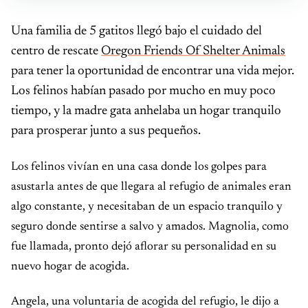
Una familia de 5 gatitos llegó bajo el cuidado del
centro de rescate
Oregon Friends Of Shelter Animals
para tener la oportunidad de encontrar una vida mejor.
Los felinos habían pasado por mucho en muy poco
tiempo, y la madre gata anhelaba un hogar tranquilo
para prosperar junto a sus pequeños.
Los felinos vivían en una casa donde los golpes para
asustarla antes de que llegara al refugio de animales eran
algo constante, y necesitaban de un espacio tranquilo y
seguro donde sentirse a salvo y amados. Magnolia, como
fue llamada, pronto dejó aflorar su personalidad en su
nuevo hogar de acogida.
Angela, una voluntaria de acogida del refugio, le dijo a