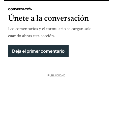
CONVERSACIÓN
Únete a la conversación
Los comentarios y el formulario se cargan solo
cuando abras esta sección.
Deja el primer comentario
PUBLICIDAD