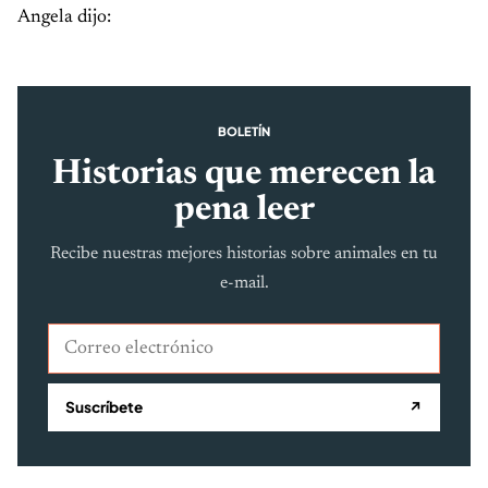
Angela dijo:
BOLETÍN
Historias que merecen la
pena leer
Recibe nuestras mejores historias sobre animales en tu
e-mail.
Correo electrónico
Suscríbete
↗