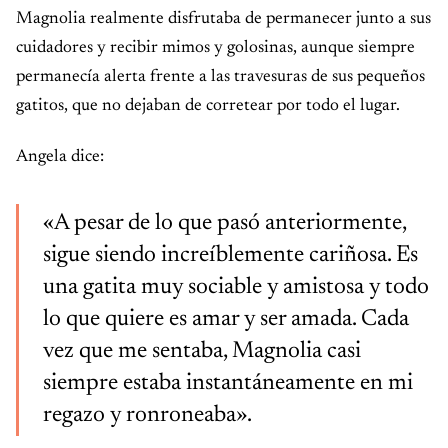
Magnolia realmente disfrutaba de permanecer junto a sus
cuidadores y recibir mimos y golosinas, aunque siempre
permanecía alerta frente a las travesuras de sus pequeños
gatitos, que no dejaban de corretear por todo el lugar.
Angela dice:
«A pesar de lo que pasó anteriormente,
sigue siendo increíblemente cariñosa. Es
una gatita muy sociable y amistosa y todo
lo que quiere es amar y ser amada. Cada
vez que me sentaba, Magnolia casi
siempre estaba instantáneamente en mi
regazo y ronroneaba».