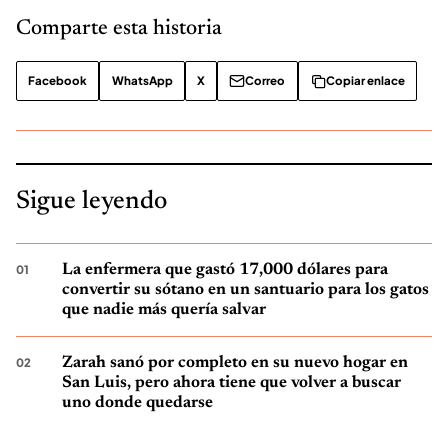
Comparte esta historia
Facebook
WhatsApp
X
Correo
Copiar enlace
Sigue leyendo
La enfermera que gastó 17,000 dólares para
convertir su sótano en un santuario para los gatos
que nadie más quería salvar
Zarah sanó por completo en su nuevo hogar en
San Luis, pero ahora tiene que volver a buscar
uno donde quedarse