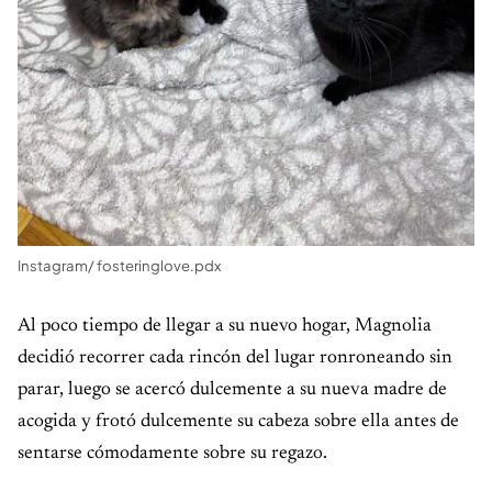
Instagram/ fosteringlove.pdx
Al poco tiempo de llegar a su nuevo hogar, Magnolia
decidió recorrer cada rincón del lugar ronroneando sin
parar, luego se acercó dulcemente a su nueva madre de
acogida y frotó dulcemente su cabeza sobre ella antes de
sentarse cómodamente sobre su regazo.