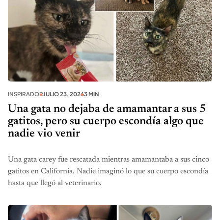
INSPIRADOR
JULIO 23, 2026
3 MIN
Una gata no dejaba de amamantar a sus 5
gatitos, pero su cuerpo escondía algo que
nadie vio venir
Una gata carey fue rescatada mientras amamantaba a sus cinco
gatitos en California. Nadie imaginó lo que su cuerpo escondía
hasta que llegó al veterinario.