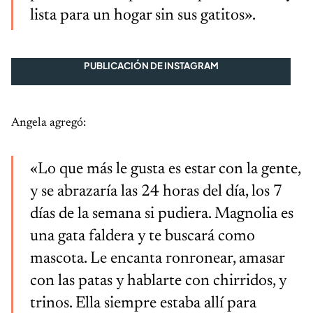
lista para un hogar sin sus gatitos».
PUBLICACIÓN DE INSTAGRAM
Angela agregó:
«Lo que más le gusta es estar con la gente,
y se abrazaría las 24 horas del día, los 7
días de la semana si pudiera. Magnolia es
una gata faldera y te buscará como
mascota. Le encanta ronronear, amasar
con las patas y hablarte con chirridos, y
trinos. Ella siempre estaba allí para