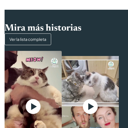
Mira más historias
Ver la lista completa