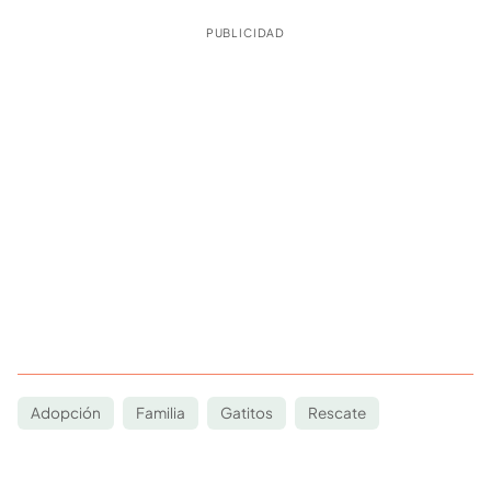
PUBLICIDAD
Adopción
Familia
Gatitos
Rescate