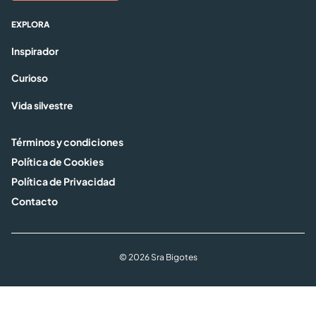
EXPLORA
Inspirador
Curioso
Vida silvestre
Términos y condiciones
Política de Cookies
Política de Privacidad
Contacto
© 2026 Sra Bigotes