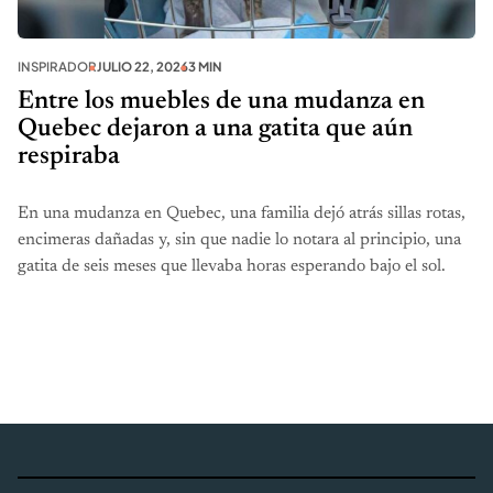
INSPIRADOR
JULIO 22, 2026
3 MIN
Entre los muebles de una mudanza en
Quebec dejaron a una gatita que aún
respiraba
En una mudanza en Quebec, una familia dejó atrás sillas rotas,
encimeras dañadas y, sin que nadie lo notara al principio, una
gatita de seis meses que llevaba horas esperando bajo el sol.