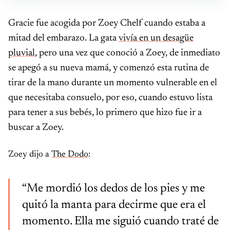
Gracie fue acogida por Zoey Chelf cuando estaba a
mitad del embarazo. La gata
vivía en un desagüe
pluvial
, pero una vez que conoció a Zoey, de inmediato
se apegó a su nueva mamá, y comenzó esta rutina de
tirar de la mano durante un momento vulnerable en el
que necesitaba consuelo, por eso, cuando estuvo lista
para tener a sus bebés, lo primero que hizo fue ir a
buscar a Zoey.
Zoey dijo a
The Dodo
:
“Me mordió los dedos de los pies y me
quitó la manta para decirme que era el
momento. Ella me siguió cuando traté de