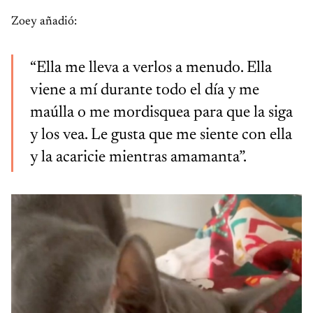
Zoey añadió:
“Ella me lleva a verlos a menudo. Ella
viene a mí durante todo el día y me
maúlla o me mordisquea para que la siga
y los vea. Le gusta que me siente con ella
y la acaricie mientras amamanta”.