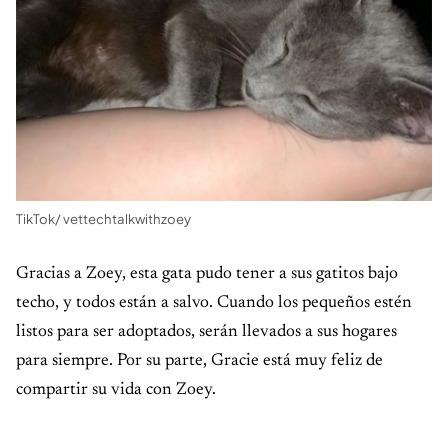
TikTok/ vettechtalkwithzoey
Gracias a Zoey, esta gata pudo tener a sus gatitos bajo
techo, y todos están a salvo. Cuando los pequeños estén
listos para ser adoptados, serán llevados a sus hogares
para siempre. Por su parte, Gracie está muy feliz de
compartir su vida con Zoey.