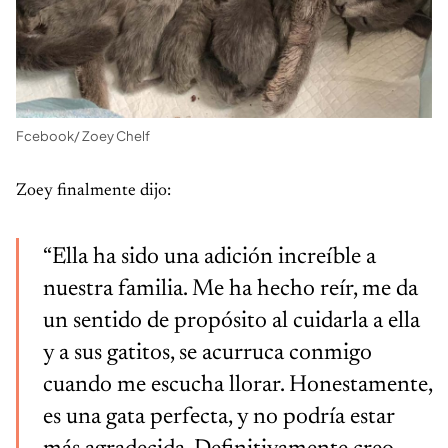
Fcebook/ Zoey Chelf
Zoey finalmente dijo:
“Ella ha sido una adición increíble a
nuestra familia. Me ha hecho reír, me da
un sentido de propósito al cuidarla a ella
y a sus gatitos, se acurruca conmigo
cuando me escucha llorar. Honestamente,
es una gata perfecta, y no podría estar