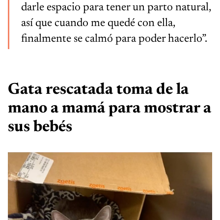
darle espacio para tener un parto natural,
así que cuando me quedé con ella,
finalmente se calmó para poder hacerlo”.
Gata rescatada toma de la
mano a mamá para mostrar a
sus bebés