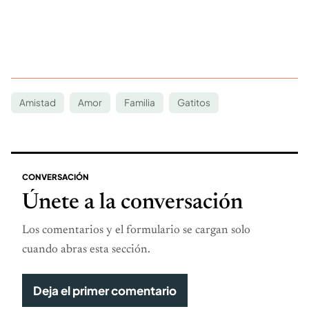
Amistad
Amor
Familia
Gatitos
CONVERSACIÓN
Únete a la conversación
Los comentarios y el formulario se cargan solo
cuando abras esta sección.
Deja el primer comentario