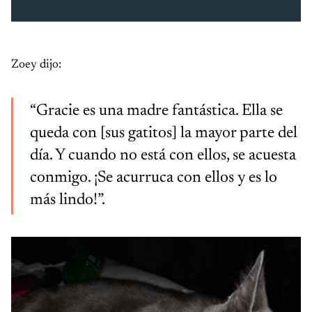
Zoey dijo:
“Gracie es una madre fantástica. Ella se
queda con [sus gatitos] la mayor parte del
día. Y cuando no está con ellos, se acuesta
conmigo. ¡Se acurruca con ellos y es lo
más lindo!”.