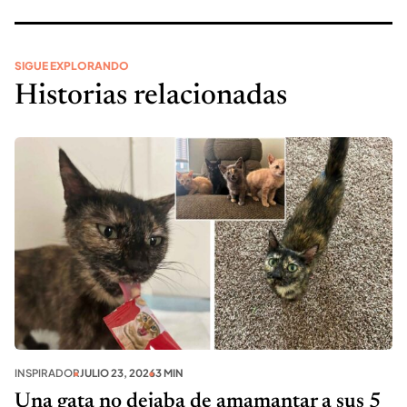
SIGUE EXPLORANDO
Historias relacionadas
INSPIRADOR
JULIO 23, 2026
3 MIN
Una gata no dejaba de amamantar a sus 5