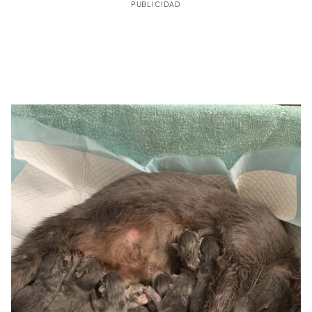
PUBLICIDAD