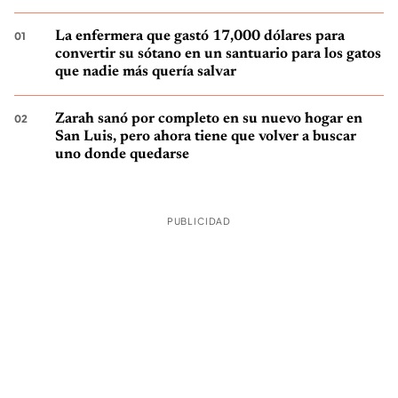
La enfermera que gastó 17,000 dólares para
convertir su sótano en un santuario para los gatos
que nadie más quería salvar
Zarah sanó por completo en su nuevo hogar en
San Luis, pero ahora tiene que volver a buscar
uno donde quedarse
PUBLICIDAD