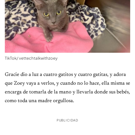
TikTok/ vettechtalkwithzoey
Gracie dio a luz a cuatro gatitos y cuatro gatitas, y adora
que Zoey vaya a verlos, y cuando no lo hace, ella misma se
encarga de tomarla de la mano y llevarla donde sus bebés,
como toda una madre orgullosa.
PUBLICIDAD