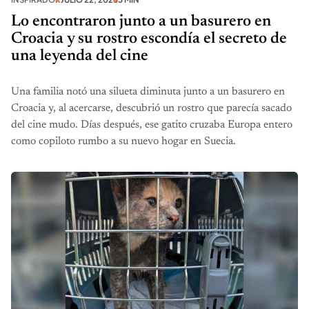
Lo encontraron junto a un basurero en
Croacia y su rostro escondía el secreto de
una leyenda del cine
Una familia notó una silueta diminuta junto a un basurero en
Croacia y, al acercarse, descubrió un rostro que parecía sacado
del cine mudo. Días después, ese gatito cruzaba Europa entero
como copiloto rumbo a su nuevo hogar en Suecia.