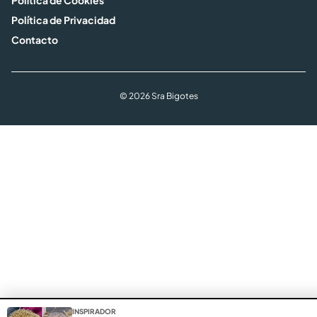
Política de Cookies
Política de Privacidad
Contacto
© 2026 Sra Bigotes
INSPIRADOR