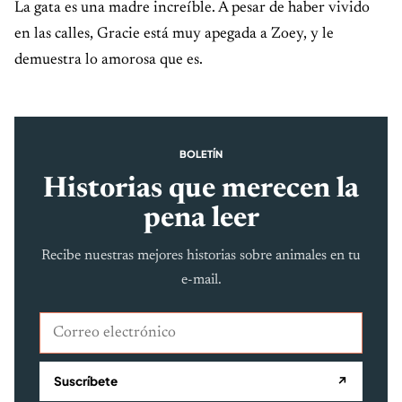
La gata es una madre increíble. A pesar de haber vivido
en las calles, Gracie está muy apegada a Zoey, y le
demuestra lo amorosa que es.
BOLETÍN
Historias que merecen la
pena leer
Recibe nuestras mejores historias sobre animales en tu
e-mail.
Correo electrónico
Suscríbete
↗