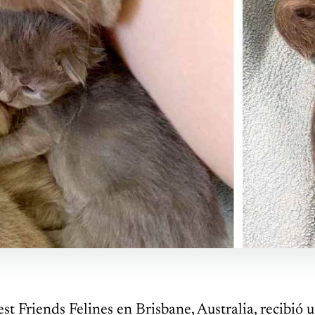
est Friends Felines en Brisbane, Australia, recibió