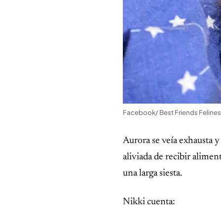
Facebook/ Best Friends Feline
Aurora se veía exhausta y
aliviada de recibir alime
una larga siesta.
Nikki cuenta: