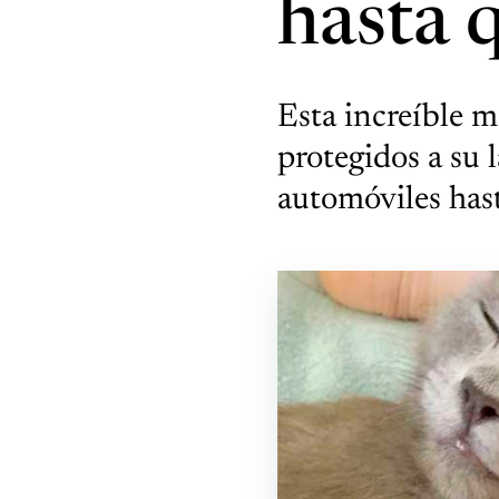
hasta 
Esta increíble m
protegidos a su 
automóviles has