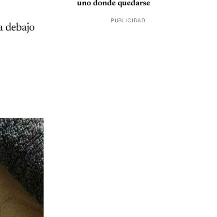
uno donde quedarse
PUBLICIDAD
a debajo