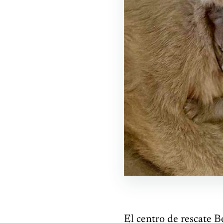
El centro de rescate B