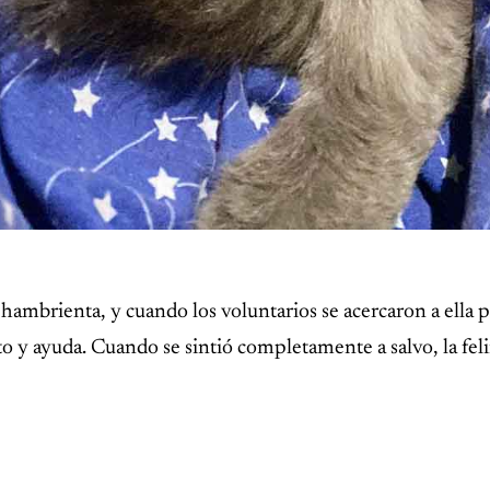
s
 hambrienta, y cuando los voluntarios se acercaron a ella p
nto y ayuda. Cuando se sintió completamente a salvo, la fe