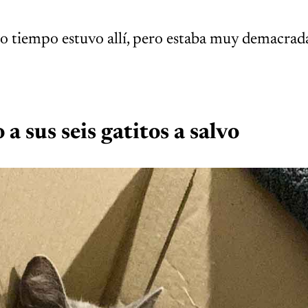
to tiempo estuvo allí, pero estaba muy demacrad
 sus seis gatitos a salvo