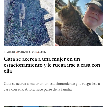
FEATURED
MARZO 4, 2023
3 MIN
Gata se acerca a una mujer en un
estacionamiento y le ruega irse a casa con
ella
Gata se acerca a mujer en un estacionamiento y le ruega irse a
casa con ella. Ahora hace parte de la familia.