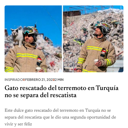
INSPIRADOR
FEBRERO 21, 2023
2 MIN
Gato rescatado del terremoto en Turquía
no se separa del rescatista
Este dulce gato rescatado del terremoto en Turquía no se
separa del rescatista que le dio una segunda oportunidad de
vivir y ser feliz