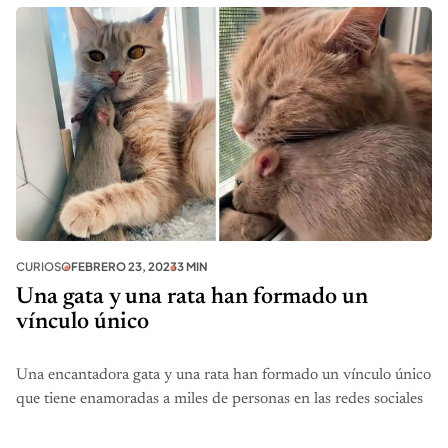
CURIOSO
FEBRERO 23, 2023
3 MIN
Una gata y una rata han formado un
vínculo único
Una encantadora gata y una rata han formado un vínculo único
que tiene enamoradas a miles de personas en las redes sociales