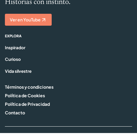
Historias con instinto.
Ver en YouTube
EXPLORA
Inspirador
Curioso
Vida silvestre
Términos y condiciones
Política de Cookies
Política de Privacidad
Contacto
© 2026 Sra Bigotes