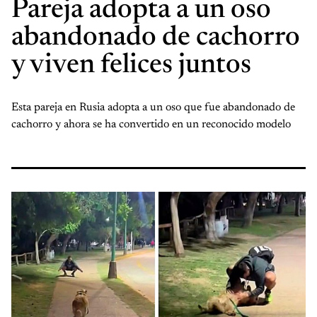
Pareja adopta a un oso
abandonado de cachorro
y viven felices juntos
Esta pareja en Rusia adopta a un oso que fue abandonado de
cachorro y ahora se ha convertido en un reconocido modelo