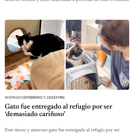
INSPIRADOR
FEBRERO 7, 2023
3 MIN
Gato fue entregado al refugio por ser
‘demasiado cariñoso’
Este tierno y amoroso gato fue entregado al refugio por ser