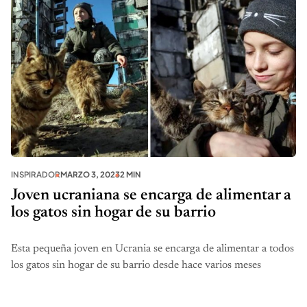
INSPIRADOR
MARZO 3, 2023
2 MIN
Joven ucraniana se encarga de alimentar a
los gatos sin hogar de su barrio
Esta pequeña joven en Ucrania se encarga de alimentar a todos
los gatos sin hogar de su barrio desde hace varios meses