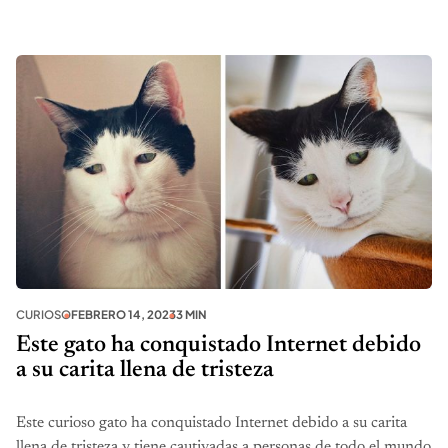
CURIOSO
FEBRERO 14, 2023
3 MIN
Este gato ha conquistado Internet debido
a su carita llena de tristeza
Este curioso gato ha conquistado Internet debido a su carita
llena de tristeza y tiene cautivadas a personas de todo el mundo