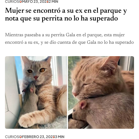
CURIOSO
MAYO 23, 2023
2 MIN
Mujer se encontró a su ex en el parque y
nota que su perrita no lo ha superado
Mientras paseaba a su perrita Gala en el parque, esta mujer
encontró a su ex, y se dio cuenta de que Gala no lo ha superado
CURIOSO
FEBRERO 23, 2023
3 MIN