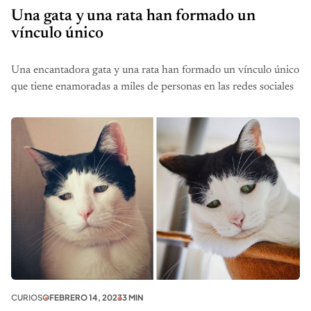
Una gata y una rata han formado un
vínculo único
Una encantadora gata y una rata han formado un vínculo único
que tiene enamoradas a miles de personas en las redes sociales
CURIOSO
FEBRERO 14, 2023
3 MIN