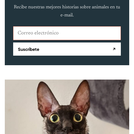
Recibe nuestras mejores historias sobre animales en tu
e-mail.
Correo electrónico
Suscríbete
↗