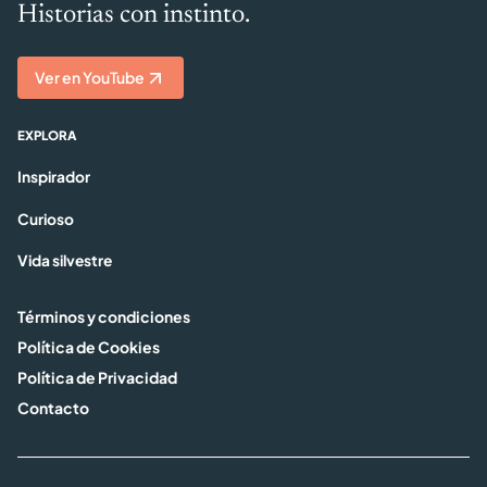
Historias con instinto.
Ver en YouTube
EXPLORA
Inspirador
Curioso
Vida silvestre
Términos y condiciones
Política de Cookies
Política de Privacidad
Contacto