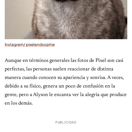
Instagram/ pixelandsophie
Aunque en términos generales las fotos de Pixel son casi
perfectas, las personas suelen reaccionar de distinta
manera cuando conocen su apariencia y sonrisa. A veces,
debido a su físico, genera un poco de confusión en la
gente, pero a Alyson le encanta ver la alegría que produce
en los demás.
PUBLICIDAD