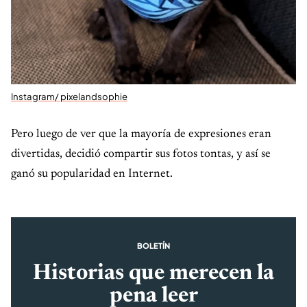
Instagram/ pixelandsophie
Pero luego de ver que la mayoría de expresiones eran
divertidas, decidió compartir sus fotos tontas, y así se
ganó su popularidad en Internet.
BOLETÍN
Historias que merecen la
pena leer