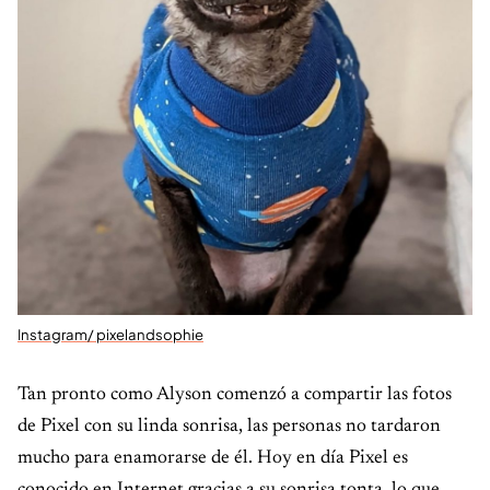
Instagram/ pixelandsophie
Tan pronto como Alyson comenzó a compartir las fotos
de Pixel con su linda sonrisa, las personas no tardaron
mucho para enamorarse de él. Hoy en día Pixel es
conocido en Internet gracias a su sonrisa tonta, lo que