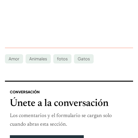
Amor
Animales
fotos
Gatos
CONVERSACIÓN
Únete a la conversación
Los comentarios y el formulario se cargan solo
cuando abras esta sección.