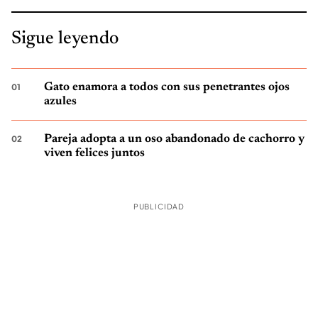
Sigue leyendo
Gato enamora a todos con sus penetrantes ojos
azules
Pareja adopta a un oso abandonado de cachorro y
viven felices juntos
PUBLICIDAD