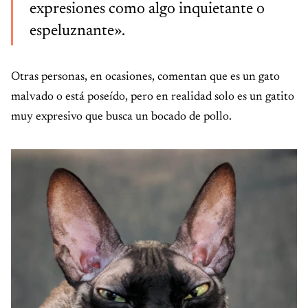
expresiones como algo inquietante o
espeluznante».
Otras personas, en ocasiones, comentan que es un gato
malvado o está poseído, pero en realidad solo es un gatito
muy expresivo que busca un bocado de pollo.