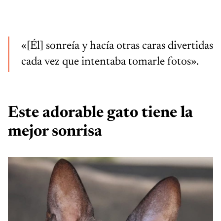
«[Él] sonreía y hacía otras caras divertidas
cada vez que intentaba tomarle fotos».
Este adorable gato tiene la
mejor sonrisa