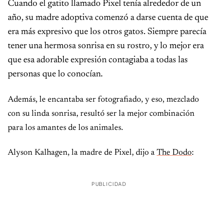
Cuando el gatito llamado Pixel tenía alrededor de un
año, su madre adoptiva comenzó a darse cuenta de que
era más expresivo que los otros gatos. Siempre parecía
tener una hermosa sonrisa en su rostro, y lo mejor era
que esa adorable expresión contagiaba a todas las
personas que lo conocían.
Además, le encantaba ser fotografiado, y eso, mezclado
con su linda sonrisa, resultó ser la mejor combinación
para los amantes de los animales.
Alyson Kalhagen, la madre de Pixel, dijo a
The Dodo
:
PUBLICIDAD