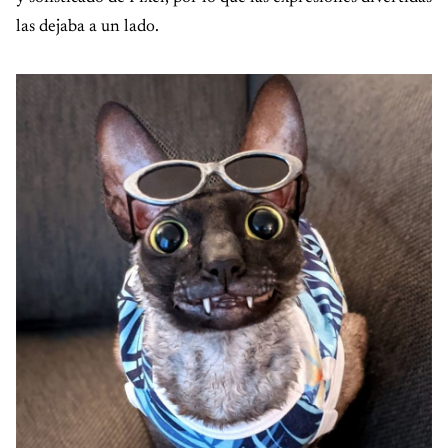
las dejaba a un lado.