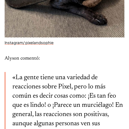
Instagram/ pixelandsophie
Alyson comentó:
«La gente tiene una variedad de
reacciones sobre Pixel, pero lo más
común es decir cosas como: ¡Es tan feo
que es lindo! o ¡Parece un murciélago! En
general, las reacciones son positivas,
aunque algunas personas ven sus