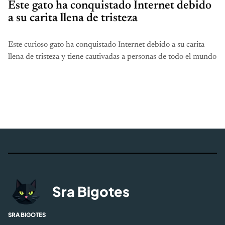
Este gato ha conquistado Internet debido
a su carita llena de tristeza
Este curioso gato ha conquistado Internet debido a su carita
llena de tristeza y tiene cautivadas a personas de todo el mundo
Sra Bigotes
SRA BIGOTES