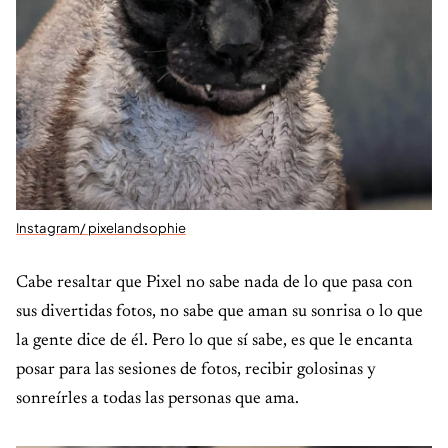
Instagram/ pixelandsophie
Cabe resaltar que Pixel no sabe nada de lo que pasa con
sus divertidas fotos, no sabe que aman su sonrisa o lo que
la gente dice de él. Pero lo que sí sabe, es que le encanta
posar para las sesiones de fotos, recibir golosinas y
sonreírles a todas las personas que ama.