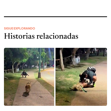
SIGUE EXPLORANDO
Historias relacionadas