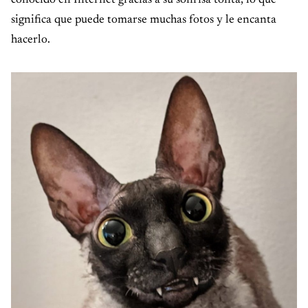
significa que puede tomarse muchas fotos y le encanta
hacerlo.