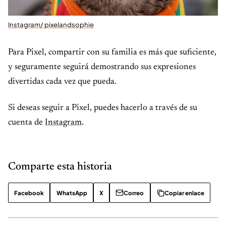
Instagram/ pixelandsophie
Para Pixel, compartir con su familia es más que suficiente,
y seguramente seguirá demostrando sus expresiones
divertidas cada vez que pueda.
Si deseas seguir a Pixel, puedes hacerlo a través de su
cuenta de
Instagram
.
Comparte esta historia
Facebook
WhatsApp
X
Correo
Copiar enlace