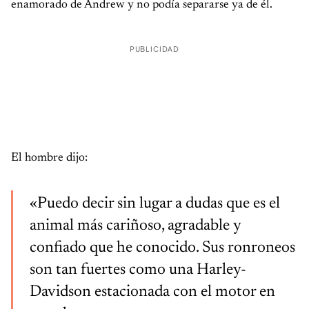
enamorado de Andrew y no podía separarse ya de él.
PUBLICIDAD
El hombre dijo:
«Puedo decir sin lugar a dudas que es el
animal más cariñoso, agradable y
confiado que he conocido. Sus ronroneos
son tan fuertes como una Harley-
Davidson estacionada con el motor en