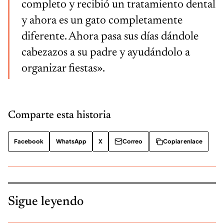
completo y recibió un tratamiento dental
y ahora es un gato completamente
diferente. Ahora pasa sus días dándole
cabezazos a su padre y ayudándolo a
organizar fiestas».
Comparte esta historia
Facebook
WhatsApp
X
Correo
Copiar enlace
Sigue leyendo