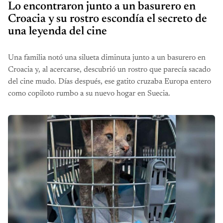
Lo encontraron junto a un basurero en
Croacia y su rostro escondía el secreto de
una leyenda del cine
Una familia notó una silueta diminuta junto a un basurero en
Croacia y, al acercarse, descubrió un rostro que parecía sacado
del cine mudo. Días después, ese gatito cruzaba Europa entero
como copiloto rumbo a su nuevo hogar en Suecia.