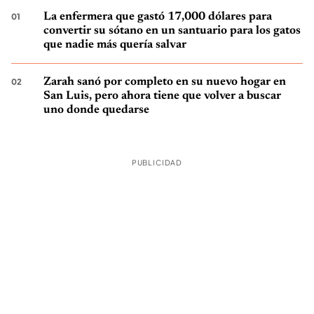
La enfermera que gastó 17,000 dólares para
convertir su sótano en un santuario para los gatos
que nadie más quería salvar
Zarah sanó por completo en su nuevo hogar en
San Luis, pero ahora tiene que volver a buscar
uno donde quedarse
PUBLICIDAD