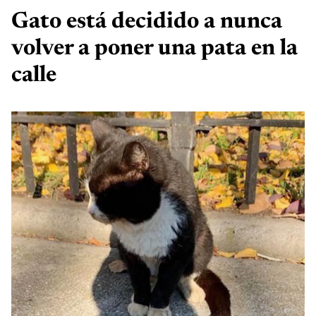
Gato está decidido a nunca
volver a poner una pata en la
calle