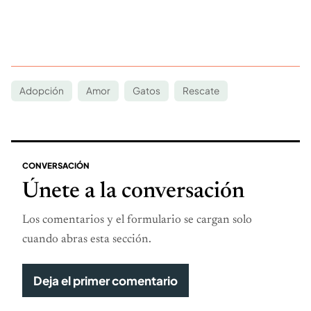
Adopción
Amor
Gatos
Rescate
CONVERSACIÓN
Únete a la conversación
Los comentarios y el formulario se cargan solo
cuando abras esta sección.
Deja el primer comentario