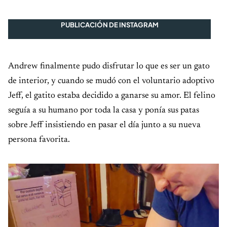
PUBLICACIÓN DE INSTAGRAM
Andrew finalmente pudo disfrutar lo que es ser un gato
de interior, y cuando se mudó con el voluntario adoptivo
Jeff, el gatito estaba decidido a ganarse su amor. El felino
seguía a su humano por toda la casa y ponía sus patas
sobre Jeff insistiendo en pasar el día junto a su nueva
persona favorita.