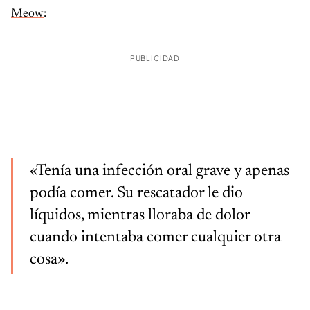
Meow
:
PUBLICIDAD
«Tenía una infección oral grave y apenas
podía comer. Su rescatador le dio
líquidos, mientras lloraba de dolor
cuando intentaba comer cualquier otra
cosa».