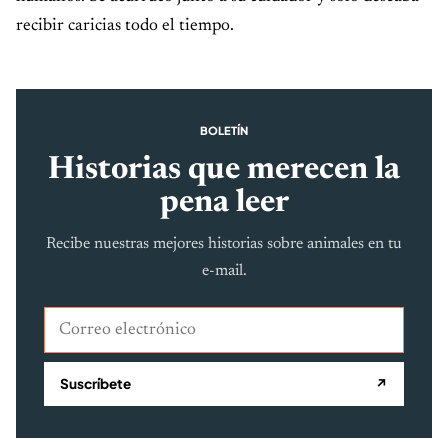
recibir caricias todo el tiempo.
BOLETÍN
Historias que merecen la
pena leer
Recibe nuestras mejores historias sobre animales en tu
e-mail.
Correo electrónico
Suscríbete
↗