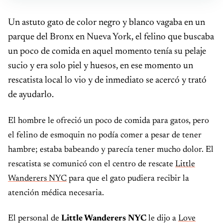
Un astuto gato de color negro y blanco vagaba en un
parque del Bronx en Nueva York, el felino que buscaba
un poco de comida en aquel momento tenía su pelaje
sucio y era solo piel y huesos, en ese momento un
rescatista local lo vio y de inmediato se acercó y trató
de ayudarlo.
El hombre le ofreció un poco de comida para gatos, pero
el felino de esmoquin no podía comer a pesar de tener
hambre; estaba babeando y parecía tener mucho dolor. El
rescatista se comunicó con el centro de rescate
Little
Wanderers NYC
para que el gato pudiera recibir la
atención médica necesaria.
El personal de
Little Wanderers NYC
le dijo a
Love