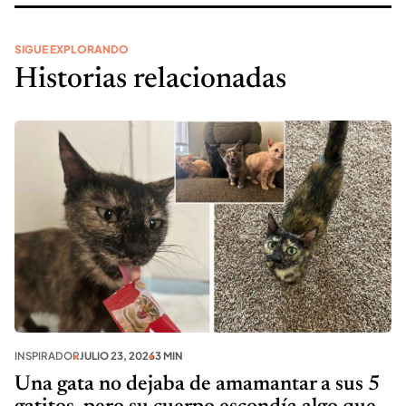
SIGUE EXPLORANDO
Historias relacionadas
INSPIRADOR
JULIO 23, 2026
3 MIN
Una gata no dejaba de amamantar a sus 5