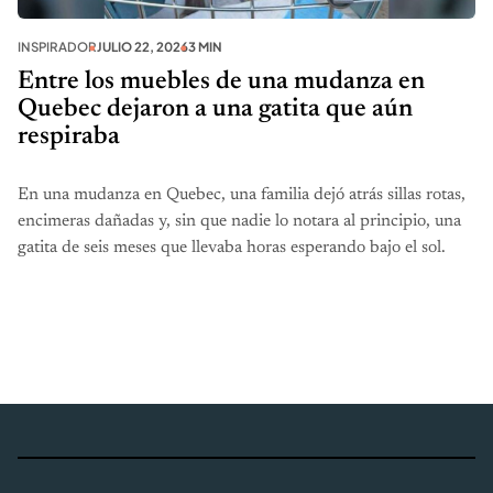
INSPIRADOR
JULIO 22, 2026
3 MIN
Entre los muebles de una mudanza en
Quebec dejaron a una gatita que aún
respiraba
En una mudanza en Quebec, una familia dejó atrás sillas rotas,
encimeras dañadas y, sin que nadie lo notara al principio, una
gatita de seis meses que llevaba horas esperando bajo el sol.