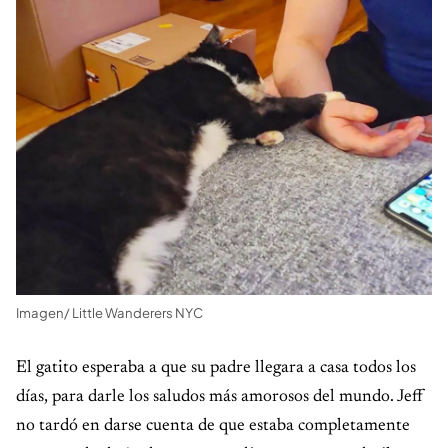
Imagen/ Little Wanderers NYC
El gatito esperaba a que su padre llegara a casa todos los
días, para darle los saludos más amorosos del mundo. Jeff
no tardó en darse cuenta de que estaba completamente