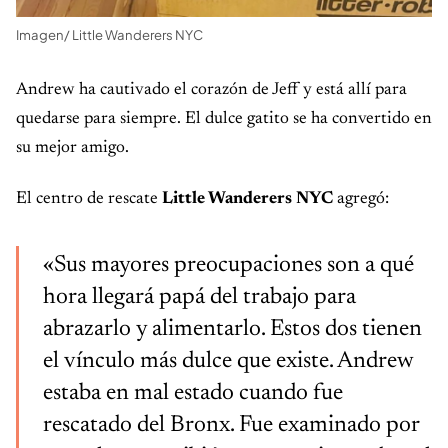
Imagen/ Little Wanderers NYC
Andrew ha cautivado el corazón de Jeff y está allí para
quedarse para siempre. El dulce gatito se ha convertido en
su mejor amigo.
El centro de rescate
Little Wanderers NYC
agregó:
«Sus mayores preocupaciones son a qué
hora llegará papá del trabajo para
abrazarlo y alimentarlo. Estos dos tienen
el vínculo más dulce que existe. Andrew
estaba en mal estado cuando fue
rescatado del Bronx. Fue examinado por