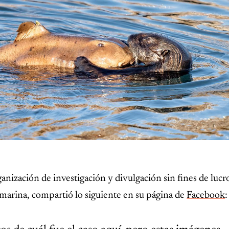
ganización de investigación y divulgación sin fines de lucr
a marina, compartió lo siguiente en su página de
Facebook
: