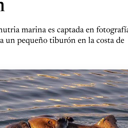
n
nutria marina es captada en fotografí
 a un pequeño tiburón en la costa de