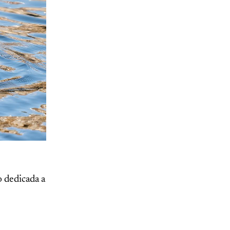
o dedicada a