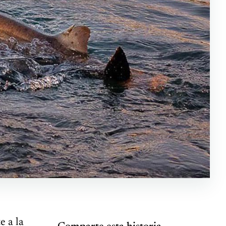
e a la