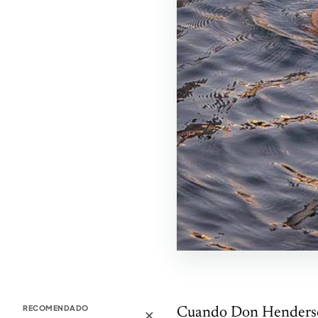
×
RECOMENDADO
Cuando Don Henderson 