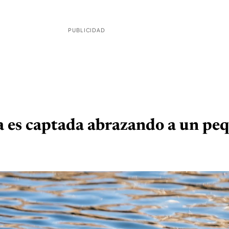
PUBLICIDAD
 es captada abrazando a un pe