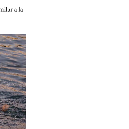
ilar a la