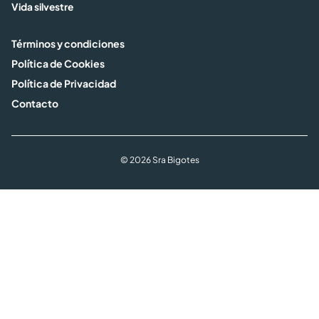
Vida silvestre
Términos y condiciones
Política de Cookies
Política de Privacidad
Contacto
© 2026 Sra Bigotes