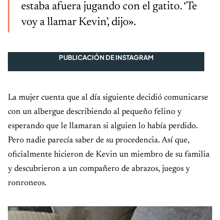
estaba afuera jugando con el gatito. ‘Te
voy a llamar Kevin’, dijo».
PUBLICACIÓN DE INSTAGRAM
La mujer cuenta que al día siguiente decidió comunicarse
con un albergue describiendo al pequeño felino y
esperando que le llamaran si alguien lo había perdido.
Pero nadie parecía saber de su procedencia. Así que,
oficialmente hicieron de Kevin un miembro de su familia
y descubrieron a un compañero de abrazos, juegos y
ronroneos.