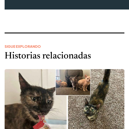
SIGUE EXPLORANDO
Historias relacionadas