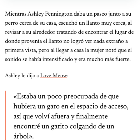
Mientras Ashley Pennington daba un paseo junto a su
perro cerca de su casa, escuchó un llanto muy cerca, al
revisar a su alrededor tratando de encontrar el lugar de
donde provenía el llanto no logró ver nada extraño a
primera vista, pero al llegar a casa la mujer notó que el
sonido se había intensificado y era mucho más fuerte.
Ashley le dijo a
Love Meow
:
«Estaba un poco preocupada de que
hubiera un gato en el espacio de acceso,
así que volví afuera y finalmente
encontré un gatito colgando de un
árbol».