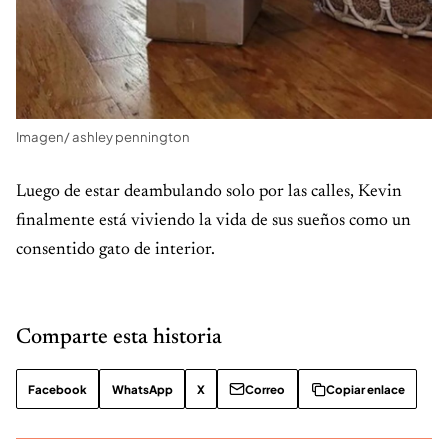
Imagen/ ashley pennington
Luego de estar deambulando solo por las calles, Kevin
finalmente está viviendo la vida de sus sueños como un
consentido gato de interior.
Comparte esta historia
Facebook
WhatsApp
X
Correo
Copiar enlace