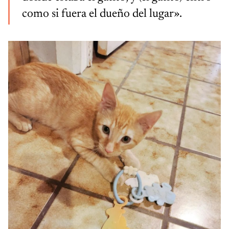
como si fuera el dueño del lugar».