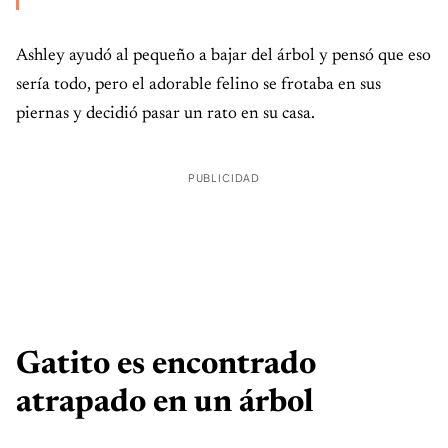
Ashley ayudó al pequeño a bajar del árbol y pensó que eso
sería todo, pero el adorable felino se frotaba en sus
piernas y decidió pasar un rato en su casa.
PUBLICIDAD
Gatito es encontrado
atrapado en un árbol