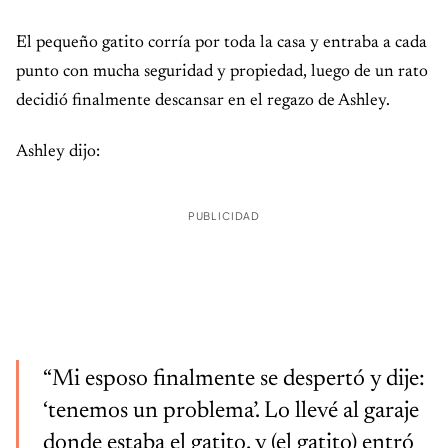
El pequeño gatito corría por toda la casa y entraba a cada
punto con mucha seguridad y propiedad, luego de un rato
decidió finalmente descansar en el regazo de Ashley.
Ashley dijo:
PUBLICIDAD
“Mi esposo finalmente se despertó y dije:
‘tenemos un problema’. Lo llevé al garaje
donde estaba el gatito, y (el gatito) entró