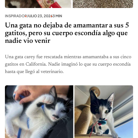
INSPIRADOR
JULIO 23, 2026
3 MIN
Una gata no dejaba de amamantar a sus 5
gatitos, pero su cuerpo escondía algo que
nadie vio venir
Una gata carey fue rescatada mientras amamantaba a sus cinco
gatitos en California. Nadie imaginó lo que su cuerpo escondía
hasta que llegó al veterinario.