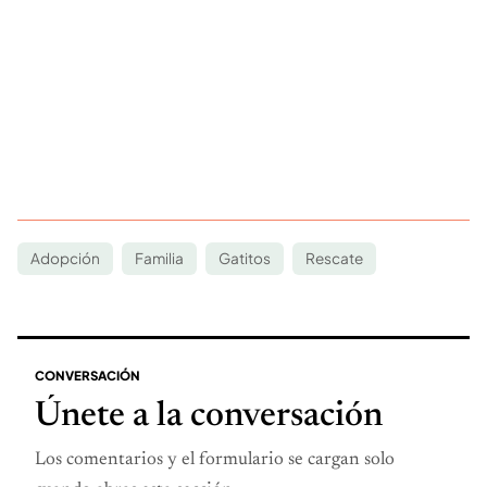
Adopción
Familia
Gatitos
Rescate
CONVERSACIÓN
Únete a la conversación
Los comentarios y el formulario se cargan solo