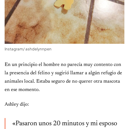
Instagram/ ashdelynnpen
En un principio el hombre no parecía muy contento con
la presencia del felino y sugirió llamar a algún refugio de
animales local. Estaba seguro de no querer otra mascota
en ese momento.
Ashley dijo:
«Pasaron unos 20 minutos y mi esposo