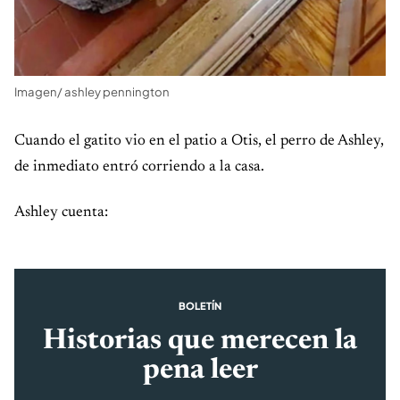
Imagen/ ashley pennington
Cuando el gatito vio en el patio a Otis, el perro de Ashley,
de inmediato entró corriendo a la casa.
Ashley cuenta:
BOLETÍN
Historias que merecen la
pena leer