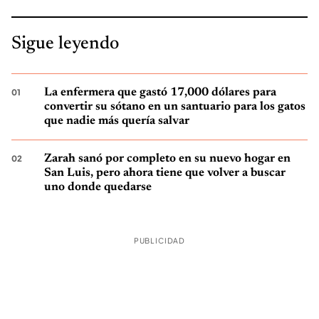
Sigue leyendo
La enfermera que gastó 17,000 dólares para
convertir su sótano en un santuario para los gatos
que nadie más quería salvar
Zarah sanó por completo en su nuevo hogar en
San Luis, pero ahora tiene que volver a buscar
uno donde quedarse
PUBLICIDAD