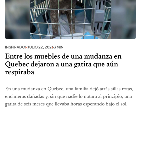
INSPIRADOR
JULIO 22, 2026
3 MIN
Entre los muebles de una mudanza en
Quebec dejaron a una gatita que aún
respiraba
En una mudanza en Quebec, una familia dejó atrás sillas rotas,
encimeras dañadas y, sin que nadie lo notara al principio, una
gatita de seis meses que llevaba horas esperando bajo el sol.