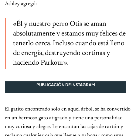
Ashley agregó:
«Él y nuestro perro Otis se aman
absolutamente y estamos muy felices de
tenerlo cerca. Incluso cuando está lleno
de energía, destruyendo cortinas y
haciendo Parkour».
PUBLICACIÓN DE INSTAGRAM
El gatito encontrado solo en aquel árbol, se ha convertido
en un hermoso gato atigrado y tiene una personalidad
muy curiosa y alegre. Le encantan las cajas de cartón y
reclama cualquier caja que llegue a su hogar como suya.