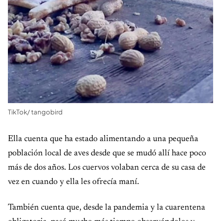
TikTok/ tangobird
Ella cuenta que ha estado alimentando a una pequeña
población local de aves desde que se mudó allí hace poco
más de dos años. Los cuervos volaban cerca de su casa de
vez en cuando y ella les ofrecía maní.
También cuenta que, desde la pandemia y la cuarentena