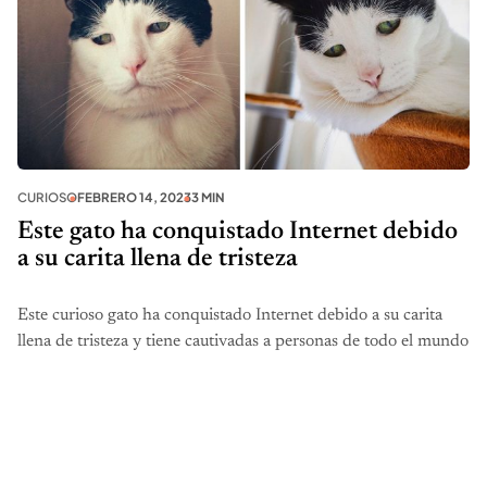
CURIOSO
FEBRERO 14, 2023
3 MIN
Este gato ha conquistado Internet debido
a su carita llena de tristeza
Este curioso gato ha conquistado Internet debido a su carita
llena de tristeza y tiene cautivadas a personas de todo el mundo