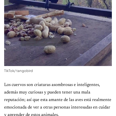
TikTok/ tangobird
Los cuervos son criaturas asombrosas e inteligentes,
además muy curiosas y pueden tener una mala
reputación; así que esta amante de las aves está realmente
emocionada de ver a otras personas interesadas en cuidar
y aprender de estos animales.