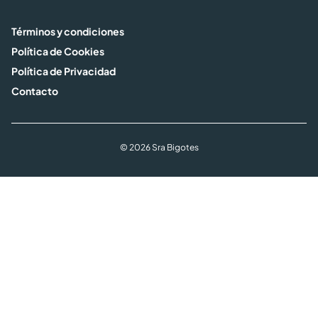
Términos y condiciones
Política de Cookies
Política de Privacidad
Contacto
© 2026 Sra Bigotes