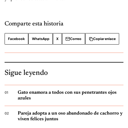
Comparte esta historia
Facebook
WhatsApp
X
Correo
Copiar enlace
Sigue leyendo
Gato enamora a todos con sus penetrantes ojos
azules
Pareja adopta a un oso abandonado de cachorro y
viven felices juntos