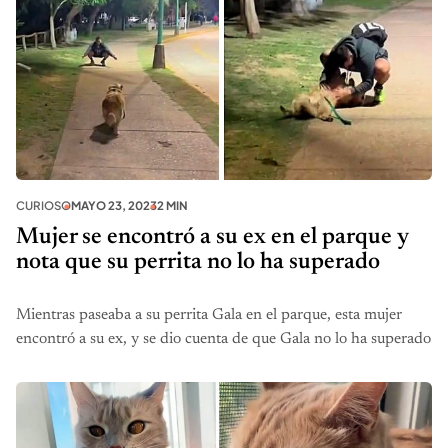
CURIOSO
MAYO 23, 2023
2 MIN
Mujer se encontró a su ex en el parque y
nota que su perrita no lo ha superado
Mientras paseaba a su perrita Gala en el parque, esta mujer
encontró a su ex, y se dio cuenta de que Gala no lo ha superado