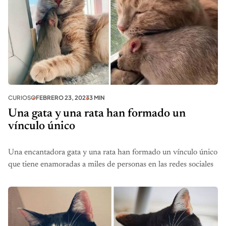
CURIOSO
FEBRERO 23, 2023
3 MIN
Una gata y una rata han formado un
vínculo único
Una encantadora gata y una rata han formado un vínculo único
que tiene enamoradas a miles de personas en las redes sociales