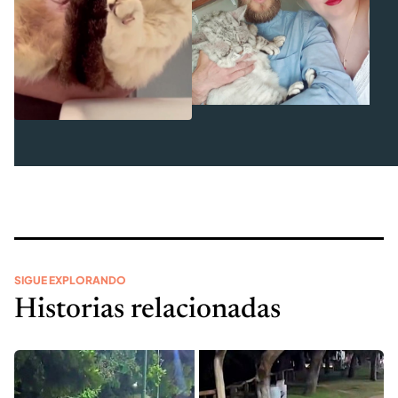
SIGUE EXPLORANDO
Historias relacionadas