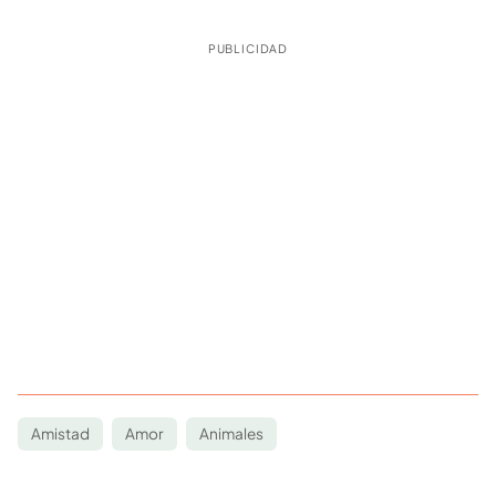
PUBLICIDAD
Amistad
Amor
Animales