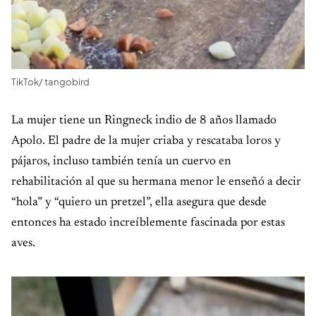
TikTok/ tangobird
La mujer tiene un Ringneck indio de 8 años llamado
Apolo. El padre de la mujer criaba y rescataba loros y
pájaros, incluso también tenía un cuervo en
rehabilitación al que su hermana menor le enseñó a decir
“hola” y “quiero un pretzel”, ella asegura que desde
entonces ha estado increíblemente fascinada por estas
aves.