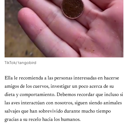
TikTok/ tangobird
Ella le recomienda a las personas interesadas en hacerse
amigos de los cuervos, investigar un poco acerca de su
dieta y comportamiento. Debemos recordar que incluso si
las aves interactúan con nosotros, siguen siendo animales
salvajes que han sobrevivido durante mucho tiempo
gracias a su recelo hacia los humanos.