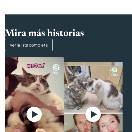
Mira más historias
Ver la lista completa