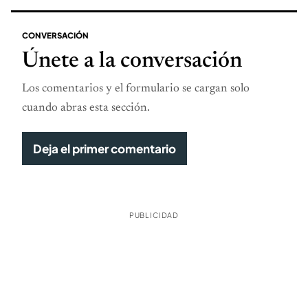
CONVERSACIÓN
Únete a la conversación
Los comentarios y el formulario se cargan solo
cuando abras esta sección.
Deja el primer comentario
PUBLICIDAD