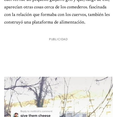
aparecían otras cosas cerca de los comederos. fascinada
con la relación que formaba con los cuervos, también les
construyó una plataforma de alimentación.
PUBLICIDAD