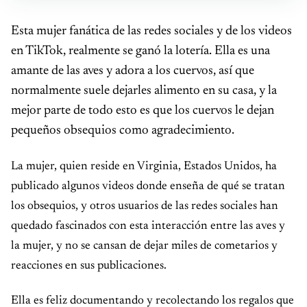
Esta mujer fanática de las redes sociales y de los videos
en TikTok, realmente se ganó la lotería. Ella es una
amante de las aves y adora a los cuervos, así que
normalmente suele dejarles alimento en su casa, y la
mejor parte de todo esto es que los cuervos le dejan
pequeños obsequios como agradecimiento.
La mujer, quien reside en Virginia, Estados Unidos, ha
publicado algunos videos donde enseña de qué se tratan
los obsequios, y otros usuarios de las redes sociales han
quedado fascinados con esta interacción entre las aves y
la mujer, y no se cansan de dejar miles de cometarios y
reacciones en sus publicaciones.
Ella es feliz documentando y recolectando los regalos que