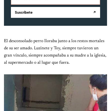
Suscríbete
↗
El desconsolado perro lloraba junto a los restos mortales
de su ser amado. Luzinete y Toy, siempre tuvieron un
gran vínculo, siempre acompañaba a su madre a la iglesia,
al supermercado o al lugar que fuera.