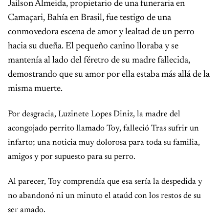
Jailson Almeida, propietario de una funeraria en
Camaçari, Bahía en Brasil, fue testigo de una
conmovedora escena de amor y lealtad de un perro
hacia su dueña. El pequeño canino lloraba y se
mantenía al lado del féretro de su madre fallecida,
demostrando que su amor por ella estaba más allá de la
misma muerte.
Por desgracia, Luzinete Lopes Diniz, la madre del
acongojado perrito llamado Toy, falleció Tras sufrir un
infarto; una noticia muy dolorosa para toda su familia,
amigos y por supuesto para su perro.
Al parecer, Toy comprendía que esa sería la despedida y
no abandonó ni un minuto el ataúd con los restos de su
ser amado.