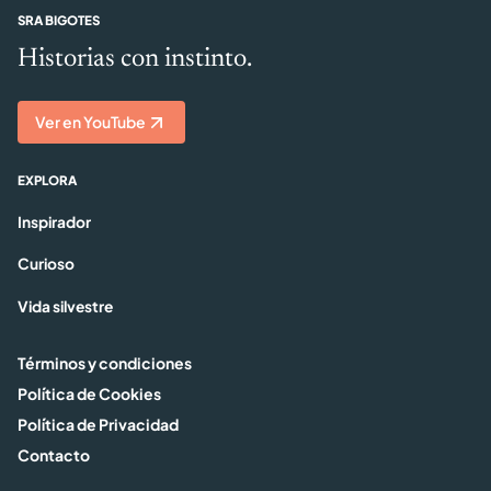
SRA BIGOTES
Historias con instinto.
Ver en YouTube
EXPLORA
Inspirador
Curioso
Vida silvestre
Términos y condiciones
Política de Cookies
Política de Privacidad
Contacto