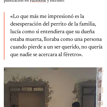
publicación en
Facebook
y escribió:
«Lo que más me impresionó es la
desesperación del perrito de la familia,
lucía como si entendiera que su dueña
estaba muerta, lloraba como una persona
cuando pierde a un ser querido, no quería
que nadie se acercara al féretro».