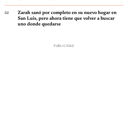
Zarah sanó por completo en su nuevo hogar en
San Luis, pero ahora tiene que volver a buscar
uno donde quedarse
PUBLICIDAD