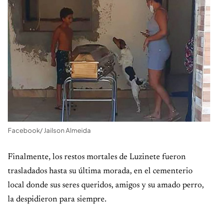
Facebook/ Jailson Almeida
Finalmente, los restos mortales de Luzinete fueron
trasladados hasta su última morada, en el cementerio
local donde sus seres queridos, amigos y su amado perro,
la despidieron para siempre.