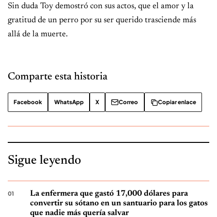
Sin duda Toy demostró con sus actos, que el amor y la
gratitud de un perro por su ser querido trasciende más
allá de la muerte.
Comparte esta historia
Facebook
WhatsApp
X
Correo
Copiar enlace
Sigue leyendo
La enfermera que gastó 17,000 dólares para
convertir su sótano en un santuario para los gatos
que nadie más quería salvar