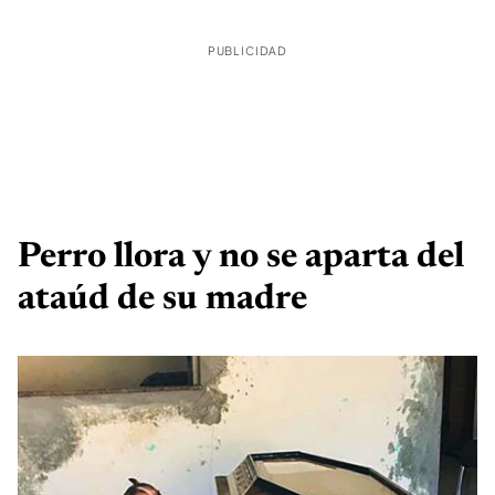
PUBLICIDAD
Perro llora y no se aparta del
ataúd de su madre