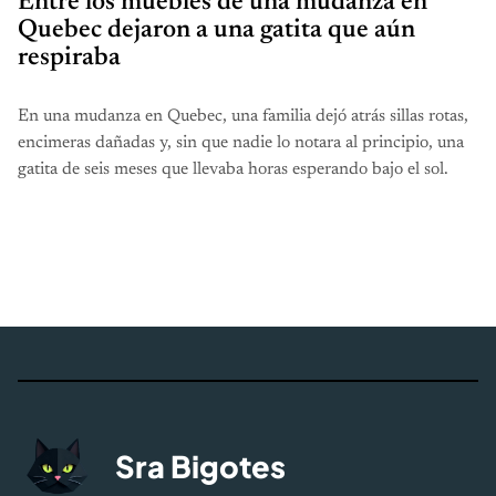
Entre los muebles de una mudanza en
Quebec dejaron a una gatita que aún
respiraba
En una mudanza en Quebec, una familia dejó atrás sillas rotas,
encimeras dañadas y, sin que nadie lo notara al principio, una
gatita de seis meses que llevaba horas esperando bajo el sol.
Sra Bigotes