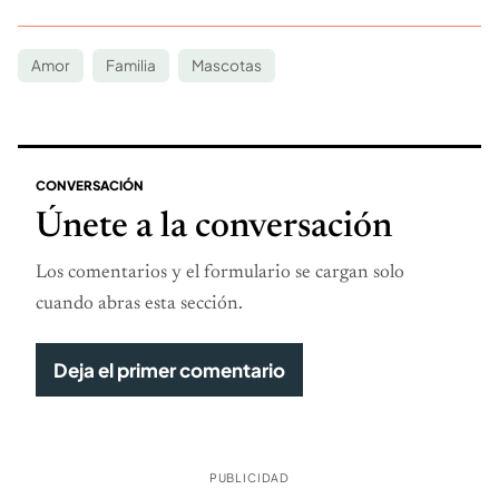
Amor
Familia
Mascotas
CONVERSACIÓN
Únete a la conversación
Los comentarios y el formulario se cargan solo
cuando abras esta sección.
Deja el primer comentario
PUBLICIDAD