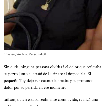
Imagen/ Archivo Personal G1
Sin duda, ninguna persona olvidará el dolor que reflejaba
su perro junto al ataúd de Luzinete al despedirla. El
pequeño Toy dejó ver cuánto la amaba y su profundo
dolor por su partida en ese momento.
Jailson, quien estaba realmente conmovido, realizó una