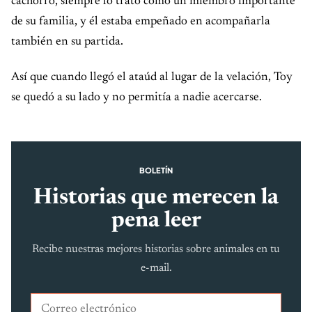
cachorro, siempre lo trató como un miembro importante
de su familia, y él estaba empeñado en acompañarla
también en su partida.
Así que cuando llegó el ataúd al lugar de la velación, Toy
se quedó a su lado y no permitía a nadie acercarse.
BOLETÍN
Historias que merecen la
pena leer
Recibe nuestras mejores historias sobre animales en tu
e-mail.
Correo electrónico