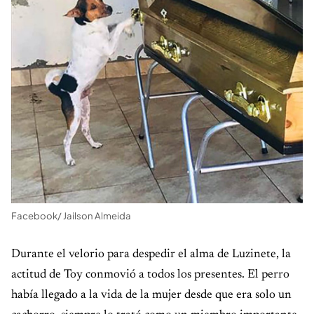
Facebook/ Jailson Almeida
Durante el velorio para despedir el alma de Luzinete, la
actitud de Toy conmovió a todos los presentes. El perro
había llegado a la vida de la mujer desde que era solo un