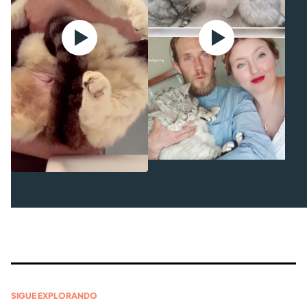
SIGUE EXPLORANDO