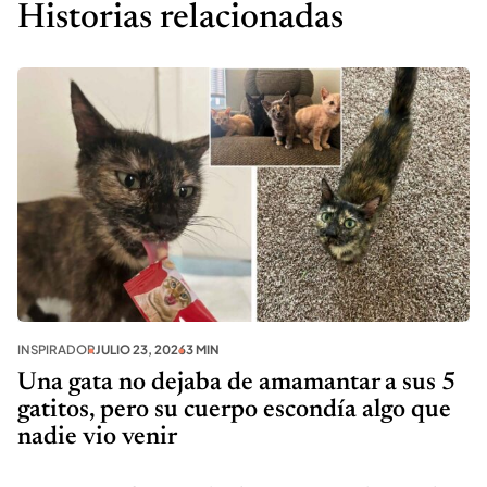
Historias relacionadas
INSPIRADOR
JULIO 23, 2026
3 MIN
Una gata no dejaba de amamantar a sus 5
gatitos, pero su cuerpo escondía algo que
nadie vio venir