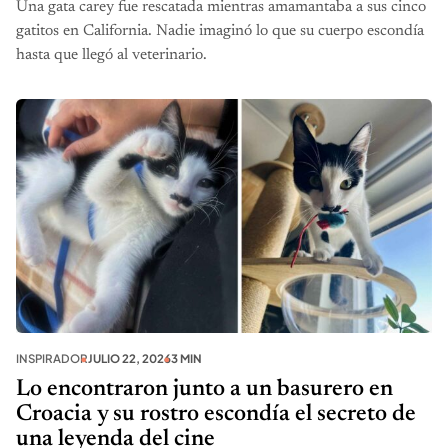
Una gata carey fue rescatada mientras amamantaba a sus cinco
gatitos en California. Nadie imaginó lo que su cuerpo escondía
hasta que llegó al veterinario.
INSPIRADOR
JULIO 22, 2026
3 MIN
Lo encontraron junto a un basurero en
Croacia y su rostro escondía el secreto de
una leyenda del cine