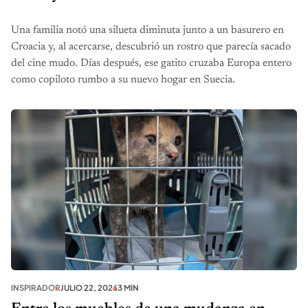
Una familia notó una silueta diminuta junto a un basurero en
Croacia y, al acercarse, descubrió un rostro que parecía sacado
del cine mudo. Días después, ese gatito cruzaba Europa entero
como copiloto rumbo a su nuevo hogar en Suecia.
INSPIRADOR
JULIO 22, 2026
3 MIN