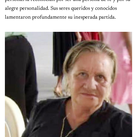
alegre personalidad. Sus seres queridos y conocidos
lamentaron profundamente su inesperada partida.