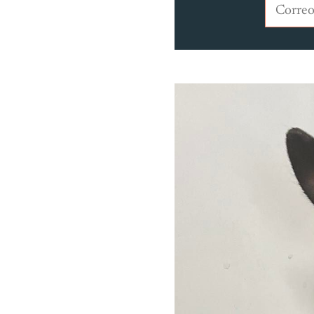
Correo e