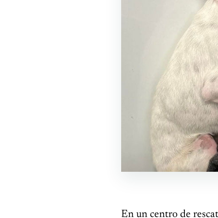
En un centro de rescat