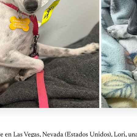
e en Las Vegas, Nevada (Estados Unidos), Lori, una