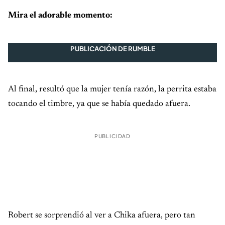
Mira el adorable momento:
PUBLICACIÓN DE RUMBLE
Al final, resultó que la mujer tenía razón, la perrita estaba
tocando el timbre, ya que se había quedado afuera.
PUBLICIDAD
Robert se sorprendió al ver a Chika afuera, pero tan