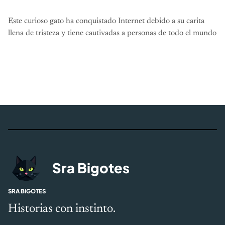
Este curioso gato ha conquistado Internet debido a su carita
llena de tristeza y tiene cautivadas a personas de todo el mundo
Sra Bigotes
SRA BIGOTES
Historias con instinto.