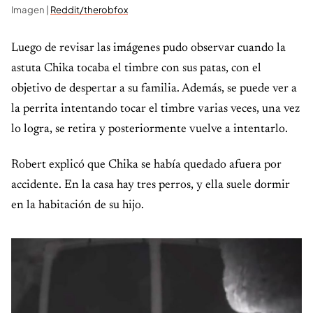
Imagen |
Reddit/therobfox
Luego de revisar las imágenes pudo observar cuando la
astuta Chika tocaba el timbre con sus patas, con el
objetivo de despertar a su familia. Además, se puede ver a
la perrita intentando tocar el timbre varias veces, una vez
lo logra, se retira y posteriormente vuelve a intentarlo.
Robert explicó que Chika se había quedado afuera por
accidente. En la casa hay tres perros, y ella suele dormir
en la habitación de su hijo.