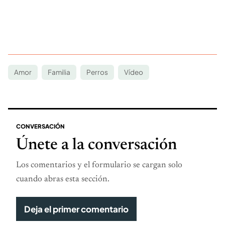
Amor
Familia
Perros
Vídeo
CONVERSACIÓN
Únete a la conversación
Los comentarios y el formulario se cargan solo
cuando abras esta sección.
Deja el primer comentario