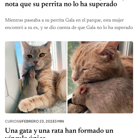
nota que su perrita no lo ha superado
Mientras paseaba a su perrita Gala en el parque, esta mujer
encontró a su ex, y se dio cuenta de que Gala no lo ha superado
CURIOSO
FEBRERO 23, 2023
3 MIN
Una gata y una rata han formado un