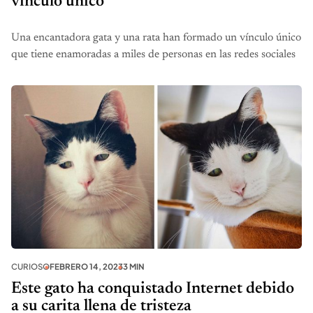
vínculo único
Una encantadora gata y una rata han formado un vínculo único
que tiene enamoradas a miles de personas en las redes sociales
CURIOSO
FEBRERO 14, 2023
3 MIN
Este gato ha conquistado Internet debido
a su carita llena de tristeza