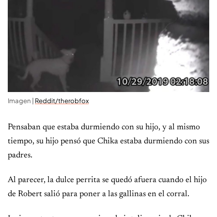
Imagen |
Reddit/therobfox
Pensaban que estaba durmiendo con su hijo, y al mismo
tiempo, su hijo pensó que Chika estaba durmiendo con sus
padres.
Al parecer, la dulce perrita se quedó afuera cuando el hijo
de Robert salió para poner a las gallinas en el corral.