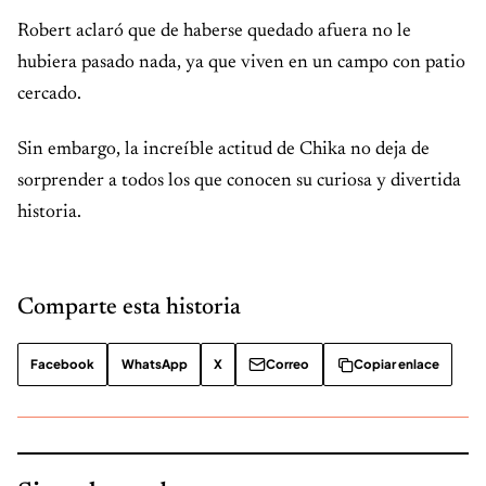
Robert aclaró que de haberse quedado afuera no le
hubiera pasado nada, ya que viven en un campo con patio
cercado.
Sin embargo, la increíble actitud de Chika no deja de
sorprender a todos los que conocen su curiosa y divertida
historia.
Comparte esta historia
Facebook
WhatsApp
X
Correo
Copiar enlace