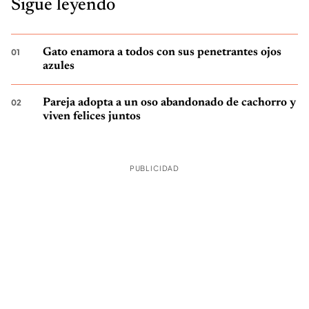
Sigue leyendo
Gato enamora a todos con sus penetrantes ojos
azules
Pareja adopta a un oso abandonado de cachorro y
viven felices juntos
PUBLICIDAD