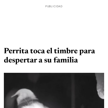
PUBLICIDAD
Perrita toca el timbre para
despertar a su familia