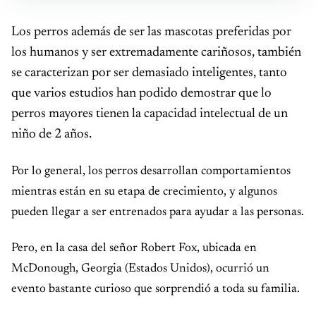
Los perros además de ser las mascotas preferidas por
los humanos y ser extremadamente cariñosos, también
se caracterizan por ser demasiado inteligentes, tanto
que varios estudios han podido demostrar que lo
perros mayores tienen la capacidad intelectual de un
niño de 2 años.
Por lo general, los perros desarrollan comportamientos
mientras están en su etapa de crecimiento, y algunos
pueden llegar a ser entrenados para ayudar a las personas.
Pero, en la casa del señor Robert Fox, ubicada en
McDonough, Georgia (Estados Unidos), ocurrió un
evento bastante curioso que sorprendió a toda su familia.