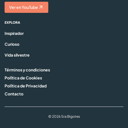
Ver en YouTube
EXPLORA
Inspirador
Curioso
Vida silvestre
Términos y condiciones
Política de Cookies
Política de Privacidad
Contacto
© 2026 Sra Bigotes