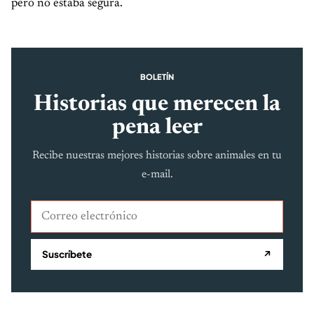
pero no estaba segura.
BOLETÍN
Historias que merecen la
pena leer
Recibe nuestras mejores historias sobre animales en tu
e-mail.
Correo electrónico
Suscríbete
↗