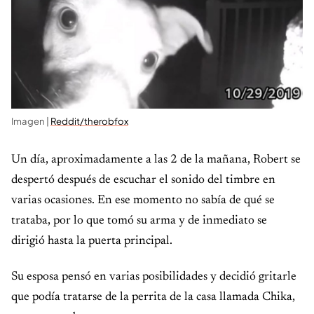
Imagen |
Reddit/therobfox
Un día, aproximadamente a las 2 de la mañana, Robert se
despertó después de escuchar el sonido del timbre en
varias ocasiones. En ese momento no sabía de qué se
trataba, por lo que tomó su arma y de inmediato se
dirigió hasta la puerta principal.
Su esposa pensó en varias posibilidades y decidió gritarle
que podía tratarse de la perrita de la casa llamada Chika,