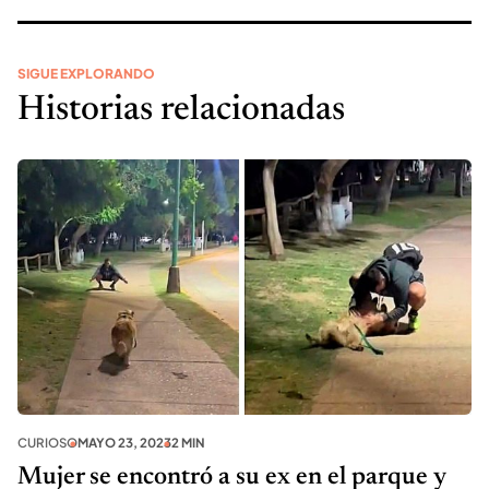
SIGUE EXPLORANDO
Historias relacionadas
CURIOSO
MAYO 23, 2023
2 MIN
Mujer se encontró a su ex en el parque y