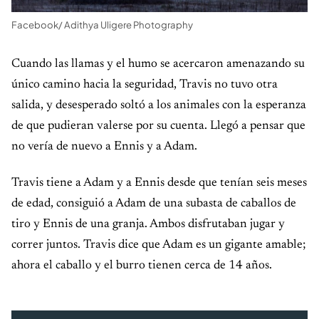
Facebook/ Adithya Uligere Photography
Cuando las llamas y el humo se acercaron amenazando su
único camino hacia la seguridad, Travis no tuvo otra
salida, y desesperado soltó a los animales con la esperanza
de que pudieran valerse por su cuenta. Llegó a pensar que
no vería de nuevo a Ennis y a Adam.
Travis tiene a Adam y a Ennis desde que tenían seis meses
de edad, consiguió a Adam de una subasta de caballos de
tiro y Ennis de una granja. Ambos disfrutaban jugar y
correr juntos. Travis dice que Adam es un gigante amable;
ahora el caballo y el burro tienen cerca de 14 años.