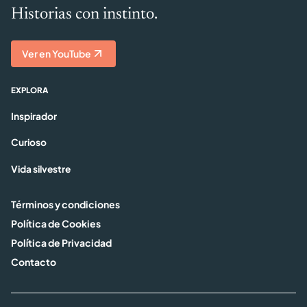
Historias con instinto.
Ver en YouTube
EXPLORA
Inspirador
Curioso
Vida silvestre
Términos y condiciones
Política de Cookies
Política de Privacidad
Contacto