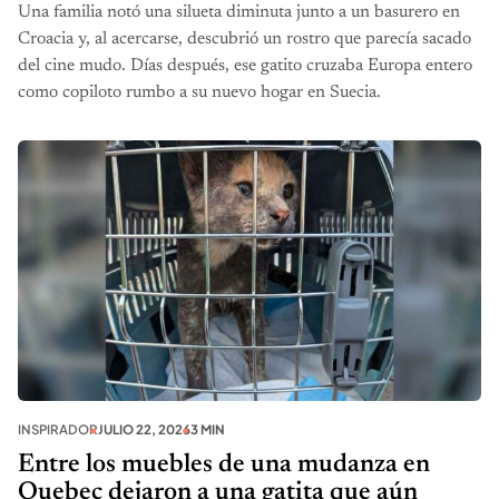
Una familia notó una silueta diminuta junto a un basurero en
Croacia y, al acercarse, descubrió un rostro que parecía sacado
del cine mudo. Días después, ese gatito cruzaba Europa entero
como copiloto rumbo a su nuevo hogar en Suecia.
INSPIRADOR
JULIO 22, 2026
3 MIN
Entre los muebles de una mudanza en
Quebec dejaron a una gatita que aún