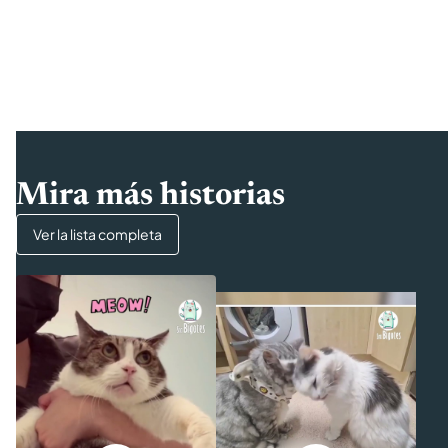
Mira más historias
Ver la lista completa