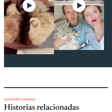
SIGUE EXPLORANDO
Historias relacionadas