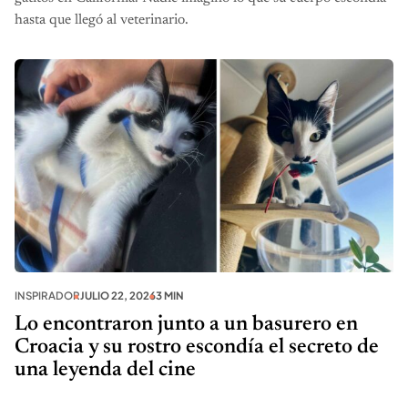
hasta que llegó al veterinario.
INSPIRADOR
JULIO 22, 2026
3 MIN
Lo encontraron junto a un basurero en
Croacia y su rostro escondía el secreto de
una leyenda del cine