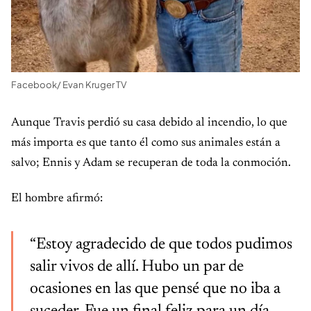
Facebook/ Evan Kruger TV
Aunque Travis perdió su casa debido al incendio, lo que
más importa es que tanto él como sus animales están a
salvo; Ennis y Adam se recuperan de toda la conmoción.
El hombre afirmó:
“Estoy agradecido de que todos pudimos
salir vivos de allí. Hubo un par de
ocasiones en las que pensé que no iba a