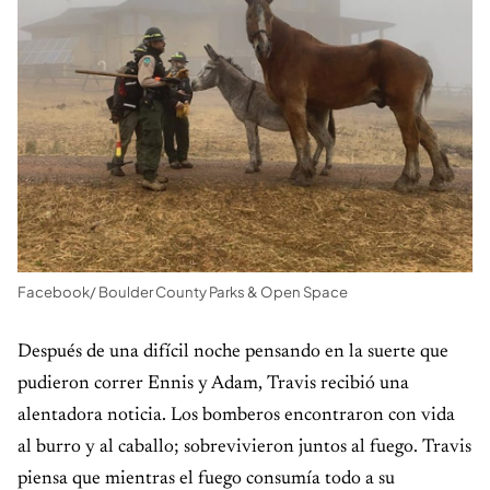
Facebook/ Boulder County Parks & Open Space
Después de una difícil noche pensando en la suerte que
pudieron correr Ennis y Adam, Travis recibió una
alentadora noticia. Los bomberos encontraron con vida
al burro y al caballo; sobrevivieron juntos al fuego. Travis
piensa que mientras el fuego consumía todo a su