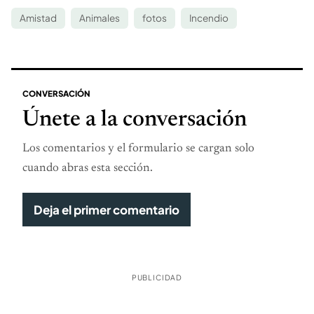
Amistad
Animales
fotos
Incendio
CONVERSACIÓN
Únete a la conversación
Los comentarios y el formulario se cargan solo
cuando abras esta sección.
Deja el primer comentario
PUBLICIDAD