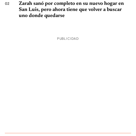
Zarah sanó por completo en su nuevo hogar en
San Luis, pero ahora tiene que volver a buscar
uno donde quedarse
PUBLICIDAD