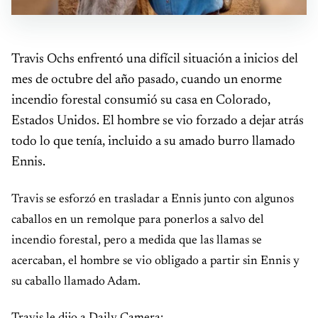
Travis Ochs enfrentó una difícil situación a inicios del
mes de octubre del año pasado, cuando un enorme
incendio forestal consumió su casa en Colorado,
Estados Unidos. El hombre se vio forzado a dejar atrás
todo lo que tenía, incluido a su amado burro llamado
Ennis.
Travis se esforzó en trasladar a Ennis junto con algunos
caballos en un remolque para ponerlos a salvo del
incendio forestal, pero a medida que las llamas se
acercaban, el hombre se vio obligado a partir sin Ennis y
su caballo llamado Adam.