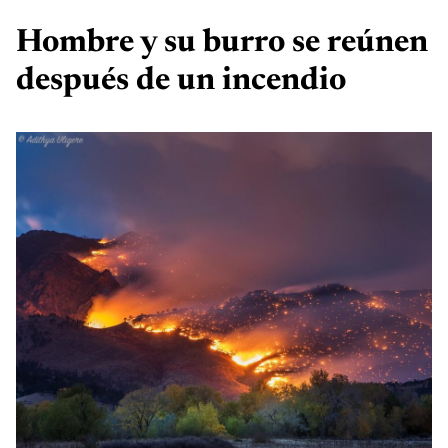
Hombre y su burro se reúnen
después de un incendio