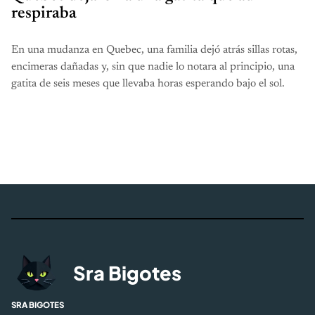
respiraba
En una mudanza en Quebec, una familia dejó atrás sillas rotas,
encimeras dañadas y, sin que nadie lo notara al principio, una
gatita de seis meses que llevaba horas esperando bajo el sol.
Sra Bigotes
SRA BIGOTES