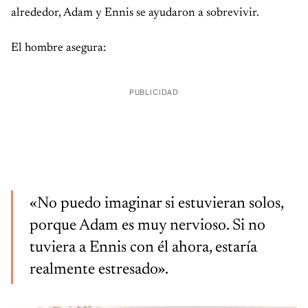
alrededor, Adam y Ennis se ayudaron a sobrevivir.
El hombre asegura:
PUBLICIDAD
«No puedo imaginar si estuvieran solos,
porque Adam es muy nervioso. Si no
tuviera a Ennis con él ahora, estaría
realmente estresado».