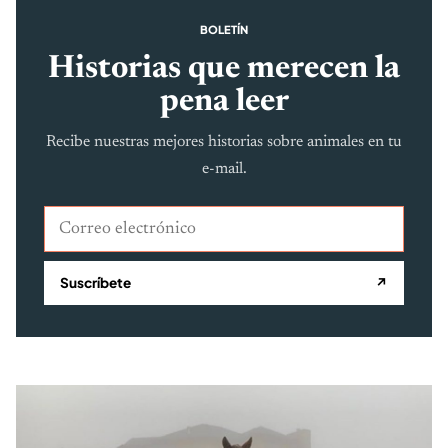
BOLETÍN
Historias que merecen la
pena leer
Recibe nuestras mejores historias sobre animales en tu
e-mail.
Correo electrónico
Suscríbete
↗