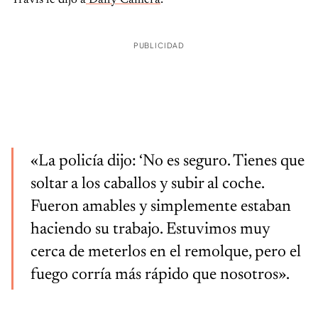
Travis le dijo a
Daily Camera
:
PUBLICIDAD
«La policía dijo: ‘No es seguro. Tienes que
soltar a los caballos y subir al coche.
Fueron amables y simplemente estaban
haciendo su trabajo. Estuvimos muy
cerca de meterlos en el remolque, pero el
fuego corría más rápido que nosotros».