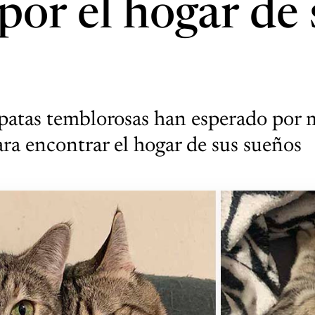
por el hogar de 
 patas temblorosas han esperado por 
ra encontrar el hogar de sus sueños