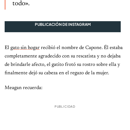
todo».
PUBLICACIÓN DE INSTAGRAM
El
gato sin hogar
recibió el nombre de Capone. Él estaba
completamente agradecido con su rescatista y no dejaba
de brindarle afecto, el gatito frotó su rostro sobre ella y
finalmente dejó su cabeza en el regazo de la mujer.
Meagan recuerda:
PUBLICIDAD