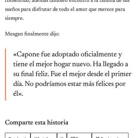
consentido, además también encontró a la familia de sus
sueños para disfrutar de todo el amor que merece para
siempre.
Meagan finalmente dijo:
«Capone fue adoptado oficialmente y
tiene el mejor hogar nuevo. Ha llegado a
su final feliz. Fue el mejor desde el primer
día. No podríamos estar más felices por
él».
Comparte esta historia