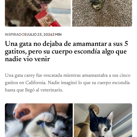
INSPIRADOR
JULIO 23, 2026
3 MIN
Una gata no dejaba de amamantar a sus 5
gatitos, pero su cuerpo escondía algo que
nadie vio venir
Una gata carey fue rescatada mientras amamantaba a sus cinco
gatitos en California. Nadie imaginó lo que su cuerpo escondía
hasta que llegó al veterinario.