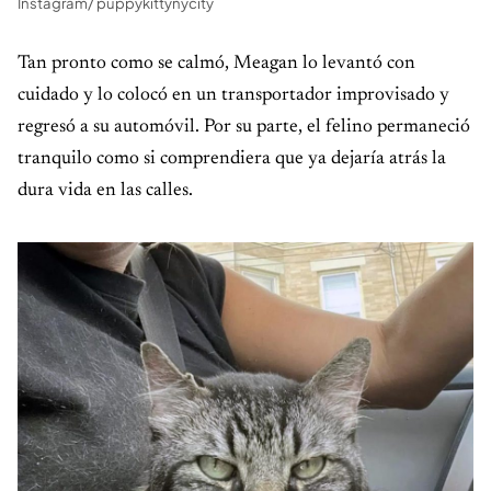
Instagram/ puppykittynycity
Tan pronto como se calmó, Meagan lo levantó con
cuidado y lo colocó en un transportador improvisado y
regresó a su automóvil. Por su parte, el felino permaneció
tranquilo como si comprendiera que ya dejaría atrás la
dura vida en las calles.