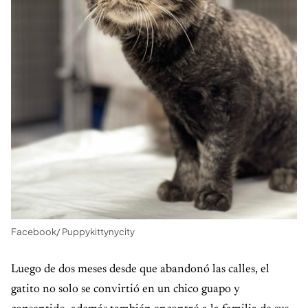
Facebook/ Puppykittynycity
Luego de dos meses desde que abandonó las calles, el
gatito no solo se convirtió en un chico guapo y