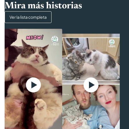
Mira más historias
Ver la lista completa