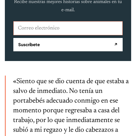
Recibe nuestras mejores historias sobre animales en tu
e-mail.
Correo electrónico
Suscríbete
↗
«Siento que se dio cuenta de que estaba a
salvo de inmediato. No tenía un
portabebés adecuado conmigo en ese
momento porque regresaba a casa del
trabajo, por lo que inmediatamente se
subió a mi regazo y le dio cabezazos a