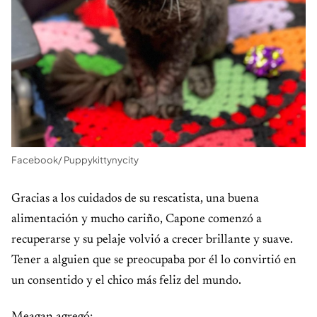
Facebook/ Puppykittynycity
Gracias a los cuidados de su rescatista, una buena
alimentación y mucho cariño, Capone comenzó a
recuperarse y su pelaje volvió a crecer brillante y suave.
Tener a alguien que se preocupaba por él lo convirtió en
un consentido y el chico más feliz del mundo.