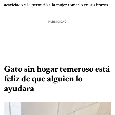
acariciado y le permitió a la mujer tomarlo en sus brazos.
PUBLICIDAD
Gato sin hogar temeroso está
feliz de que alguien lo
ayudara