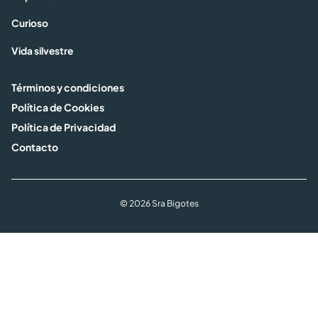
Curioso
Vida silvestre
Términos y condiciones
Política de Cookies
Política de Privacidad
Contacto
© 2026 Sra Bigotes