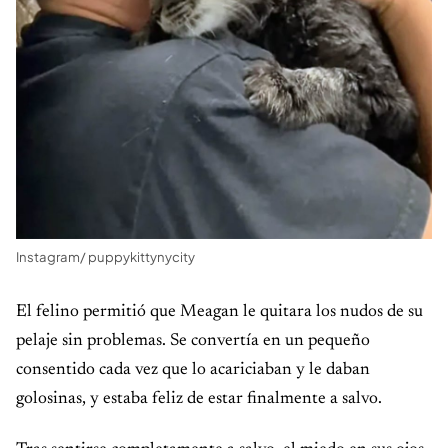
Instagram/ puppykittynycity
El felino permitió que Meagan le quitara los nudos de su
pelaje sin problemas. Se convertía en un pequeño
consentido cada vez que lo acariciaban y le daban
golosinas, y estaba feliz de estar finalmente a salvo.