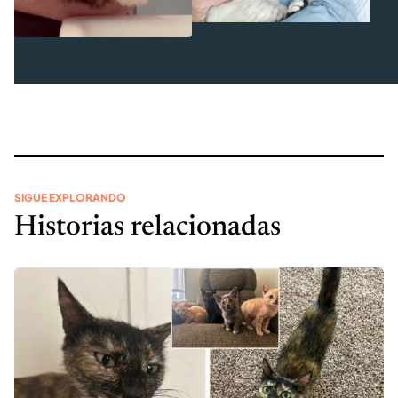
SIGUE EXPLORANDO
Historias relacionadas