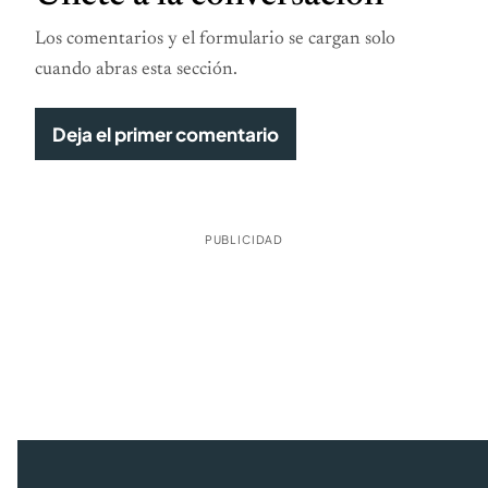
Los comentarios y el formulario se cargan solo
cuando abras esta sección.
Deja el primer comentario
PUBLICIDAD