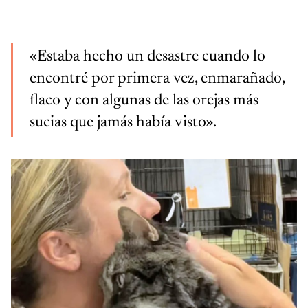
«Estaba hecho un desastre cuando lo
encontré por primera vez, enmarañado,
flaco y con algunas de las orejas más
sucias que jamás había visto».