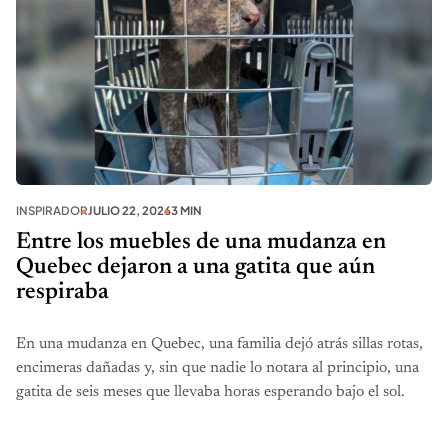
INSPIRADOR
JULIO 22, 2026
3 MIN
Entre los muebles de una mudanza en
Quebec dejaron a una gatita que aún
respiraba
En una mudanza en Quebec, una familia dejó atrás sillas rotas,
encimeras dañadas y, sin que nadie lo notara al principio, una
gatita de seis meses que llevaba horas esperando bajo el sol.