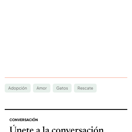
Adopción
Amor
Gatos
Rescate
CONVERSACIÓN
Únete a la conversación