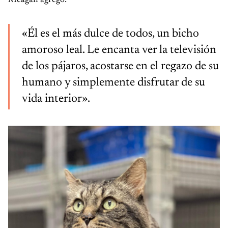
Meagan agregó:
«Él es el más dulce de todos, un bicho
amoroso leal. Le encanta ver la televisión
de los pájaros, acostarse en el regazo de su
humano y simplemente disfrutar de su
vida interior».