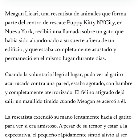
Meagan Licari, una rescatista de animales que forma
parte del centro de rescate
Puppy Kitty NYCity
, en
Nueva York, recibió una llamada sobre un gato que
había sido abandonado a su suerte afuera de un
edificio, y que estaba completamente asustado y
permaneció en el mismo lugar durante días.
Cuando la voluntaria llegó al lugar, pudo ver al gatito
acurrucado contra una pared, estaba agotado, con hambre
y completamente aterrorizado. El felino atigrado dejó
salir un maullido tímido cuando Meagan se acercó a él.
La rescatista extendió su mano lentamente hacia el gatito
para ver si era amistoso. A pesar de su temor y estar a la
expectativa, el pequeño rápidamente sintió alivio al ser