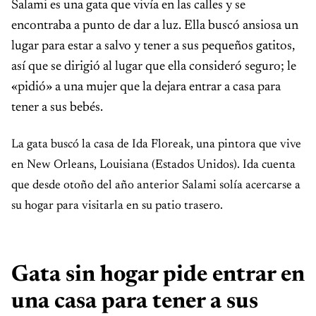
Salami es una gata que vivía en las calles y se
encontraba a punto de dar a luz. Ella buscó ansiosa un
lugar para estar a salvo y tener a sus pequeños gatitos,
así que se dirigió al lugar que ella consideró seguro; le
«pidió» a una mujer que la dejara entrar a casa para
tener a sus bebés.
La gata buscó la casa de Ida Floreak, una pintora que vive
en New Orleans, Louisiana (Estados Unidos). Ida cuenta
que desde otoño del año anterior Salami solía acercarse a
su hogar para visitarla en su patio trasero.
Gata sin hogar pide entrar en
una casa para tener a sus