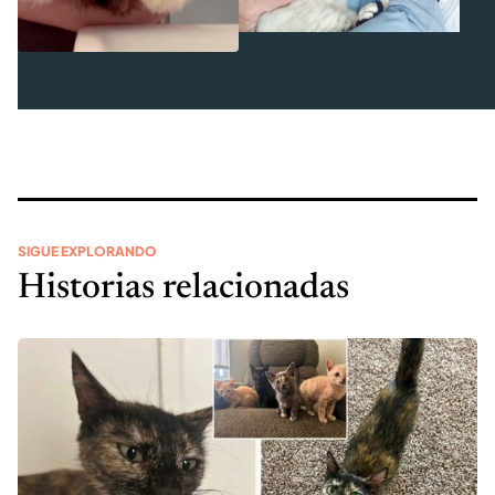
SIGUE EXPLORANDO
Historias relacionadas