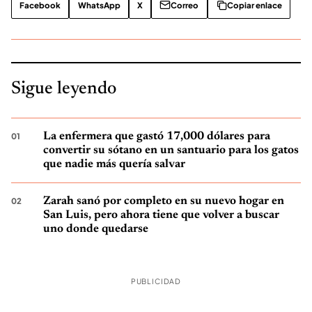
Facebook
WhatsApp
X
Correo
Copiar enlace
Sigue leyendo
La enfermera que gastó 17,000 dólares para
convertir su sótano en un santuario para los gatos
que nadie más quería salvar
Zarah sanó por completo en su nuevo hogar en
San Luis, pero ahora tiene que volver a buscar
uno donde quedarse
PUBLICIDAD