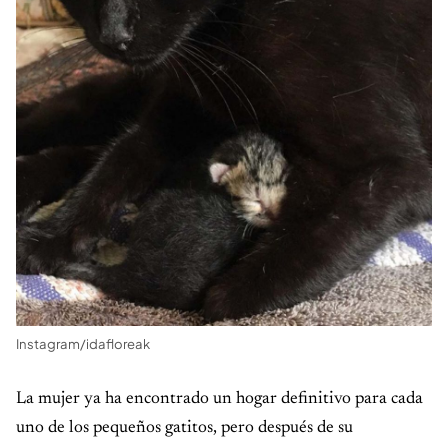
Instagram/idafloreak
La mujer ya ha encontrado un hogar definitivo para cada
uno de los pequeños gatitos, pero después de su