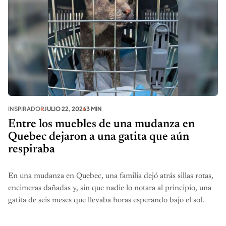
INSPIRADOR
JULIO 22, 2026
3 MIN
Entre los muebles de una mudanza en
Quebec dejaron a una gatita que aún
respiraba
En una mudanza en Quebec, una familia dejó atrás sillas rotas,
encimeras dañadas y, sin que nadie lo notara al principio, una
gatita de seis meses que llevaba horas esperando bajo el sol.