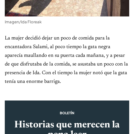
Imagen/Ida Floreak
La mujer decidió dejar un poco de comida para la
encantadora Salami, al poco tiempo la gata negra
aparecía maullando en su puerta cada mañana, y a pesar
de que disfrutaba de la comida, se asustaba un poco con la
presencia de Ida. Con el tiempo la mujer notó que la gata
tenía una enorme barriga.
BOLETÍN
Historias que merecen la