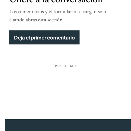
Únete a la conversación
Los comentarios y el formulario se cargan solo
cuando abras esta sección.
Deja el primer comentario
PUBLICIDAD