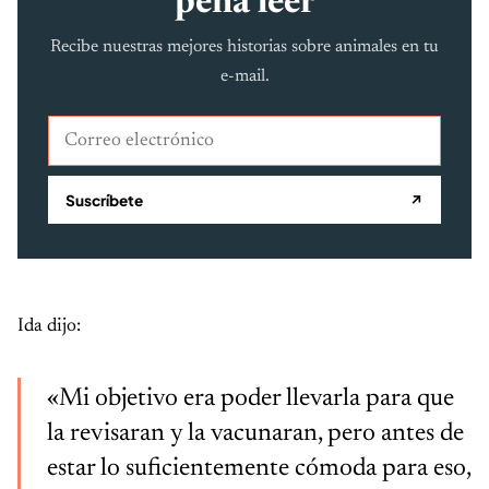
pena leer
Recibe nuestras mejores historias sobre animales en tu
e-mail.
Correo electrónico
Suscríbete
↗
Ida dijo:
«Mi objetivo era poder llevarla para que
la revisaran y la vacunaran, pero antes de
estar lo suficientemente cómoda para eso,