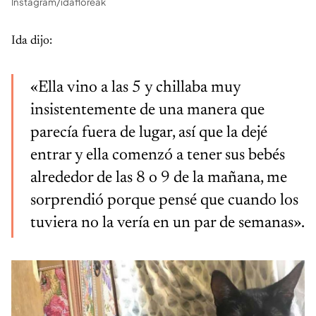
Instagram/idafloreak
Ida dijo:
«Ella vino a las 5 y chillaba muy
insistentemente de una manera que
parecía fuera de lugar, así que la dejé
entrar y ella comenzó a tener sus bebés
alrededor de las 8 o 9 de la mañana, me
sorprendió porque pensé que cuando los
tuviera no la vería en un par de semanas».