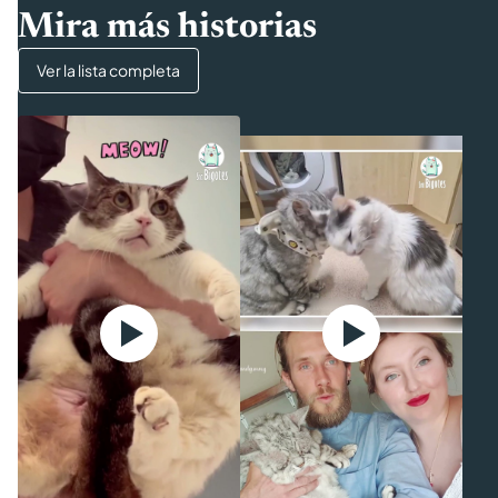
Mira más historias
Ver la lista completa