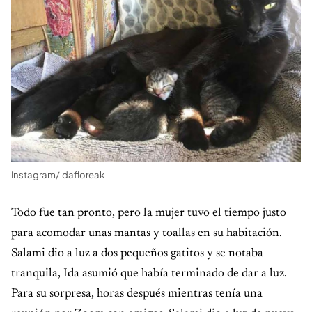
Instagram/idafloreak
Todo fue tan pronto, pero la mujer tuvo el tiempo justo
para acomodar unas mantas y toallas en su habitación.
Salami dio a luz a dos pequeños gatitos y se notaba
tranquila, Ida asumió que había terminado de dar a luz.
Para su sorpresa, horas después mientras tenía una