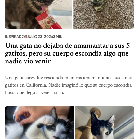
INSPIRADOR
JULIO 23, 2026
3 MIN
Una gata no dejaba de amamantar a sus 5
gatitos, pero su cuerpo escondía algo que
nadie vio venir
Una gata carey fue rescatada mientras amamantaba a sus cinco
gatitos en California. Nadie imaginó lo que su cuerpo escondía
hasta que llegó al veterinario.