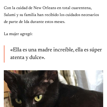
Con la cuidad de New Orleans en total cuarentena,
Salami y su familia han recibido los cuidados necesarios
de parte de Ida durante estos meses.
La mujer agregó:
«Ella es una madre increíble, ella es súper
atenta y dulce».