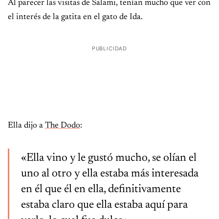
Al parecer las visitas de Salami, tenían mucho que ver con
el interés de la gatita en el gato de Ida.
PUBLICIDAD
Ella dijo a
The Dodo
:
«Ella vino y le gustó mucho, se olían el
uno al otro y ella estaba más interesada
en él que él en ella, definitivamente
estaba claro que ella estaba aquí para