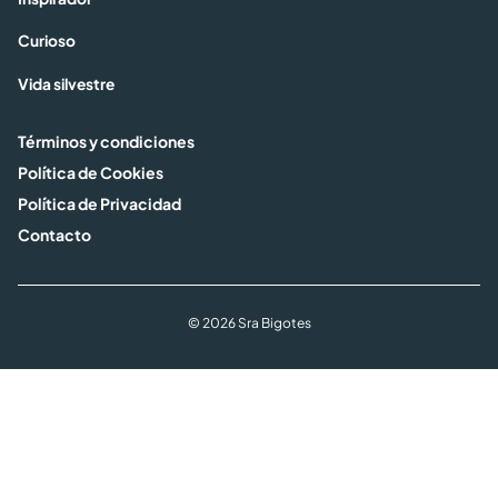
Curioso
Vida silvestre
Términos y condiciones
Política de Cookies
Política de Privacidad
Contacto
© 2026 Sra Bigotes