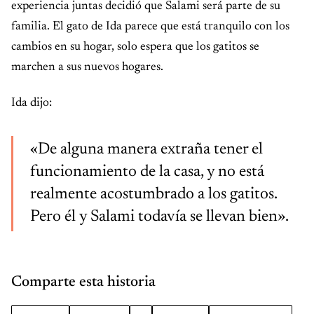
experiencia juntas decidió que Salami será parte de su
familia. El gato de Ida parece que está tranquilo con los
cambios en su hogar, solo espera que los gatitos se
marchen a sus nuevos hogares.
Ida dijo:
«De alguna manera extraña tener el
funcionamiento de la casa, y no está
realmente acostumbrado a los gatitos.
Pero él y Salami todavía se llevan bien».
Comparte esta historia