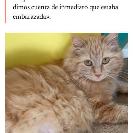
dimos cuenta de inmediato que estaba
embarazada».