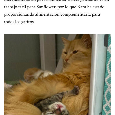
trabajo fácil para Sunflower, por lo que Kara ha estado
proporcionando alimentación complementaria para
todos los gatitos.