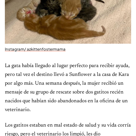
Instagram/ azkittenfostermama
La gata había llegado al lugar perfecto para recibir ayuda,
pero tal vez el destino llevó a Sunflower a la casa de Kara
por algo más. Una semana después, la mujer recibió un
mensaje de su grupo de rescate sobre dos gatitos recién
nacidos que habían sido abandonados en la oficina de un
veterinario.
Los gatitos estaban en mal estado de salud y su vida corría
riesgo, pero el veterinario los limpió, les dio