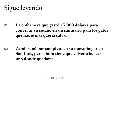
Sigue leyendo
La enfermera que gastó 17,000 dólares para
convertir su sótano en un santuario para los gatos
que nadie más quería salvar
Zarah sanó por completo en su nuevo hogar en
San Luis, pero ahora tiene que volver a buscar
uno donde quedarse
PUBLICIDAD