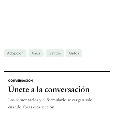
Adopción
Amor
Gatitos
Gatos
CONVERSACIÓN
Únete a la conversación
Los comentarios y el formulario se cargan solo
cuando abras esta sección.