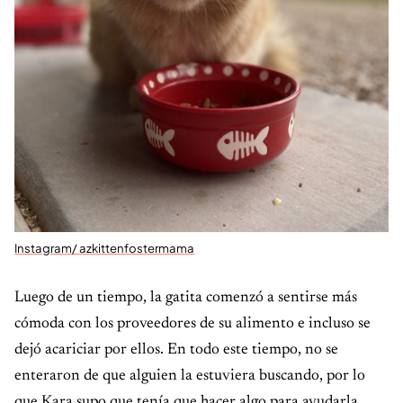
Instagram/ azkittenfostermama
Luego de un tiempo, la gatita comenzó a sentirse más
cómoda con los proveedores de su alimento e incluso se
dejó acariciar por ellos. En todo este tiempo, no se
enteraron de que alguien la estuviera buscando, por lo
que Kara supo que tenía que hacer algo para ayudarla.