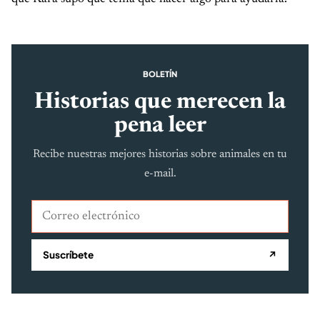
BOLETÍN
Historias que merecen la
pena leer
Recibe nuestras mejores historias sobre animales en tu
e-mail.
Correo electrónico
Suscríbete
↗