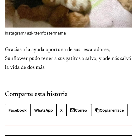
Instagram/ azkittenfostermama
Gracias a la ayuda oportuna de sus rescatadores,
Sunflower pudo tener a sus gatitos a salvo, y además salvó
la vida de dos más.
Comparte esta historia
Facebook
WhatsApp
X
Correo
Copiar enlace