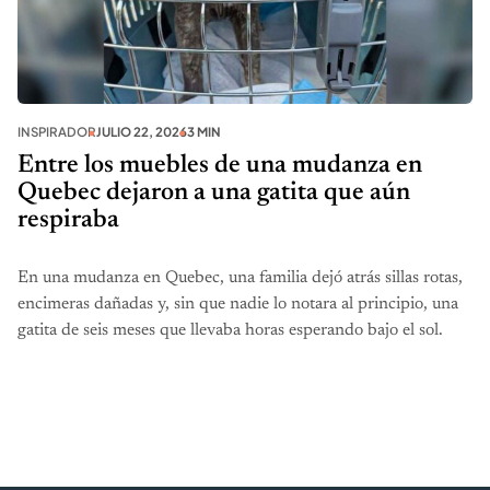
INSPIRADOR
JULIO 22, 2026
3 MIN
Entre los muebles de una mudanza en
Quebec dejaron a una gatita que aún
respiraba
En una mudanza en Quebec, una familia dejó atrás sillas rotas,
encimeras dañadas y, sin que nadie lo notara al principio, una
gatita de seis meses que llevaba horas esperando bajo el sol.