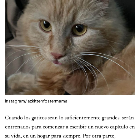
Instagram/ azkittenfostermama
Cuando los gatitos sean lo suficientemente grandes, serán
entrenados para comenzar a escribir un nuevo capítulo en
su vida, en un hogar para siempre. Por otra parte,