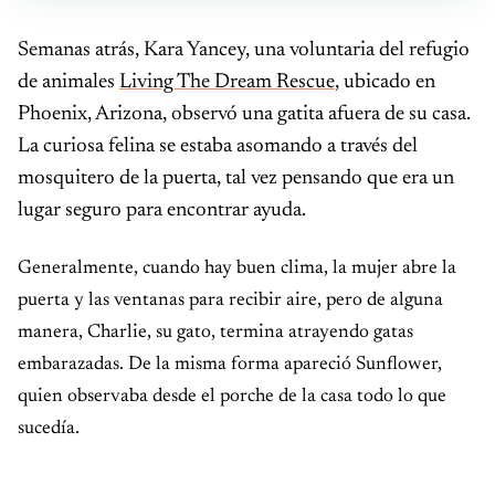
Semanas atrás, Kara Yancey, una voluntaria del refugio
de animales
Living The Dream Rescue
, ubicado en
Phoenix, Arizona, observó una gatita afuera de su casa.
La curiosa felina se estaba asomando a través del
mosquitero de la puerta, tal vez pensando que era un
lugar seguro para encontrar ayuda.
Generalmente, cuando hay buen clima, la mujer abre la
puerta y las ventanas para recibir aire, pero de alguna
manera, Charlie, su gato, termina atrayendo gatas
embarazadas. De la misma forma apareció Sunflower,
quien observaba desde el porche de la casa todo lo que
sucedía.