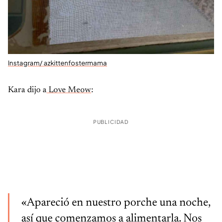
Instagram/ azkittenfostermama
Kara dijo a
Love Meow
:
PUBLICIDAD
«Apareció en nuestro porche una noche,
así que comenzamos a alimentarla. Nos