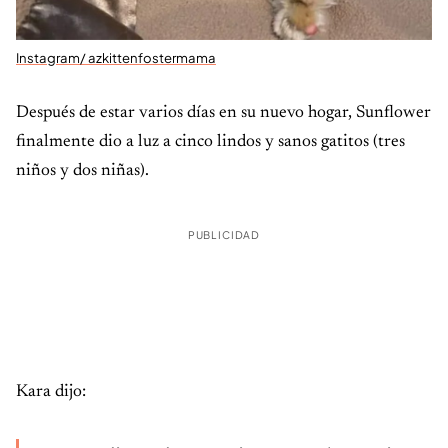
Instagram/ azkittenfostermama
Después de estar varios días en su nuevo hogar, Sunflower
finalmente dio a luz a cinco lindos y sanos gatitos (tres
niños y dos niñas).
PUBLICIDAD
Kara dijo: