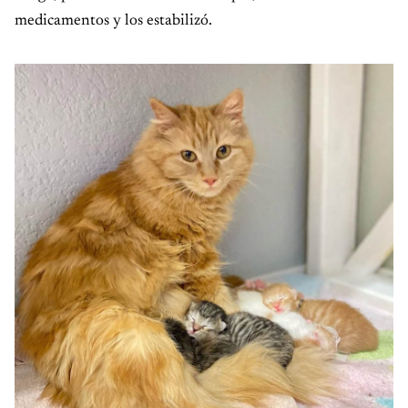
medicamentos y los estabilizó.