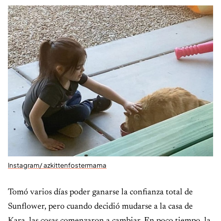
Instagram/ azkittenfostermama
Tomó varios días poder ganarse la confianza total de
Sunflower, pero cuando decidió mudarse a la casa de
Kara, las cosas comenzaron a cambiar. En poco tiempo, la