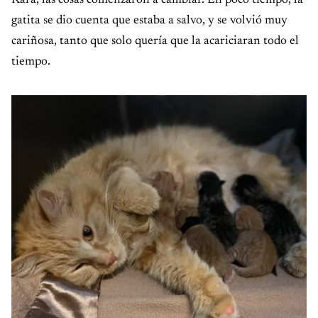
gatita se dio cuenta que estaba a salvo, y se volvió muy
cariñosa, tanto que solo quería que la acariciaran todo el
tiempo.