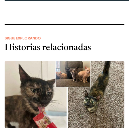
SIGUE EXPLORANDO
Historias relacionadas