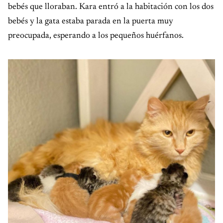
bebés que lloraban. Kara entró a la habitación con los dos
bebés y la gata estaba parada en la puerta muy
preocupada, esperando a los pequeños huérfanos.