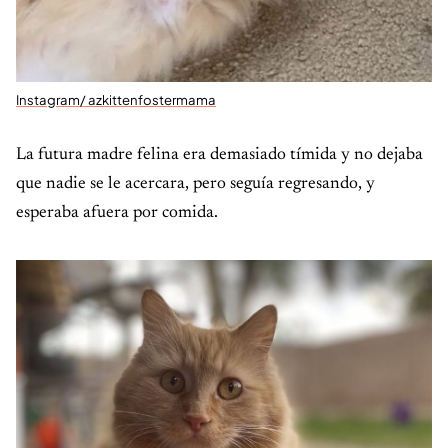
Instagram/ azkittenfostermama
La futura madre felina era demasiado tímida y no dejaba
que nadie se le acercara, pero seguía regresando, y
esperaba afuera por comida.