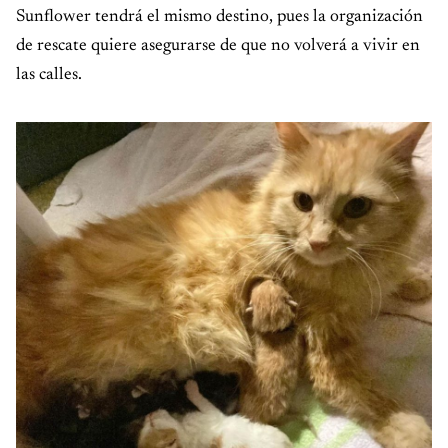
Sunflower tendrá el mismo destino, pues la organización
de rescate quiere asegurarse de que no volverá a vivir en
las calles.