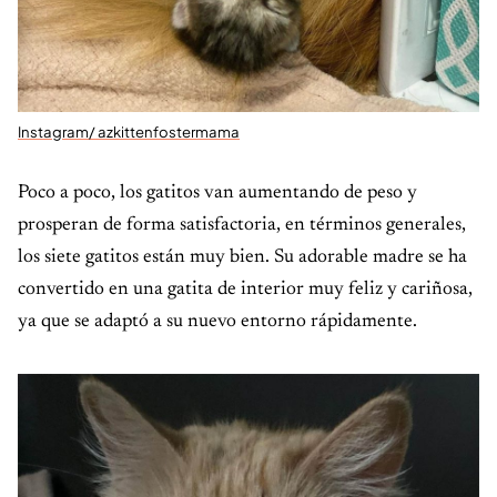
Instagram/ azkittenfostermama
Poco a poco, los gatitos van aumentando de peso y
prosperan de forma satisfactoria, en términos generales,
los siete gatitos están muy bien. Su adorable madre se ha
convertido en una gatita de interior muy feliz y cariñosa,
ya que se adaptó a su nuevo entorno rápidamente.