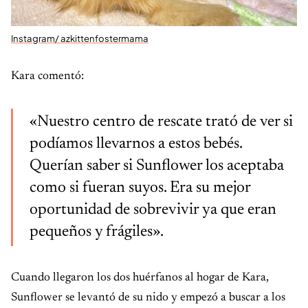
Instagram/ azkittenfostermama
Kara comentó:
«Nuestro centro de rescate trató de ver si
podíamos llevarnos a estos bebés.
Querían saber si Sunflower los aceptaba
como si fueran suyos. Era su mejor
oportunidad de sobrevivir ya que eran
pequeños y frágiles».
Cuando llegaron los dos huérfanos al hogar de Kara,
Sunflower se levantó de su nido y empezó a buscar a los