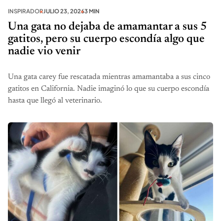
INSPIRADOR
JULIO 23, 2026
3 MIN
Una gata no dejaba de amamantar a sus 5
gatitos, pero su cuerpo escondía algo que
nadie vio venir
Una gata carey fue rescatada mientras amamantaba a sus cinco
gatitos en California. Nadie imaginó lo que su cuerpo escondía
hasta que llegó al veterinario.