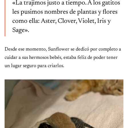
«La trajimos justo a tiempo. A los gatitos
les pusimos nombres de plantas y flores
como ella: Aster, Clover, Violet, Iris y
Sage».
Desde ese momento, Sunflower se dedicó por completo a
cuidar a sus hermosos bebés, estaba feliz de poder tener
un lugar seguro para criarlos.