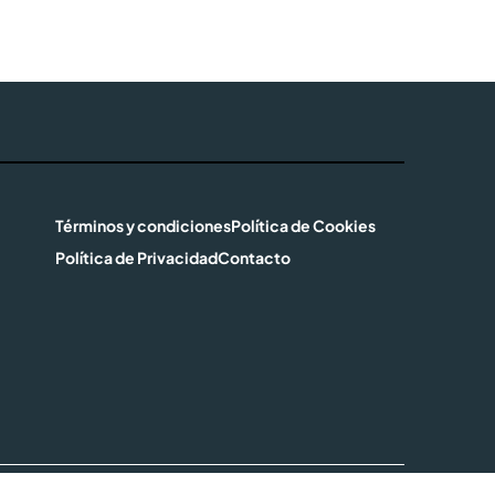
Términos y condiciones
Política de Cookies
Política de Privacidad
Contacto