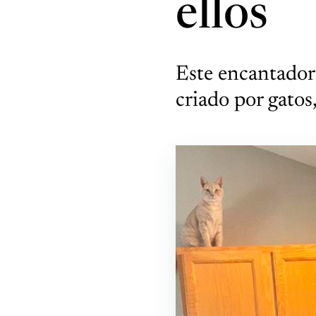
ellos
Este encantador
criado por gatos