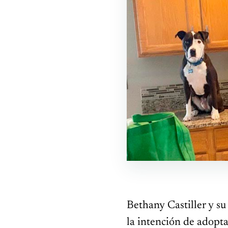
Bethany Castiller y su
la intención de adopta