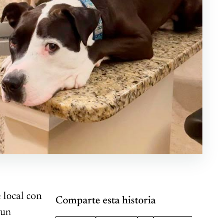
 local con
Comparte esta historia
 un