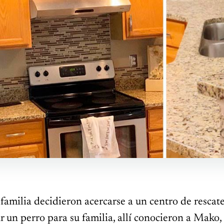
 familia decidieron acercarse a un centro de rescate
r un perro para su familia, allí conocieron a Mako,