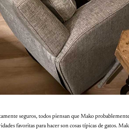
amente seguros, todos piensan que Mako probablemente 
vidades favoritas para hacer son cosas típicas de gatos. Mak