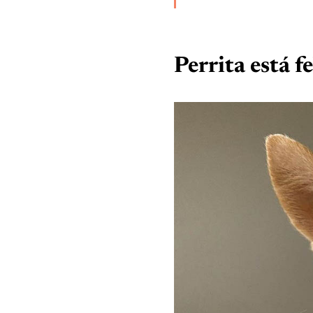
Perrita está 