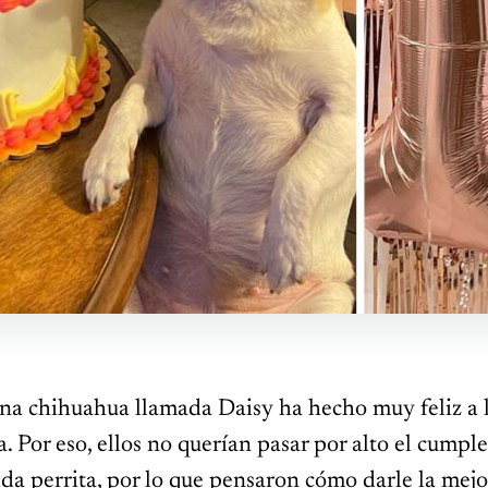
rna chihuahua llamada Daisy ha hecho muy feliz a 
. Por eso, ellos no querían pasar por alto el cumpl
da perrita, por lo que pensaron cómo darle la mejo