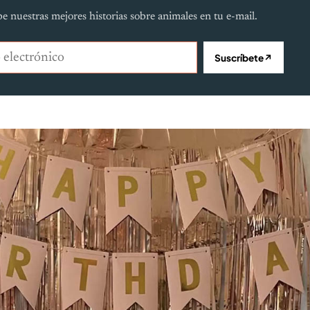
e nuestras mejores historias sobre animales en tu e-mail.
lectrónico
Suscríbete
↗