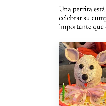
Una perrita está
celebrar su cum
importante que 