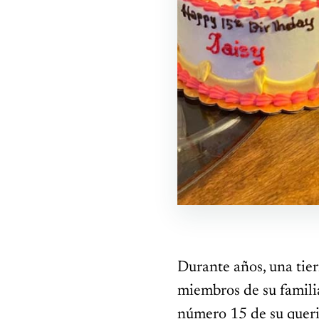
Durante años, una tie
miembros de su familia
número 15 de su queri