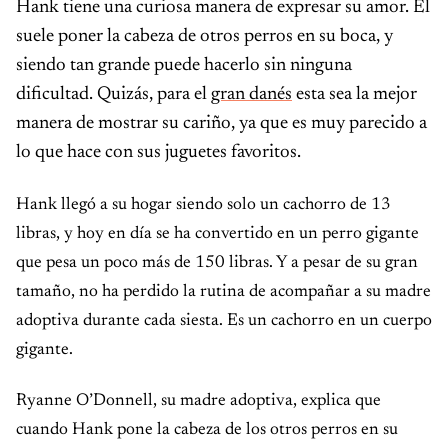
Hank tiene una curiosa manera de expresar su amor. Él
suele poner la cabeza de otros perros en su boca, y
siendo tan grande puede hacerlo sin ninguna
dificultad. Quizás, para el
gran danés
esta sea la mejor
manera de mostrar su cariño, ya que es muy parecido a
lo que hace con sus juguetes favoritos.
Hank llegó a su hogar siendo solo un cachorro de 13
libras, y hoy en día se ha convertido en un perro gigante
que pesa un poco más de 150 libras. Y a pesar de su gran
tamaño, no ha perdido la rutina de acompañar a su madre
adoptiva durante cada siesta. Es un cachorro en un cuerpo
gigante.
Ryanne O’Donnell, su madre adoptiva, explica que
cuando Hank pone la cabeza de los otros perros en su