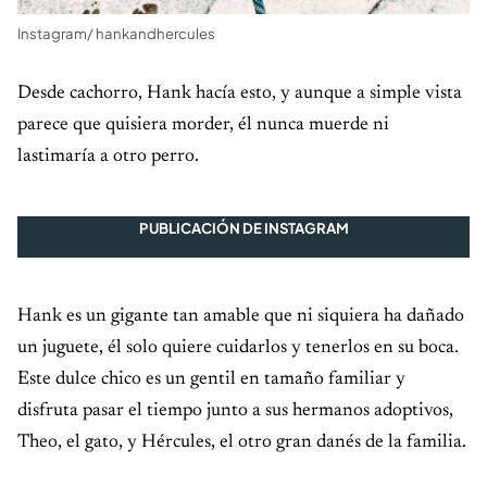
Instagram/ hankandhercules
Desde cachorro, Hank hacía esto, y aunque a simple vista
parece que quisiera morder, él nunca muerde ni
lastimaría a otro perro.
PUBLICACIÓN DE INSTAGRAM
Hank es un gigante tan amable que ni siquiera ha dañado
un juguete, él solo quiere cuidarlos y tenerlos en su boca.
Este dulce chico es un gentil en tamaño familiar y
disfruta pasar el tiempo junto a sus hermanos adoptivos,
Theo, el gato, y Hércules, el otro gran danés de la familia.