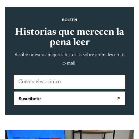
BOLETÍN
Historias que merecen la
pena leer
Recibe nuestras mejores historias sobre animales en tu
e-mail.
Correo electrónico
Suscríbete
↗