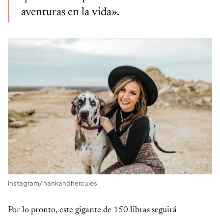
aventuras en la vida».
Instagram/ hankandhercules
Por lo pronto, este gigante de 150 libras seguirá