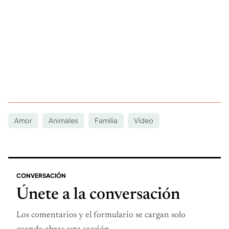
Amor
Animales
Familia
Vídeo
CONVERSACIÓN
Únete a la conversación
Los comentarios y el formulario se cargan solo