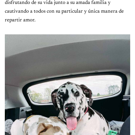
disfrutando de su vida junto a su amada familia y
cautivando a todos con su particular y única manera de
repartir amor.