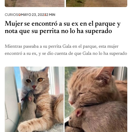
CURIOSO
MAYO 23, 2023
2 MIN
Mujer se encontró a su ex en el parque y
nota que su perrita no lo ha superado
Mientras paseaba a su perrita Gala en el parque, esta mujer
encontró a su ex, y se dio cuenta de que Gala no lo ha superado