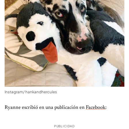
Instagram/ hankandhercules
Ryanne escribió en una publicación en
Facebook
:
PUBLICIDAD