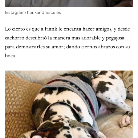
Instagram/ hankandhercules
Lo cierto es que a Hank le encanta hacer amigos, y desde
cachorro descubrió la manera más adorable y pegajosa
para demostrarles su amor; dando tiernos abrazos con su
boca.