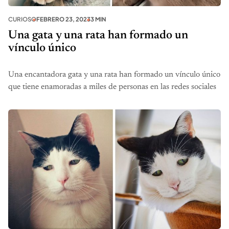
CURIOSO
FEBRERO 23, 2023
3 MIN
Una gata y una rata han formado un
vínculo único
Una encantadora gata y una rata han formado un vínculo único
que tiene enamoradas a miles de personas en las redes sociales