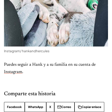
Instagram/ hankandhercules
Puedes seguir a Hank y a su familia en su cuenta de
Instagram
.
Comparte esta historia
Facebook
WhatsApp
X
Correo
Copiar enlace