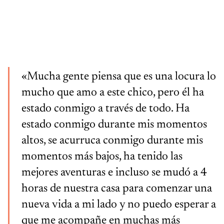
«Mucha gente piensa que es una locura lo
mucho que amo a este chico, pero él ha
estado conmigo a través de todo. Ha
estado conmigo durante mis momentos
altos, se acurruca conmigo durante mis
momentos más bajos, ha tenido las
mejores aventuras e incluso se mudó a 4
horas de nuestra casa para comenzar una
nueva vida a mi lado y no puedo esperar a
que me acompañe en muchas más