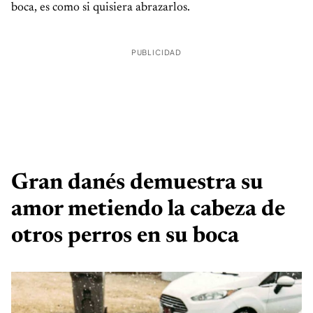
boca, es como si quisiera abrazarlos.
PUBLICIDAD
Gran danés demuestra su
amor metiendo la cabeza de
otros perros en su boca