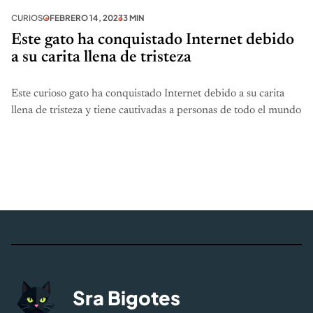
CURIOSO
FEBRERO 14, 2023
3 MIN
Este gato ha conquistado Internet debido
a su carita llena de tristeza
Este curioso gato ha conquistado Internet debido a su carita
llena de tristeza y tiene cautivadas a personas de todo el mundo
Sra Bigotes