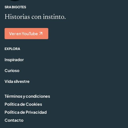
SRA BIGOTES
Historias con instinto.
Ver en YouTube
EXPLORA
Inspirador
Curioso
Vida silvestre
Términos y condiciones
Política de Cookies
Política de Privacidad
Contacto