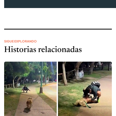
SIGUE EXPLORANDO
Historias relacionadas