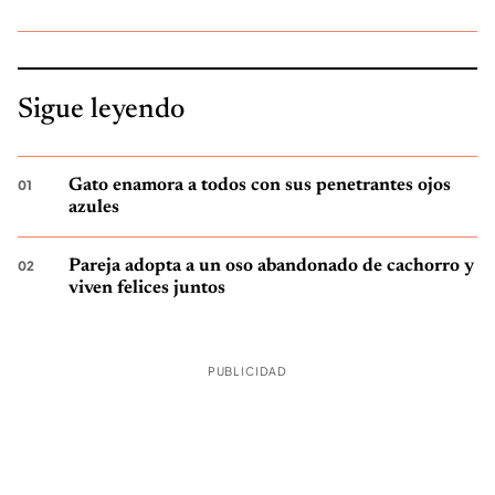
Sigue leyendo
Gato enamora a todos con sus penetrantes ojos
azules
Pareja adopta a un oso abandonado de cachorro y
viven felices juntos
PUBLICIDAD