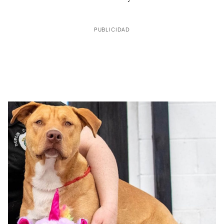
PUBLICIDAD