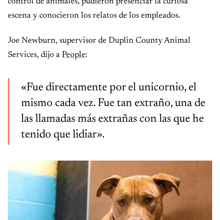
control de animales, pudieron presenciar la curiosa
escena y conocieron los relatos de los empleados.
Joe Newburn, supervisor de Duplin County Animal
Services, dijo a
People
:
«Fue directamente por el unicornio, el
mismo cada vez. Fue tan extraño, una de
las llamadas más extrañas con las que he
tenido que lidiar».