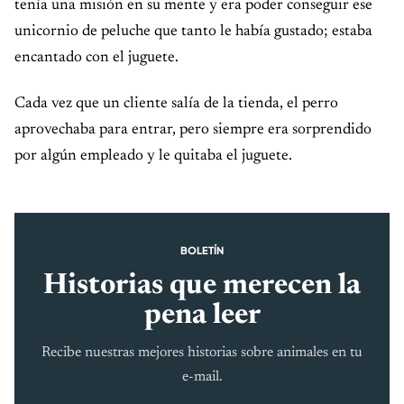
tenía una misión en su mente y era poder conseguir ese
unicornio de peluche que tanto le había gustado; estaba
encantado con el juguete.
Cada vez que un cliente salía de la tienda, el perro
aprovechaba para entrar, pero siempre era sorprendido
por algún empleado y le quitaba el juguete.
BOLETÍN
Historias que merecen la
pena leer
Recibe nuestras mejores historias sobre animales en tu
e-mail.