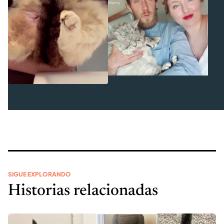
SIGUE EXPLORANDO
Historias relacionadas