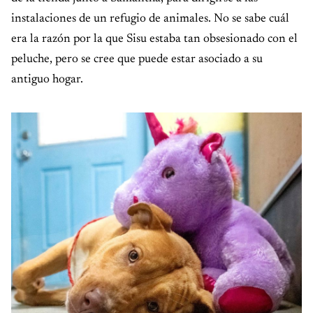
instalaciones de un refugio de animales. No se sabe cuál
era la razón por la que Sisu estaba tan obsesionado con el
peluche, pero se cree que puede estar asociado a su
antiguo hogar.