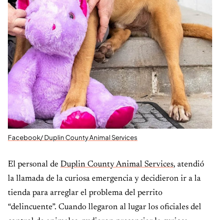
Facebook/ Duplin County Animal Services
El personal de
Duplin County Animal Services
, atendió
la llamada de la curiosa emergencia y decidieron ir a la
tienda para arreglar el problema del perrito
“delincuente”. Cuando llegaron al lugar los oficiales del