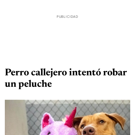
PUBLICIDAD
Perro callejero intentó robar
un peluche