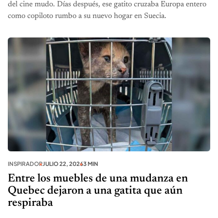
del cine mudo. Días después, ese gatito cruzaba Europa entero
como copiloto rumbo a su nuevo hogar en Suecia.
INSPIRADOR
JULIO 22, 2026
3 MIN
Entre los muebles de una mudanza en
Quebec dejaron a una gatita que aún
respiraba