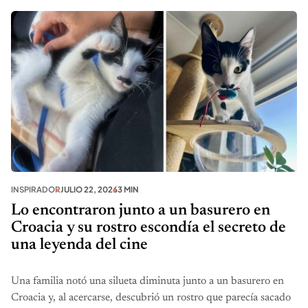
INSPIRADOR
JULIO 22, 2026
3 MIN
Lo encontraron junto a un basurero en
Croacia y su rostro escondía el secreto de
una leyenda del cine
Una familia notó una silueta diminuta junto a un basurero en
Croacia y, al acercarse, descubrió un rostro que parecía sacado