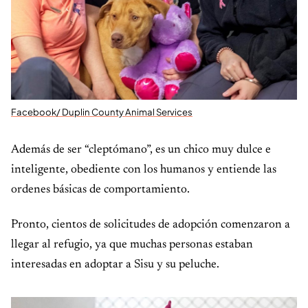
Facebook/ Duplin County Animal Services
Además de ser “cleptómano”, es un chico muy dulce e
inteligente, obediente con los humanos y entiende las
ordenes básicas de comportamiento.
Pronto, cientos de solicitudes de adopción comenzaron a
llegar al refugio, ya que muchas personas estaban
interesadas en adoptar a Sisu y su peluche.