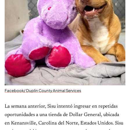
Facebook/ Duplin County Animal Services
La semana anterior, Sisu intentó ingresar en repetidas
oportunidades a una tienda de Dollar General, ubicada
en Kenansville, Carolina del Norte, Estados Unidos. Sisu