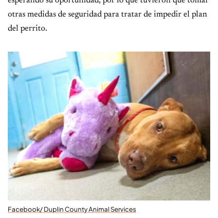
esperando su oportunidad, por lo que tuvieron que tomar
otras medidas de seguridad para tratar de impedir el plan
del perrito.
Facebook/ Duplin County Animal Services