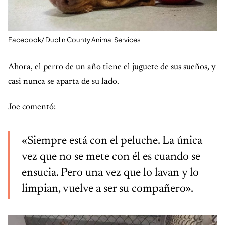
Facebook/ Duplin County Animal Services
Ahora, el perro de un año
tiene el juguete de sus sueños
, y
casi nunca se aparta de su lado.
Joe comentó:
«Siempre está con el peluche. La única
vez que no se mete con él es cuando se
ensucia. Pero una vez que lo lavan y lo
limpian, vuelve a ser su compañero».