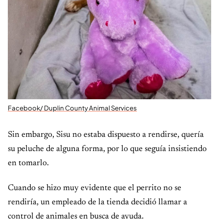
Facebook/ Duplin County Animal Services
Sin embargo, Sisu no estaba dispuesto a rendirse, quería
su peluche de alguna forma, por lo que seguía insistiendo
en tomarlo.
Cuando se hizo muy evidente que el perrito no se
rendiría, un empleado de la tienda decidió llamar a
control de animales en busca de ayuda.