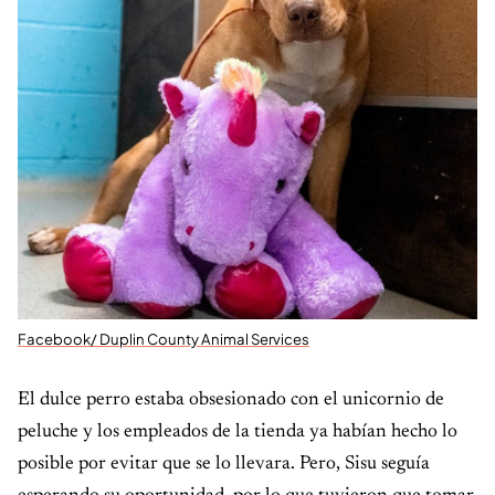
Facebook/ Duplin County Animal Services
El dulce perro estaba obsesionado con el unicornio de
peluche y los empleados de la tienda ya habían hecho lo
posible por evitar que se lo llevara. Pero, Sisu seguía