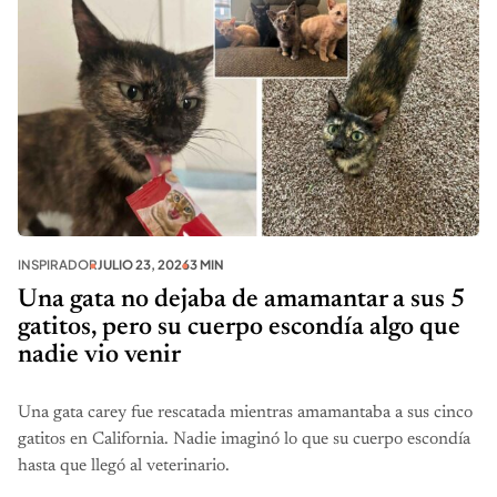
INSPIRADOR
JULIO 23, 2026
3 MIN
Una gata no dejaba de amamantar a sus 5
gatitos, pero su cuerpo escondía algo que
nadie vio venir
Una gata carey fue rescatada mientras amamantaba a sus cinco
gatitos en California. Nadie imaginó lo que su cuerpo escondía
hasta que llegó al veterinario.