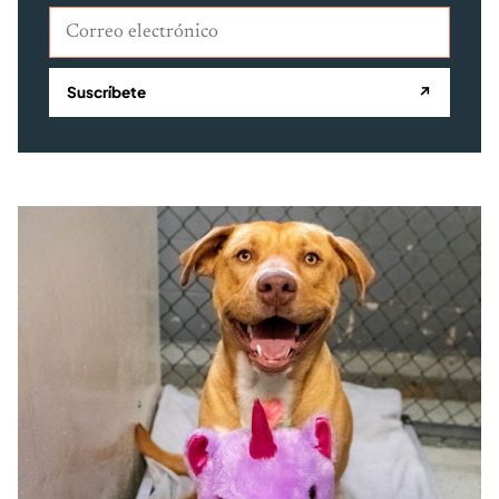
Correo electrónico
Suscríbete
↗