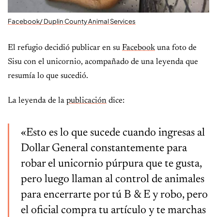
Facebook/ Duplin County Animal Services
El refugio decidió publicar en su
Facebook
una foto de
Sisu con el unicornio, acompañado de una leyenda que
resumía lo que sucedió.
La leyenda de la
publicación
dice:
«Esto es lo que sucede cuando ingresas al
Dollar General constantemente para
robar el unicornio púrpura que te gusta,
pero luego llaman al control de animales
para encerrarte por tú B & E y robo, pero
el oficial compra tu artículo y te marchas