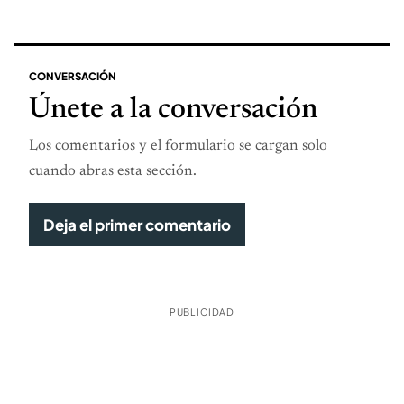
CONVERSACIÓN
Únete a la conversación
Los comentarios y el formulario se cargan solo
cuando abras esta sección.
Deja el primer comentario
PUBLICIDAD