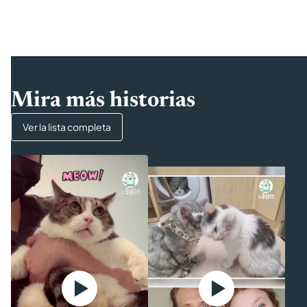
Mira más historias
Ver la lista completa