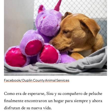
Facebook/ Duplin County Animal Services
Como era de esperarse, Sisu y su compañero de peluche
finalmente encontraron un hogar para siempre y ahora
disfrutan de su nueva vida.