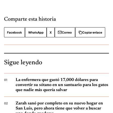
Comparte esta historia
Facebook
WhatsApp
X
Correo
Copiar enlace
Sigue leyendo
La enfermera que gastó 17,000 dólares para
convertir su sótano en un santuario para los gatos
que nadie más quería salvar
Zarah sanó por completo en su nuevo hogar en
San Luis, pero ahora tiene que volver a buscar