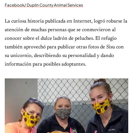
Facebook/ Duplin County Animal Services
La curiosa historia publicada en Internet, logró robarse la
atención de muchas personas que se conmovieron al
conocer sobre el dulce ladrón de peluches. El refugio
también aprovechó para publicar otras fotos de Sisu con
su unicornio, describiendo su personalidad y dando
información para posibles adoptantes.