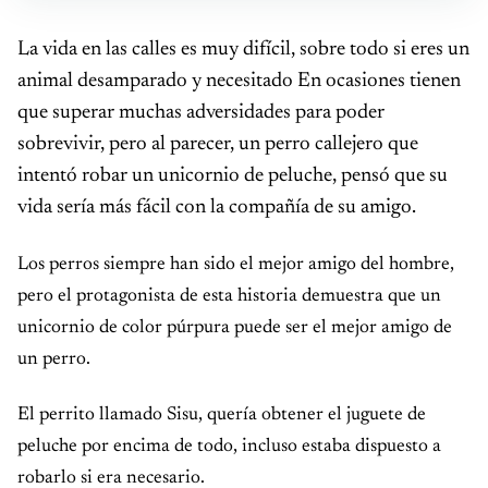
La vida en las calles es muy difícil, sobre todo si eres un
animal desamparado y necesitado En ocasiones tienen
que superar muchas adversidades para poder
sobrevivir, pero al parecer, un perro callejero que
intentó robar un unicornio de peluche, pensó que su
vida sería más fácil con la compañía de su amigo.
Los perros siempre han sido el mejor amigo del hombre,
pero el protagonista de esta historia demuestra que un
unicornio de color púrpura puede ser el mejor amigo de
un perro.
El perrito llamado Sisu, quería obtener el juguete de
peluche por encima de todo, incluso estaba dispuesto a
robarlo si era necesario.