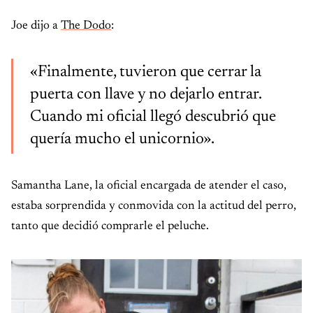
Joe dijo a
The Dodo
:
«Finalmente, tuvieron que cerrar la
puerta con llave y no dejarlo entrar.
Cuando mi oficial llegó descubrió que
quería mucho el unicornio».
Samantha Lane, la oficial encargada de atender el caso,
estaba sorprendida y conmovida con la actitud del perro,
tanto que decidió comprarle el peluche.