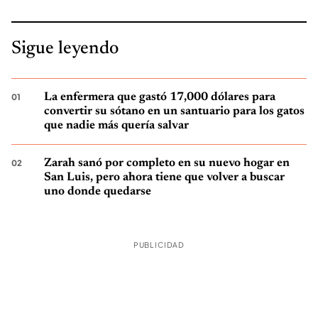
Sigue leyendo
La enfermera que gastó 17,000 dólares para
convertir su sótano en un santuario para los gatos
que nadie más quería salvar
Zarah sanó por completo en su nuevo hogar en
San Luis, pero ahora tiene que volver a buscar
uno donde quedarse
PUBLICIDAD