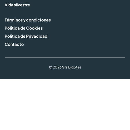
Vida silvestre
Términos y condiciones
Política de Cookies
Política de Privacidad
Contacto
© 2026 Sra Bigotes