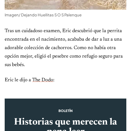
Imagen/ Dejando Huellitas S O S Palenque
Tras un cuidadoso examen, Eric descubrió que la perrita
encontrada en el nacimiento, acababa de dar a luz a una
adorable colección de cachorros. Como no había otra
opción mejor, eligió el pesebre como refugio seguro para
sus bebés.
Eric le dijo a
The Dodo
:
BOLETÍN
Historias que merecen la