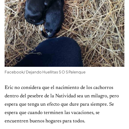
Facebook/ Dejando Huellitas S O S Palenque
Eric no considera que el nacimiento de los cachorros
dentro del pesebre de la Natividad sea un milagro, pero
espera que tenga un efecto que dure para siempre. Se
espera que cuando terminen las vacaciones, se
encuentren buenos hogares para todos.