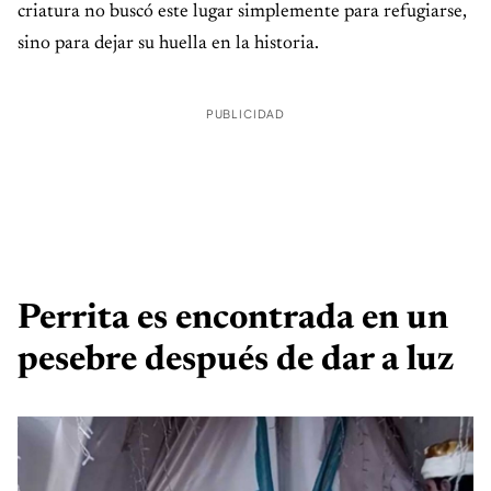
criatura no buscó este lugar simplemente para refugiarse,
sino para dejar su huella en la historia.
PUBLICIDAD
Perrita es encontrada en un
pesebre después de dar a luz