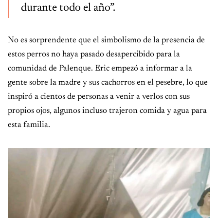
durante todo el año”.
No es sorprendente que el simbolismo de la presencia de
estos perros no haya pasado desapercibido para la
comunidad de Palenque. Eric empezó a informar a la
gente sobre la madre y sus cachorros en el pesebre, lo que
inspiró a cientos de personas a venir a verlos con sus
propios ojos, algunos incluso trajeron comida y agua para
esta familia.