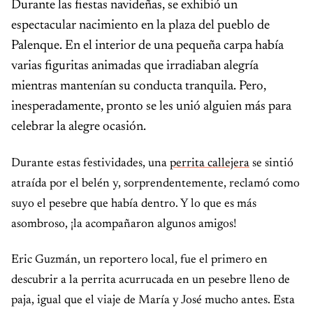
Durante las fiestas navideñas, se exhibió un
espectacular nacimiento en la plaza del pueblo de
Palenque. En el interior de una pequeña carpa había
varias figuritas animadas que irradiaban alegría
mientras mantenían su conducta tranquila. Pero,
inesperadamente, pronto se les unió alguien más para
celebrar la alegre ocasión.
Durante estas festividades, una
perrita callejera
se sintió
atraída por el belén y, sorprendentemente, reclamó como
suyo el pesebre que había dentro. Y lo que es más
asombroso, ¡la acompañaron algunos amigos!
Eric Guzmán, un reportero local, fue el primero en
descubrir a la perrita acurrucada en un pesebre lleno de
paja, igual que el viaje de María y José mucho antes. Esta