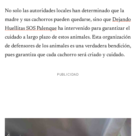
No solo las autoridades locales han determinado que la
madre y sus cachorros pueden quedarse, sino que
Dejando
Huellitas SOS Palenque
ha intervenido para garantizar el
cuidado a largo plazo de estos animales. Esta organización
de defensores de los animales es una verdadera bendición,
pues garantiza que cada cachorro será criado y cuidado.
PUBLICIDAD