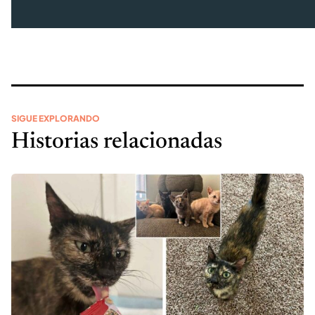
SIGUE EXPLORANDO
Historias relacionadas