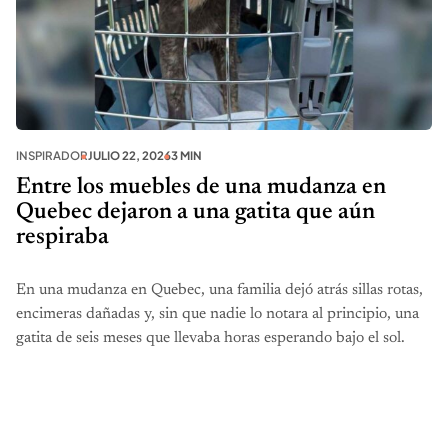
INSPIRADOR
JULIO 22, 2026
3 MIN
Entre los muebles de una mudanza en
Quebec dejaron a una gatita que aún
respiraba
En una mudanza en Quebec, una familia dejó atrás sillas rotas,
encimeras dañadas y, sin que nadie lo notara al principio, una
gatita de seis meses que llevaba horas esperando bajo el sol.