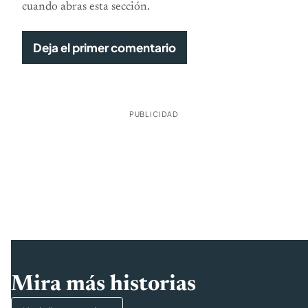
cuando abras esta sección.
Deja el primer comentario
PUBLICIDAD
Mira más historias