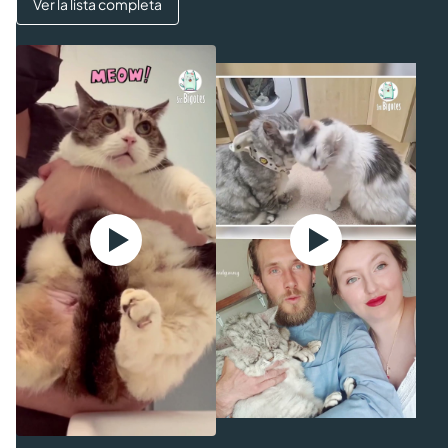
Ver la lista completa