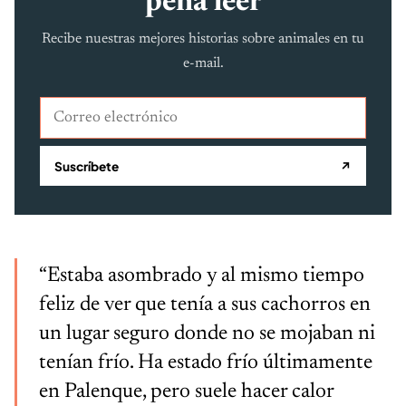
pena leer
Recibe nuestras mejores historias sobre animales en tu
e-mail.
Correo electrónico
Suscríbete
↗
“Estaba asombrado y al mismo tiempo
feliz de ver que tenía a sus cachorros en
un lugar seguro donde no se mojaban ni
tenían frío. Ha estado frío últimamente
en Palenque, pero suele hacer calor