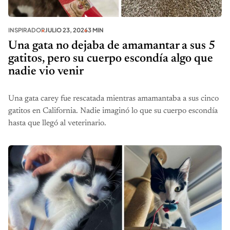
INSPIRADOR
JULIO 23, 2026
3 MIN
Una gata no dejaba de amamantar a sus 5
gatitos, pero su cuerpo escondía algo que
nadie vio venir
Una gata carey fue rescatada mientras amamantaba a sus cinco
gatitos en California. Nadie imaginó lo que su cuerpo escondía
hasta que llegó al veterinario.