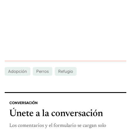
Adopción
Perros
Refugio
CONVERSACIÓN
Únete a la conversación
Los comentarios y el formulario se cargan solo