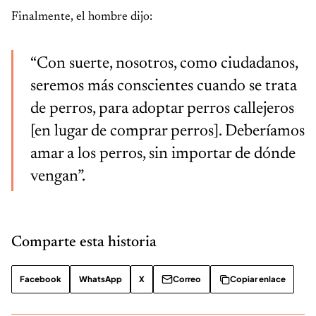
Finalmente, el hombre dijo:
“Con suerte, nosotros, como ciudadanos,
seremos más conscientes cuando se trata
de perros, para adoptar perros callejeros
[en lugar de comprar perros]. Deberíamos
amar a los perros, sin importar de dónde
vengan”.
Comparte esta historia
Facebook
WhatsApp
X
Correo
Copiar enlace