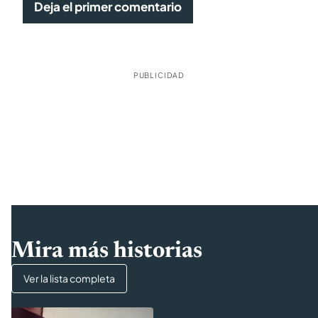
Deja el primer comentario
PUBLICIDAD
Mira más historias
Ver la lista completa