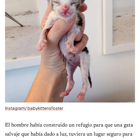
Instagram/ babykittensfoster
El hombre había construido un refugio para que una gata
salvaje que había dado a luz, tuviera un lugar seguro para