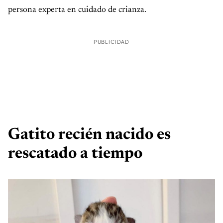
persona experta en cuidado de crianza.
PUBLICIDAD
Gatito recién nacido es
rescatado a tiempo