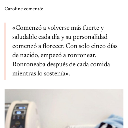
Caroline comentó:
«Comenzó a volverse más fuerte y
saludable cada día y su personalidad
comenzó a florecer. Con solo cinco días
de nacido, empezó a ronronear.
Ronroneaba después de cada comida
mientras lo sostenía».