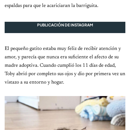
espaldas para que le acariciaran la barriguita.
PUBLICACIÓN DE INSTAGRAM
El pequeño gatito estaba muy feliz de recibir atención y
amor, y parecía que nunca era suficiente el afecto de su
madre adoptiva. Cuando cumplió los 11 días de edad,
Toby abrió por completo sus ojos y dio por primera vez un
vistazo a su entorno y hogar.