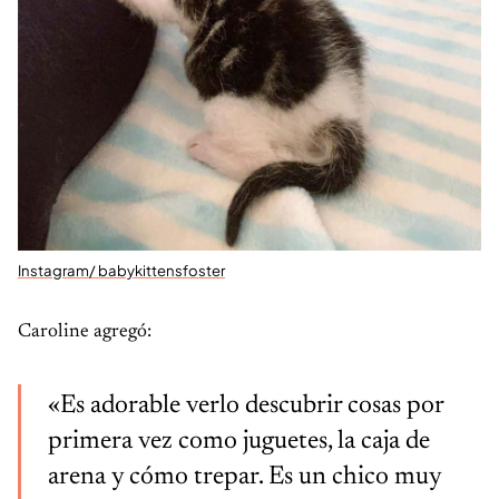
Instagram/ babykittensfoster
Caroline agregó:
«Es adorable verlo descubrir cosas por
primera vez como juguetes, la caja de
arena y cómo trepar. Es un chico muy