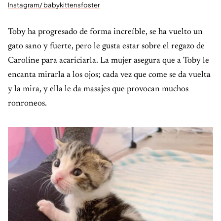
Instagram/ babykittensfoster
Toby ha progresado de forma increíble, se ha vuelto un
gato sano y fuerte, pero le gusta estar sobre el regazo de
Caroline para acariciarla. La mujer asegura que a Toby le
encanta mirarla a los ojos; cada vez que come se da vuelta
y la mira, y ella le da masajes que provocan muchos
ronroneos.