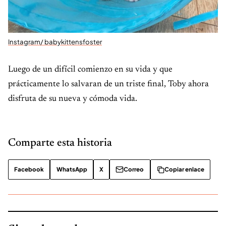
Instagram/ babykittensfoster
Luego de un difícil comienzo en su vida y que
prácticamente lo salvaran de un triste final, Toby ahora
disfruta de su nueva y cómoda vida.
Comparte esta historia
Facebook
WhatsApp
X
Correo
Copiar enlace