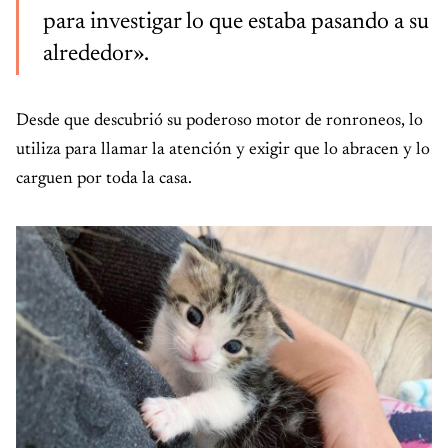
para investigar lo que estaba pasando a su
alrededor».
Desde que descubrió su poderoso motor de ronroneos, lo
utiliza para llamar la atención y exigir que lo abracen y lo
carguen por toda la casa.