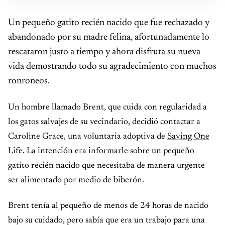
Un pequeño gatito recién nacido que fue rechazado y
abandonado por su madre felina, afortunadamente lo
rescataron justo a tiempo y ahora disfruta su nueva
vida demostrando todo su agradecimiento con muchos
ronroneos.
Un hombre llamado Brent, que cuida con regularidad a
los gatos salvajes de su vecindario, decidió contactar a
Caroline Grace, una voluntaria adoptiva de
Saving One
Life
. La intención era informarle sobre un pequeño
gatito recién nacido que necesitaba de manera urgente
ser alimentado por medio de biberón.
Brent tenía al pequeño de menos de 24 horas de nacido
bajo su cuidado, pero sabía que era un trabajo para una