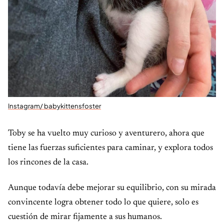
Instagram/ babykittensfoster
Toby se ha vuelto muy curioso y aventurero, ahora que
tiene las fuerzas suficientes para caminar, y explora todos
los rincones de la casa.
Aunque todavía debe mejorar su equilibrio, con su mirada
convincente logra obtener todo lo que quiere, solo es
cuestión de mirar fijamente a sus humanos.