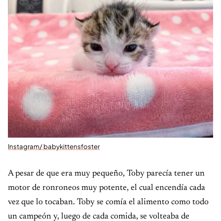
Instagram/ babykittensfoster
A pesar de que era muy pequeño, Toby parecía tener un
motor de ronroneos muy potente, el cual encendía cada
vez que lo tocaban. Toby se comía el alimento como todo
un campeón y, luego de cada comida, se volteaba de