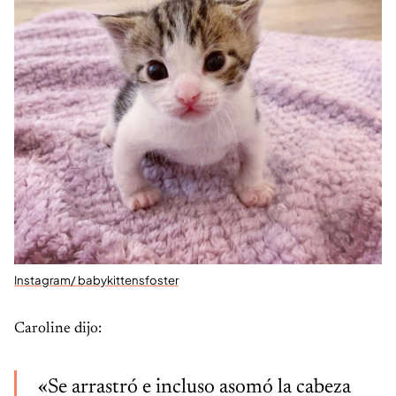
Instagram/ babykittensfoster
Caroline dijo:
«Se arrastró e incluso asomó la cabeza