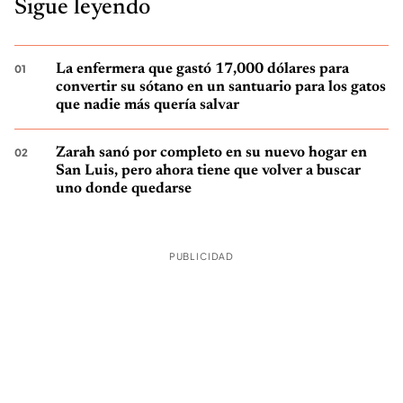
Sigue leyendo
La enfermera que gastó 17,000 dólares para
convertir su sótano en un santuario para los gatos
que nadie más quería salvar
Zarah sanó por completo en su nuevo hogar en
San Luis, pero ahora tiene que volver a buscar
uno donde quedarse
PUBLICIDAD