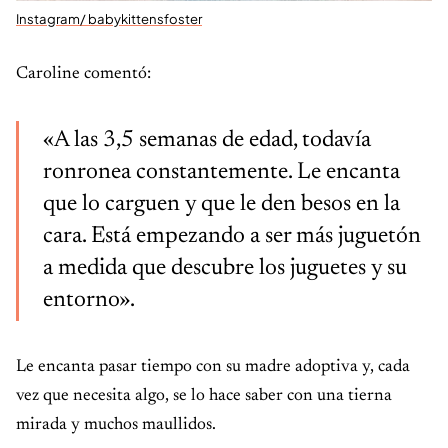
Instagram/ babykittensfoster
Caroline comentó:
«A las 3,5 semanas de edad, todavía
ronronea constantemente. Le encanta
que lo carguen y que le den besos en la
cara. Está empezando a ser más juguetón
a medida que descubre los juguetes y su
entorno».
Le encanta pasar tiempo con su madre adoptiva y, cada
vez que necesita algo, se lo hace saber con una tierna
mirada y muchos maullidos.