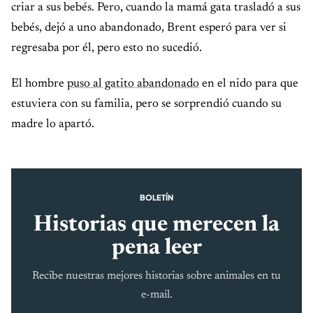
criar a sus bebés. Pero, cuando la mamá gata trasladó a sus
bebés, dejó a uno abandonado, Brent esperó para ver si
regresaba por él, pero esto no sucedió.
El hombre
puso al gatito abandonado
en el nido para que
estuviera con su familia, pero se sorprendió cuando su
madre lo apartó.
BOLETÍN
Historias que merecen la
pena leer
Recibe nuestras mejores historias sobre animales en tu
e-mail.