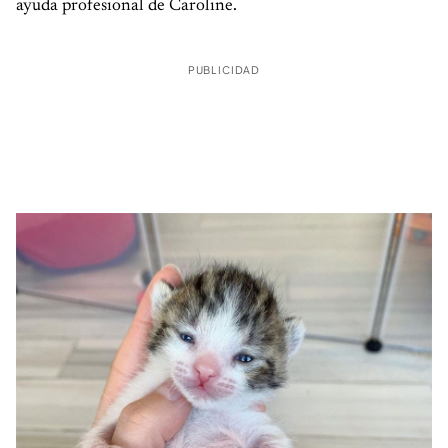
ayuda profesional de Caroline.
PUBLICIDAD