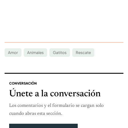
Amor
Animales
Gatitos
Rescate
CONVERSACIÓN
Únete a la conversación
Los comentarios y el formulario se cargan solo
cuando abras esta sección.