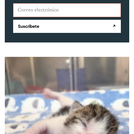
Correo electrónico
Suscríbete
↗