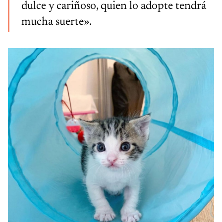
dulce y cariñoso, quien lo adopte tendrá
mucha suerte».