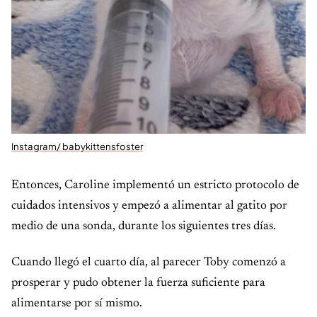
Instagram/ babykittensfoster
Entonces, Caroline implementó un estricto protocolo de
cuidados intensivos y empezó a alimentar al gatito por
medio de una sonda, durante los siguientes tres días.
Cuando llegó el cuarto día, al parecer Toby comenzó a
prosperar y pudo obtener la fuerza suficiente para
alimentarse por sí mismo.