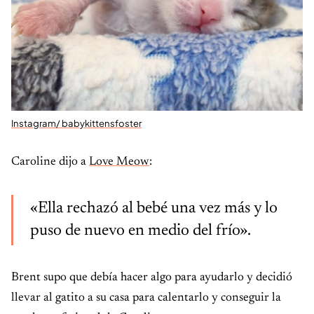
Instagram/ babykittensfoster
Caroline dijo a
Love Meow
:
«Ella rechazó al bebé una vez más y lo
puso de nuevo en medio del frío».
Brent supo que debía hacer algo para ayudarlo y decidió
llevar al gatito a su casa para calentarlo y conseguir la