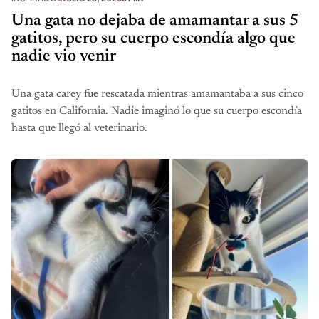
Una gata no dejaba de amamantar a sus 5
gatitos, pero su cuerpo escondía algo que
nadie vio venir
Una gata carey fue rescatada mientras amamantaba a sus cinco
gatitos en California. Nadie imaginó lo que su cuerpo escondía
hasta que llegó al veterinario.