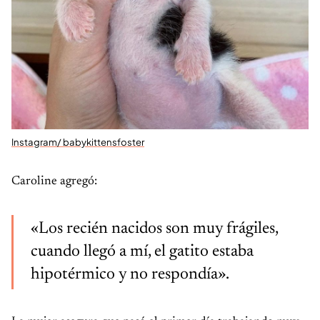
Instagram/ babykittensfoster
Caroline agregó:
«Los recién nacidos son muy frágiles,
cuando llegó a mí, el gatito estaba
hipotérmico y no respondía».