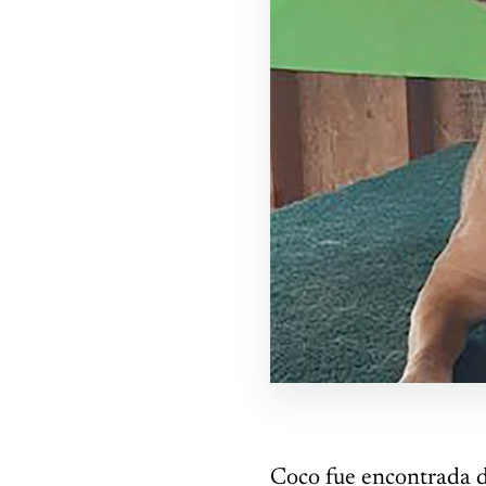
Coco fue encontrada d