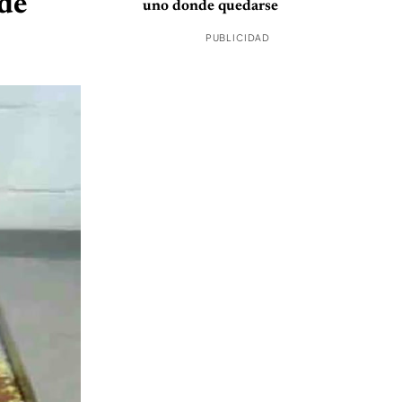
 de
uno donde quedarse
PUBLICIDAD