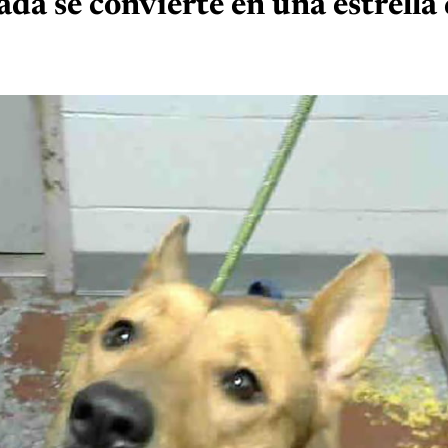
ada se convierte en una estrella