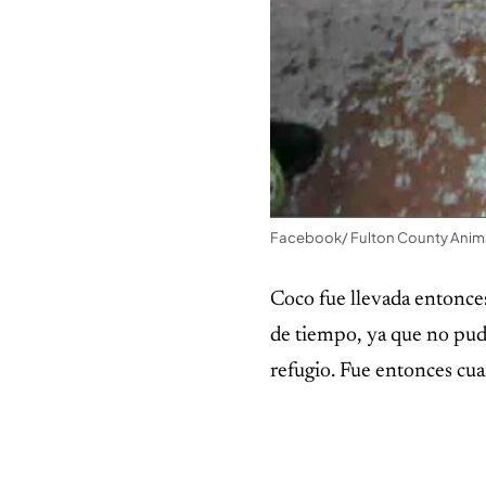
Facebook/ Fulton County Anima
Coco fue llevada entonces
de tiempo, ya que no pudi
refugio. Fue entonces cua