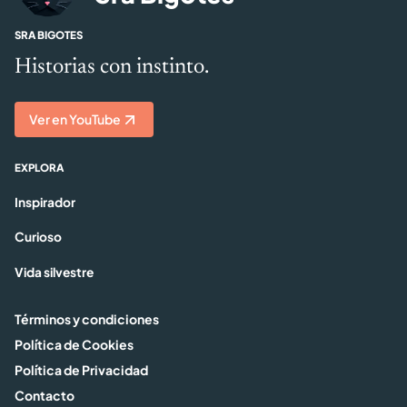
SRA BIGOTES
Historias con instinto.
Ver en YouTube
EXPLORA
Inspirador
Curioso
Vida silvestre
Términos y condiciones
Política de Cookies
Política de Privacidad
Contacto