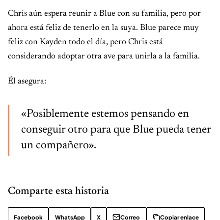
Chris aún espera reunir a Blue con su familia, pero por
ahora está feliz de tenerlo en la suya. Blue parece muy
feliz con Kayden todo el día, pero Chris está
considerando adoptar otra ave para unirla a la familia.
Él asegura:
«Posiblemente estemos pensando en
conseguir otro para que Blue pueda tener
un compañero».
Comparte esta historia
Facebook
WhatsApp
X
Correo
Copiar enlace