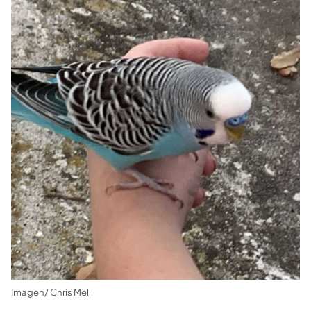
Imagen/ Chris Meli