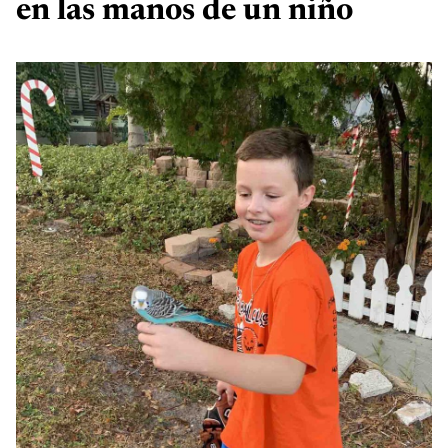
en las manos de un niño