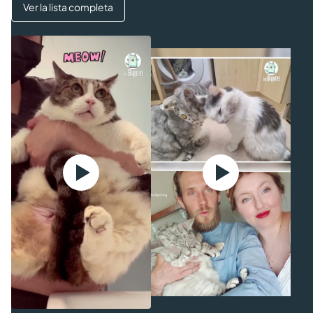
Ver la lista completa