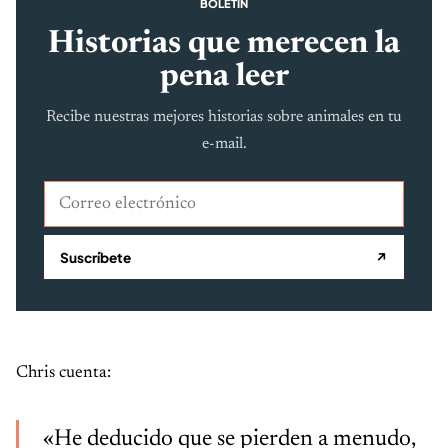
BOLETÍN
Historias que merecen la
pena leer
Recibe nuestras mejores historias sobre animales en tu
e-mail.
Correo electrónico
Suscríbete
↗
Chris cuenta:
«He deducido que se pierden a menudo,