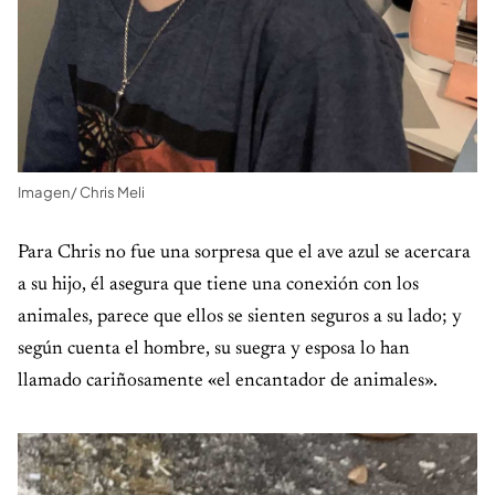
Imagen/ Chris Meli
Para Chris no fue una sorpresa que el ave azul se acercara
a su hijo, él asegura que tiene una conexión con los
animales, parece que ellos se sienten seguros a su lado; y
según cuenta el hombre, su suegra y esposa lo han
llamado cariñosamente «el encantador de animales».