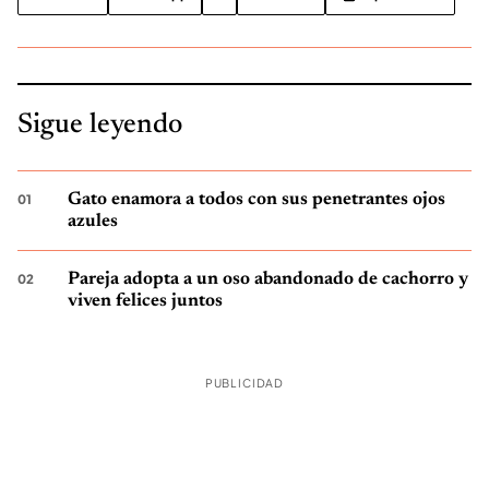
Sigue leyendo
Gato enamora a todos con sus penetrantes ojos
azules
Pareja adopta a un oso abandonado de cachorro y
viven felices juntos
PUBLICIDAD