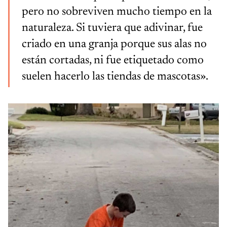
pero no sobreviven mucho tiempo en la
naturaleza. Si tuviera que adivinar, fue
criado en una granja porque sus alas no
están cortadas, ni fue etiquetado como
suelen hacerlo las tiendas de mascotas».