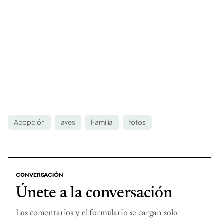
Adopción
aves
Familia
fotos
CONVERSACIÓN
Únete a la conversación
Los comentarios y el formulario se cargan solo