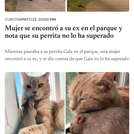
CURIOSO
MAYO 23, 2023
2 MIN
Mujer se encontró a su ex en el parque y
nota que su perrita no lo ha superado
Mientras paseaba a su perrita Gala en el parque, esta mujer
encontró a su ex, y se dio cuenta de que Gala no lo ha superado