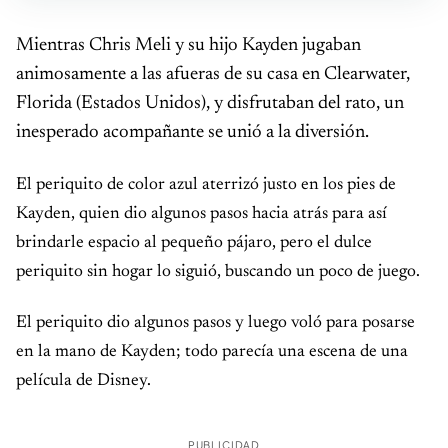
Mientras Chris Meli y su hijo Kayden jugaban
animosamente a las afueras de su casa en Clearwater,
Florida (Estados Unidos), y disfrutaban del rato, un
inesperado acompañante se unió a la diversión.
El periquito de color azul aterrizó justo en los pies de
Kayden, quien dio algunos pasos hacia atrás para así
brindarle espacio al pequeño pájaro, pero el dulce
periquito sin hogar lo siguió, buscando un poco de juego.
El periquito dio algunos pasos y luego voló para posarse
en la mano de Kayden; todo parecía una escena de una
película de Disney.
PUBLICIDAD