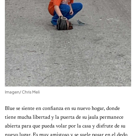
Imagen/ Chris Meli
Blue se siente en confianza en su nuevo hogar, donde
tiene mucha libertad y la puerta de su jaula permanece
abierta para que pueda volar por la casa y disfrute de su
nuevo lugar. Es muy amistoso y se suele posar en el dedo