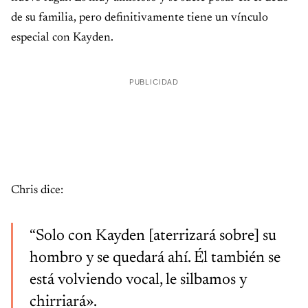
de su familia, pero definitivamente tiene un vínculo
especial con Kayden.
PUBLICIDAD
Chris dice:
“Solo con Kayden [aterrizará sobre] su
hombro y se quedará ahí. Él también se
está volviendo vocal, le silbamos y
chirriará».