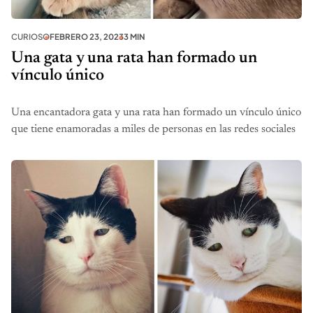
CURIOSO
FEBRERO 23, 2023
3 MIN
Una gata y una rata han formado un
vínculo único
Una encantadora gata y una rata han formado un vínculo único
que tiene enamoradas a miles de personas en las redes sociales