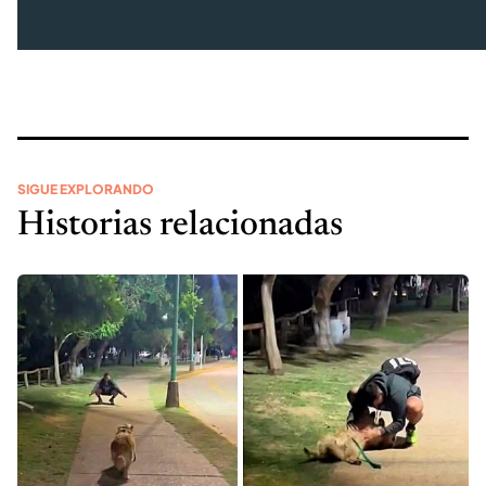
SIGUE EXPLORANDO
Historias relacionadas