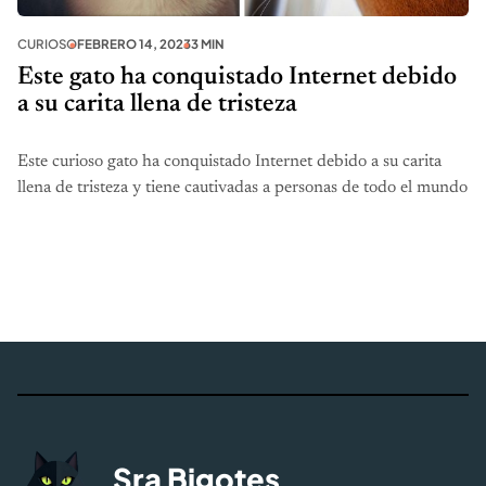
CURIOSO
FEBRERO 14, 2023
3 MIN
Este gato ha conquistado Internet debido
a su carita llena de tristeza
Este curioso gato ha conquistado Internet debido a su carita
llena de tristeza y tiene cautivadas a personas de todo el mundo
Sra Bigotes