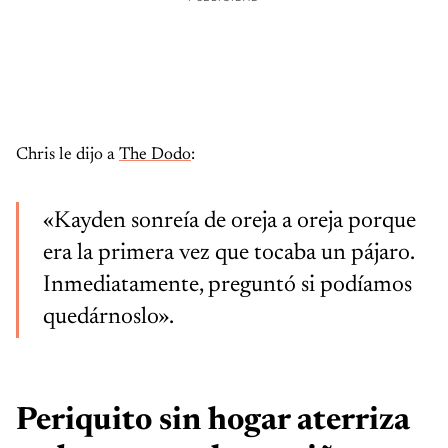
Chris le dijo a
The Dodo
:
«Kayden sonreía de oreja a oreja porque
era la primera vez que tocaba un pájaro.
Inmediatamente, preguntó si podíamos
quedárnoslo».
Periquito sin hogar aterriza