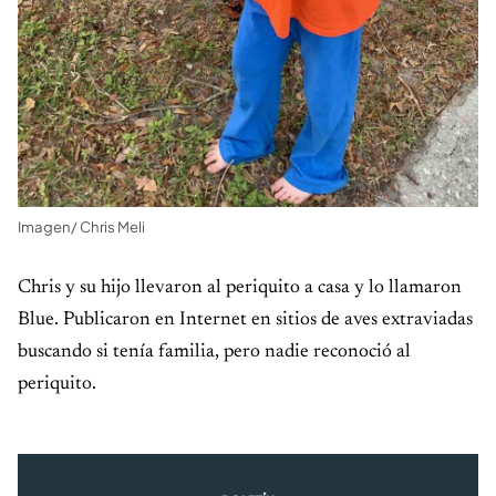
Imagen/ Chris Meli
Chris y su hijo llevaron al periquito a casa y lo llamaron
Blue. Publicaron en Internet en sitios de aves extraviadas
buscando si tenía familia, pero nadie reconoció al
periquito.