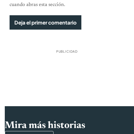
cuando abras esta sección.
Deja el primer comentario
PUBLICIDAD
Mira más historias