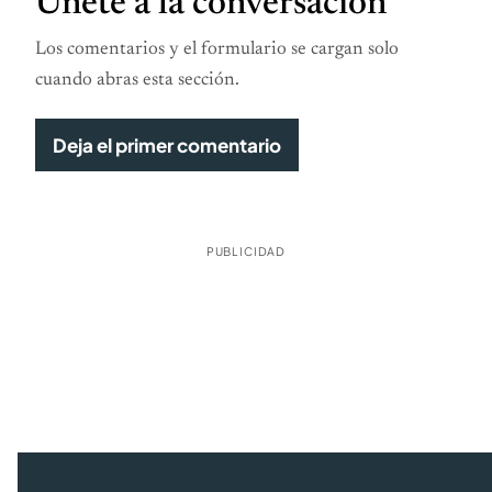
Únete a la conversación
Los comentarios y el formulario se cargan solo
cuando abras esta sección.
Deja el primer comentario
PUBLICIDAD