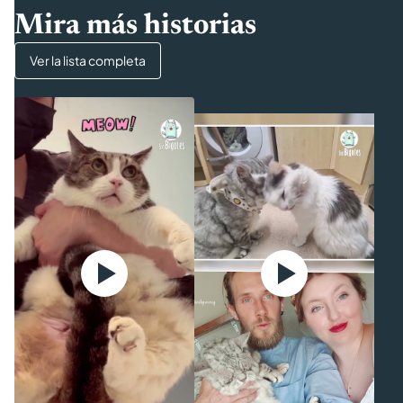
Mira más historias
Ver la lista completa