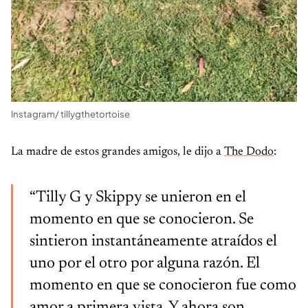
Instagram/ tillygthetortoise
La madre de estos grandes amigos, le dijo a
The Dodo
:
“Tilly G y Skippy se unieron en el
momento en que se conocieron. Se
sintieron instantáneamente atraídos el
uno por el otro por alguna razón. El
momento en que se conocieron fue como
amor a primera vista. Y ahora son