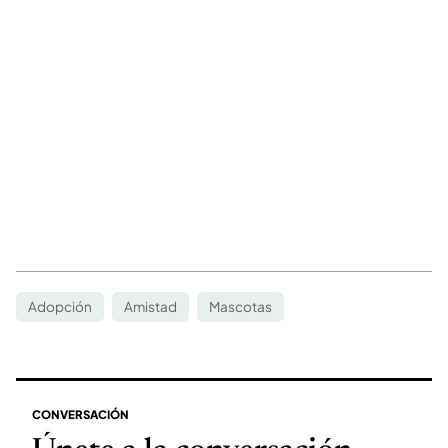
Adopción
Amistad
Mascotas
CONVERSACIÓN