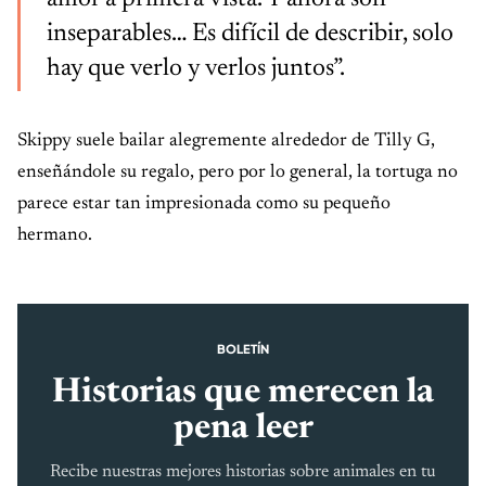
inseparables… Es difícil de describir, solo
hay que verlo y verlos juntos”.
Skippy suele bailar alegremente alrededor de Tilly G,
enseñándole su regalo, pero por lo general, la tortuga no
parece estar tan impresionada como su pequeño
hermano.
BOLETÍN
Historias que merecen la
pena leer
Recibe nuestras mejores historias sobre animales en tu