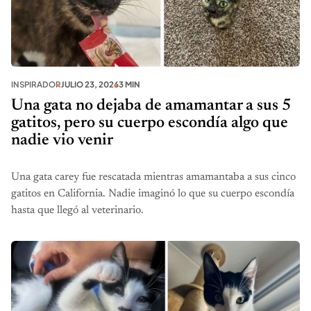
INSPIRADOR
JULIO 23, 2026
3 MIN
Una gata no dejaba de amamantar a sus 5
gatitos, pero su cuerpo escondía algo que
nadie vio venir
Una gata carey fue rescatada mientras amamantaba a sus cinco
gatitos en California. Nadie imaginó lo que su cuerpo escondía
hasta que llegó al veterinario.