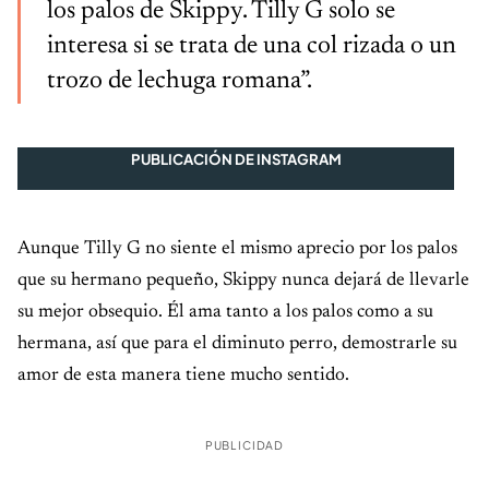
los palos de Skippy. Tilly G solo se
interesa si se trata de una col rizada o un
trozo de lechuga romana”.
PUBLICACIÓN DE INSTAGRAM
Aunque Tilly G no siente el mismo aprecio por los palos
que su hermano pequeño, Skippy nunca dejará de llevarle
su mejor obsequio. Él ama tanto a los palos como a su
hermana, así que para el diminuto perro, demostrarle su
amor de esta manera tiene mucho sentido.
PUBLICIDAD