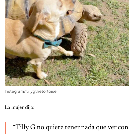
Instagram/ tillygthetortoise
La mujer dijo:
“Tilly G no quiere tener nada que ver con