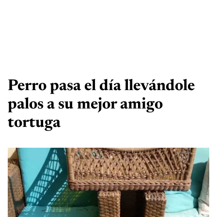
Perro pasa el día llevándole
palos a su mejor amigo
tortuga