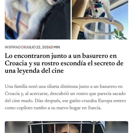
INSPIRADOR
JULIO 22, 2026
3 MIN
Lo encontraron junto a un basurero en
Croacia y su rostro escondía el secreto de
una leyenda del cine
Una familia notó una silueta diminuta junto a un basurero en
Croacia y, al acercarse, descubrió un rostro que parecía sacado
del cine mudo. Días después, ese gatito cruzaba Europa entero
como copiloto rumbo a su nuevo hogar en Suecia.