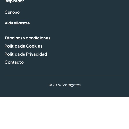
Inspirador
Curioso
Vida silvestre
Términos y condiciones
Política de Cookies
Política de Privacidad
Contacto
© 2026 Sra Bigotes