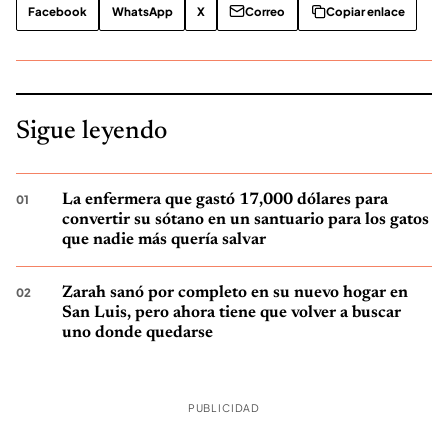
Facebook
WhatsApp
X
Correo
Copiar enlace
Sigue leyendo
La enfermera que gastó 17,000 dólares para
convertir su sótano en un santuario para los gatos
que nadie más quería salvar
Zarah sanó por completo en su nuevo hogar en
San Luis, pero ahora tiene que volver a buscar
uno donde quedarse
PUBLICIDAD