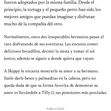
fueron adoptados por la misma familia. Desde el
principio, la tortuga y el pequeño perro han sido los
mejores amigos que puedan imaginar y disfrutan
mucho de la compañía del otro.
Normalmente, estos dos inseparables hermanos pasan el
rato disfrutando de sus aventuras. Les encanta comer
deliciosos bocadillos, dormir la siesta y tomar el sol
juntos, además se siguen a donde quiera que vayan.
A Skippy le encanta mostrarle su amor a su hermano.
Suele darle besos y palmaditas en la cabeza, pero no
queda duda de que su forma favorita de demostrar su
amor es llevándole a Tilly G sus posesiones más preciadas.
PUBLICIDAD