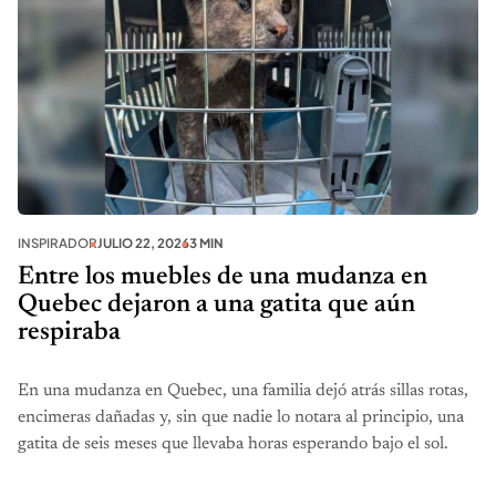
INSPIRADOR
JULIO 22, 2026
3 MIN
Entre los muebles de una mudanza en
Quebec dejaron a una gatita que aún
respiraba
En una mudanza en Quebec, una familia dejó atrás sillas rotas,
encimeras dañadas y, sin que nadie lo notara al principio, una
gatita de seis meses que llevaba horas esperando bajo el sol.