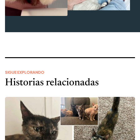
SIGUE EXPLORANDO
Historias relacionadas