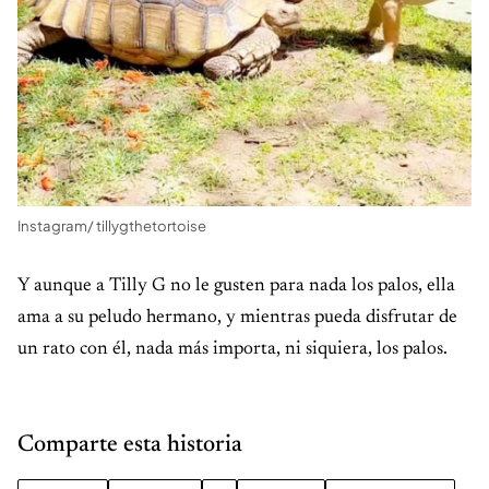
Instagram/ tillygthetortoise
Y aunque a Tilly G no le gusten para nada los palos, ella
ama a su peludo hermano, y mientras pueda disfrutar de
un rato con él, nada más importa, ni siquiera, los palos.
Comparte esta historia