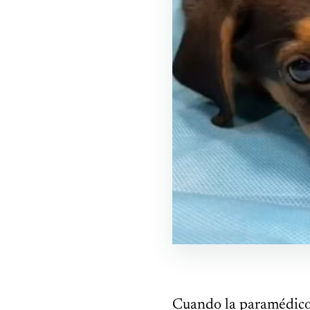
Cuando la paramédico 