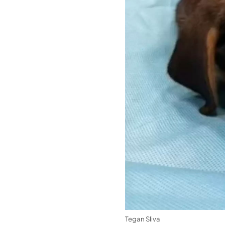
Tegan Sliva