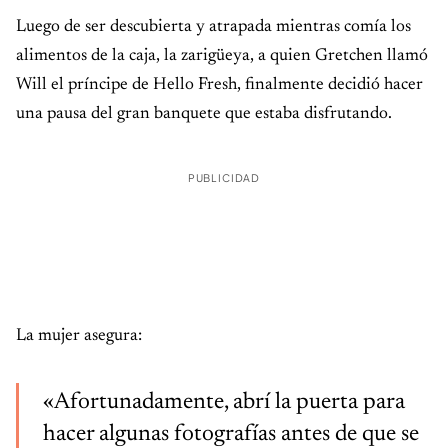
Luego de ser descubierta y atrapada mientras comía los
alimentos de la caja, la zarigüeya, a quien Gretchen llamó
Will el príncipe de Hello Fresh, finalmente decidió hacer
una pausa del gran banquete que estaba disfrutando.
PUBLICIDAD
La mujer asegura:
«Afortunadamente, abrí la puerta para
hacer algunas fotografías antes de que se