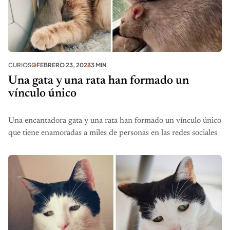
CURIOSO
FEBRERO 23, 2023
3 MIN
Una gata y una rata han formado un
vínculo único
Una encantadora gata y una rata han formado un vínculo único
que tiene enamoradas a miles de personas en las redes sociales