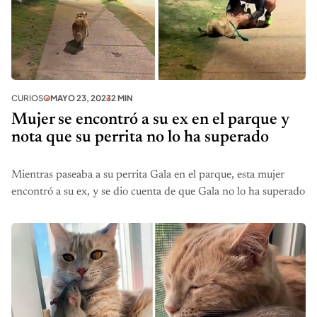
CURIOSO
MAYO 23, 2023
2 MIN
Mujer se encontró a su ex en el parque y
nota que su perrita no lo ha superado
Mientras paseaba a su perrita Gala en el parque, esta mujer
encontró a su ex, y se dio cuenta de que Gala no lo ha superado