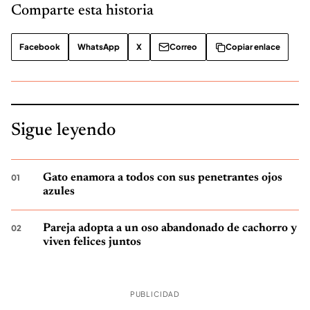
Comparte esta historia
Facebook
WhatsApp
X
Correo
Copiar enlace
Sigue leyendo
Gato enamora a todos con sus penetrantes ojos
azules
Pareja adopta a un oso abandonado de cachorro y
viven felices juntos
PUBLICIDAD