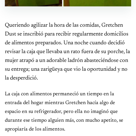
Queriendo agilizar la hora de las comidas, Gretchen
Dust se inscribió para recibir regularmente domicilios
de alimentos preparados. Una noche cuando decidió
revisar la caja que llevaba un rato fuera de su porche, la
mujer atrapó a un adorable ladrón abasteciéndose con
su entrega; una zarigüeya que vio la oportunidad y no
la desperdició.
La caja con alimentos permaneció un tiempo en la
entrada del hogar mientras Gretchen hacía algo de
espacio en su refrigerador, pero ella no imaginó que
durante ese tiempo alguien más, con mucho apetito, se
apropiaría de los alimentos.