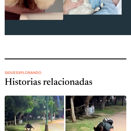
SIGUE EXPLORANDO
Historias relacionadas