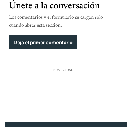
Únete a la conversación
Los comentarios y el formulario se cargan solo
cuando abras esta sección.
Deja el primer comentario
PUBLICIDAD