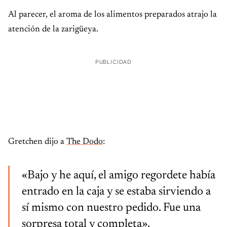
Al parecer, el aroma de los alimentos preparados atrajo la
atención de la zarigüeya.
PUBLICIDAD
Gretchen dijo a
The Dodo
:
«Bajo y he aquí, el amigo regordete había
entrado en la caja y se estaba sirviendo a
sí mismo con nuestro pedido. Fue una
sorpresa total y completa».