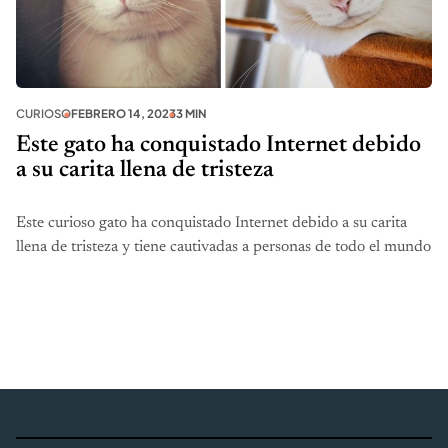
CURIOSO
FEBRERO 14, 2023
3 MIN
Este gato ha conquistado Internet debido
a su carita llena de tristeza
Este curioso gato ha conquistado Internet debido a su carita
llena de tristeza y tiene cautivadas a personas de todo el mundo