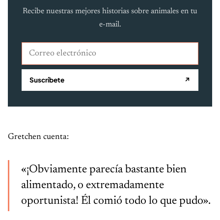
Recibe nuestras mejores historias sobre animales en tu
e-mail.
Correo electrónico
Suscríbete
↗
Gretchen cuenta:
«¡Obviamente parecía bastante bien
alimentado, o extremadamente
oportunista! Él comió todo lo que pudo».