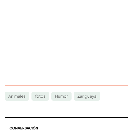
Animales
fotos
Humor
Zarigueya
CONVERSACIÓN