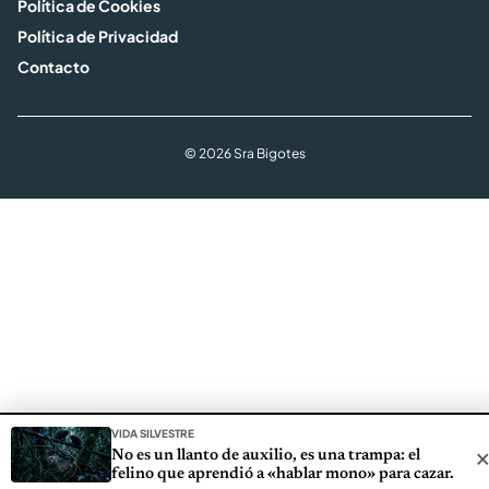
Política de Cookies
Política de Privacidad
Contacto
© 2026 Sra Bigotes
VIDA SILVESTRE
No es un llanto de auxilio, es una trampa: el
felino que aprendió a «hablar mono» para cazar.