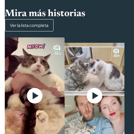
Mira más historias
Ver la lista completa