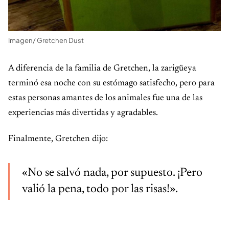
Imagen/ Gretchen Dust
A diferencia de la familia de Gretchen, la zarigüeya
terminó esa noche con su estómago satisfecho, pero para
estas personas amantes de los animales fue una de las
experiencias más divertidas y agradables.
Finalmente, Gretchen dijo:
«No se salvó nada, por supuesto. ¡Pero
valió la pena, todo por las risas!».