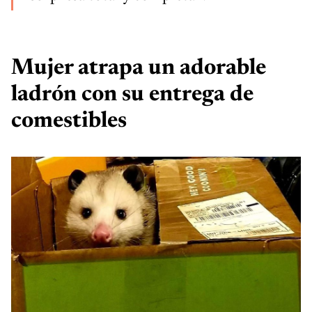
Mujer atrapa un adorable
ladrón con su entrega de
comestibles