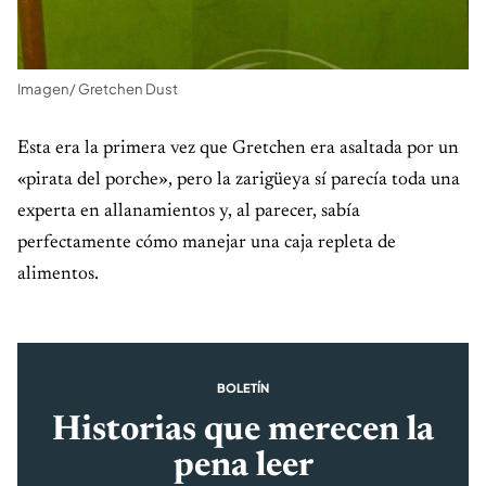
Imagen/ Gretchen Dust
Esta era la primera vez que Gretchen era asaltada por un
«pirata del porche»
, pero la zarigüeya sí parecía toda una
experta en allanamientos y, al parecer, sabía
perfectamente cómo manejar una caja repleta de
alimentos.
BOLETÍN
Historias que merecen la
pena leer