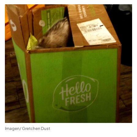
Imagen/ Gretchen Dust