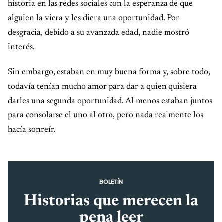
historia en las redes sociales con la esperanza de que
alguien la viera y les diera una oportunidad. Por
desgracia, debido a su avanzada edad, nadie mostró
interés.
Sin embargo, estaban en muy buena forma y, sobre todo,
todavía tenían mucho amor para dar a quien quisiera
darles una segunda oportunidad. Al menos estaban juntos
para consolarse el uno al otro, pero nada realmente los
hacía sonreír.
BOLETÍN
Historias que merecen la
pena leer