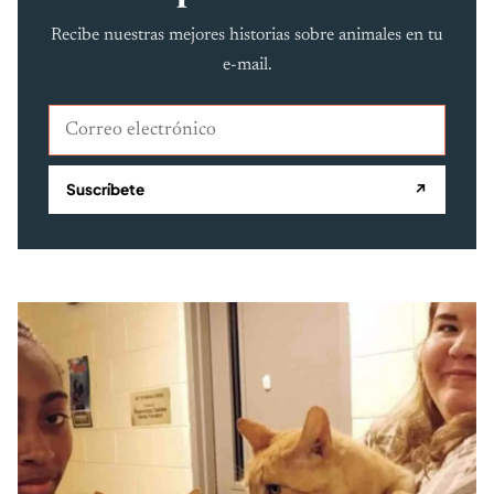
Recibe nuestras mejores historias sobre animales en tu
e-mail.
Correo electrónico
Suscríbete
↗