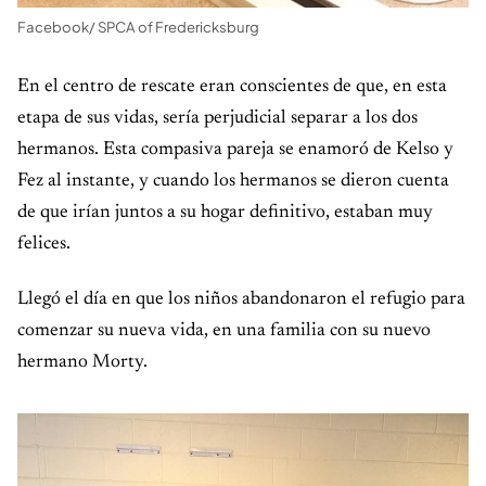
Facebook/ SPCA of Fredericksburg
En el centro de rescate eran conscientes de que, en esta
etapa de sus vidas, sería perjudicial separar a los dos
hermanos. Esta compasiva pareja se enamoró de Kelso y
Fez al instante, y cuando los hermanos se dieron cuenta
de que irían juntos a su hogar definitivo, estaban muy
felices.
Llegó el día en que los niños abandonaron el refugio para
comenzar su nueva vida, en una familia con su nuevo
hermano Morty.