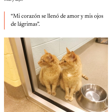
“Mi corazón se llenó de amor y mis ojos
de lágrimas”.