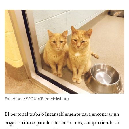
Facebook/ SPCA of Fredericksburg
El personal trabajó incansablemente para encontrar un
hogar cariñoso para los dos hermanos, compartiendo su