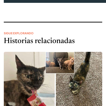
SIGUE EXPLORANDO
Historias relacionadas