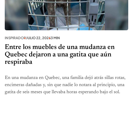
INSPIRADOR
JULIO 22, 2026
3 MIN
Entre los muebles de una mudanza en
Quebec dejaron a una gatita que aún
respiraba
En una mudanza en Quebec, una familia dejó atrás sillas rotas,
encimeras dañadas y, sin que nadie lo notara al principio, una
gatita de seis meses que llevaba horas esperando bajo el sol.