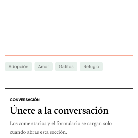
Adopción
Amor
Gatitos
Refugio
CONVERSACIÓN
Únete a la conversación
Los comentarios y el formulario se cargan solo
cuando abras esta sección.