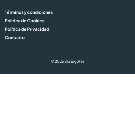
Términos y condiciones
Política de Cookies
Política de Privacidad
Contacto
© 2026 Sra Bigotes