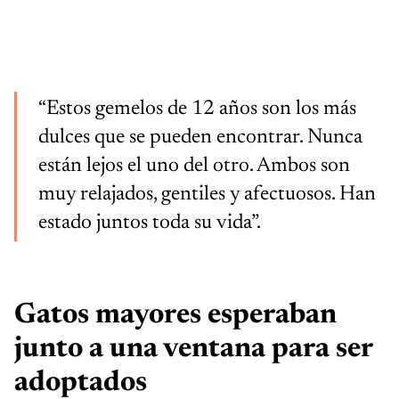
“Estos gemelos de 12 años son los más
dulces que se pueden encontrar. Nunca
están lejos el uno del otro. Ambos son
muy relajados, gentiles y afectuosos. Han
estado juntos toda su vida”.
Gatos mayores esperaban
junto a una ventana para ser
adoptados