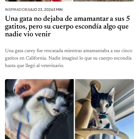
INSPIRADOR
JULIO 23, 2026
3 MIN
Una gata no dejaba de amamantar a sus 5
gatitos, pero su cuerpo escondía algo que
nadie vio venir
Una gata carey fue rescatada mientras amamantaba a sus cinco
gatitos en California. Nadie imaginó lo que su cuerpo escondía
hasta que llegó al veterinario.