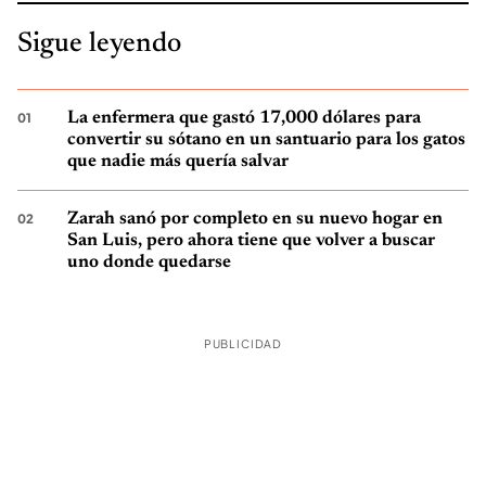
Sigue leyendo
La enfermera que gastó 17,000 dólares para
convertir su sótano en un santuario para los gatos
que nadie más quería salvar
Zarah sanó por completo en su nuevo hogar en
San Luis, pero ahora tiene que volver a buscar
uno donde quedarse
PUBLICIDAD