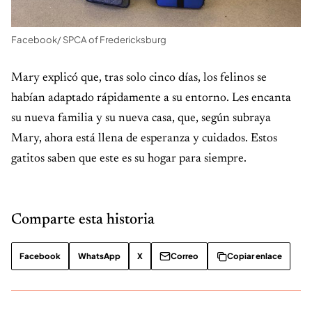
Facebook/ SPCA of Fredericksburg
Mary explicó que, tras solo cinco días, los felinos se
habían adaptado rápidamente a su entorno. Les encanta
su nueva familia y su nueva casa, que, según subraya
Mary, ahora está llena de esperanza y cuidados. Estos
gatitos saben que este es su hogar para siempre.
Comparte esta historia
Facebook
WhatsApp
X
Correo
Copiar enlace