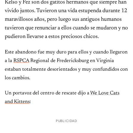
Kelso y Fez son dos gatitos hermanos que siempre han
vivido juntos. Tuvieron una vida estupenda durante 12
maravillosos años, pero luego sus antiguos humanos
tuvieron que renunciar a ellos cuando se mudaron y no
pudieron llevarse a estos preciosos chicos.
Este abandono fue muy duro para ellos y cuando llegaron
a la
RSPCA
Regional de Fredericksburg en Virginia
estaban totalmente desorientados y muy confundidos con
los cambios.
Un portavoz del centro de rescate dijo a
We Love Cats
and Kittens
:
PUBLICIDAD