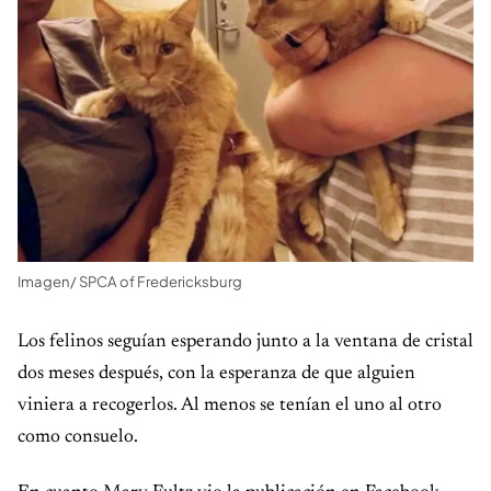
Imagen/ SPCA of Fredericksburg
Los felinos seguían esperando junto a la ventana de cristal
dos meses después, con la esperanza de que alguien
viniera a recogerlos. Al menos se tenían el uno al otro
como consuelo.