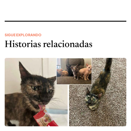
SIGUE EXPLORANDO
Historias relacionadas