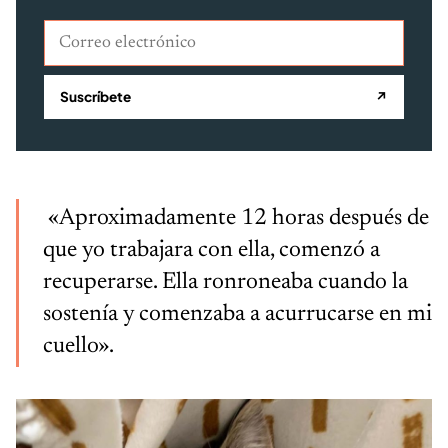
Correo electrónico
Suscríbete
↗
«Aproximadamente 12 horas después de
que yo trabajara con ella, comenzó a
recuperarse. Ella ronroneaba cuando la
sostenía y comenzaba a acurrucarse en mi
cuello».