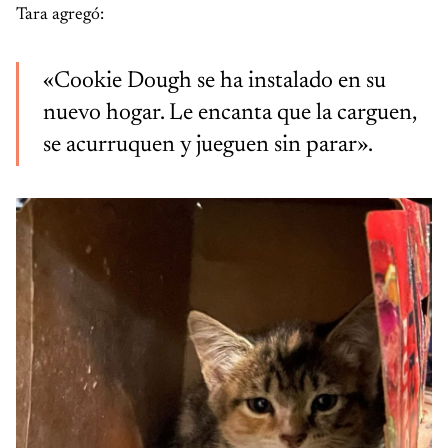
Tara agregó:
«Cookie Dough se ha instalado en su
nuevo hogar. Le encanta que la carguen,
se acurruquen y jueguen sin parar».