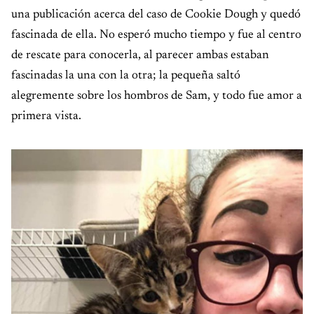
una publicación acerca del caso de Cookie Dough y quedó
fascinada de ella. No esperó mucho tiempo y fue al centro
de rescate para conocerla, al parecer ambas estaban
fascinadas la una con la otra; la pequeña saltó
alegremente sobre los hombros de Sam, y todo fue amor a
primera vista.