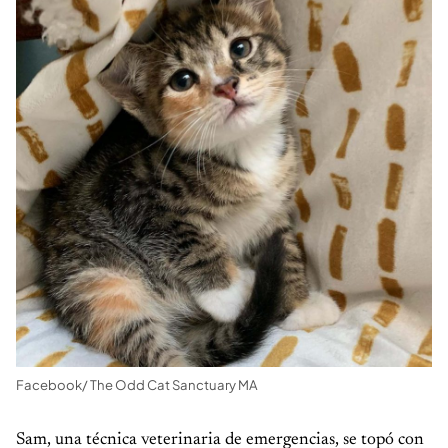
Facebook/ The Odd Cat Sanctuary MA
Sam, una técnica veterinaria de emergencias, se topó con