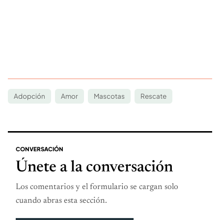
Adopción
Amor
Mascotas
Rescate
CONVERSACIÓN
Únete a la conversación
Los comentarios y el formulario se cargan solo
cuando abras esta sección.