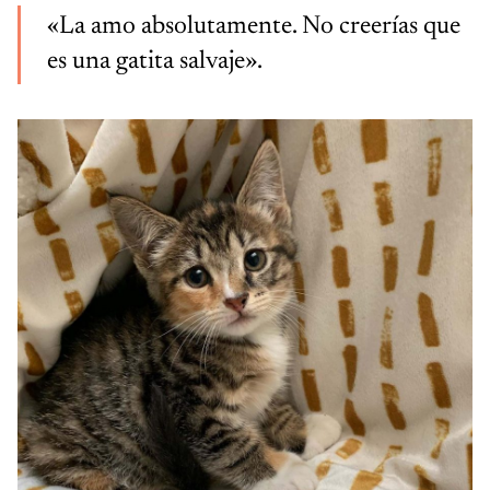
«La amo absolutamente. No creerías que
es una gatita salvaje».