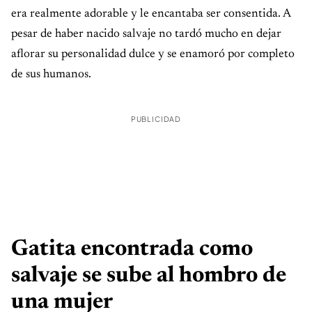
era realmente adorable y le encantaba ser consentida. A
pesar de haber nacido salvaje no tardó mucho en dejar
aflorar su personalidad dulce y se enamoró por completo
de sus humanos.
PUBLICIDAD
Gatita encontrada como
salvaje se sube al hombro de
una mujer