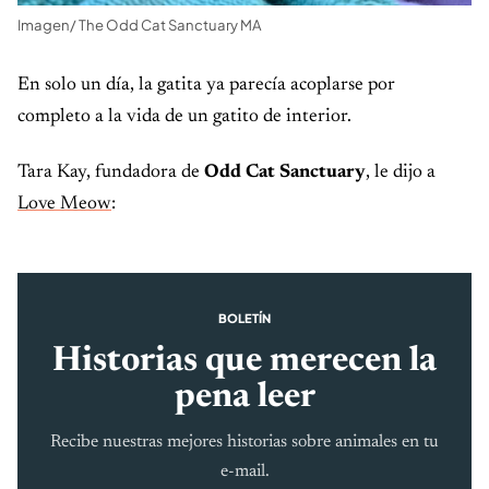
Imagen/ The Odd Cat Sanctuary MA
En solo un día, la gatita ya parecía acoplarse por
completo a la vida de un gatito de interior.
Tara Kay, fundadora de
Odd Cat Sanctuary
, le dijo a
Love Meow
:
BOLETÍN
Historias que merecen la
pena leer
Recibe nuestras mejores historias sobre animales en tu
e-mail.