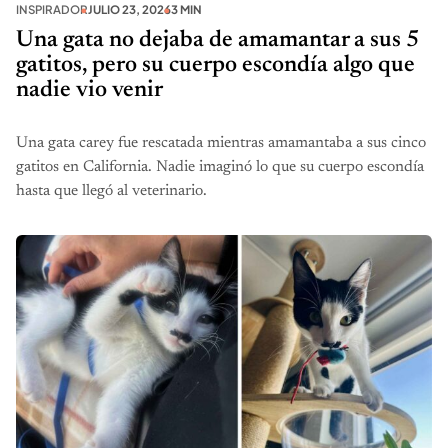
INSPIRADOR
JULIO 23, 2026
3 MIN
Una gata no dejaba de amamantar a sus 5
gatitos, pero su cuerpo escondía algo que
nadie vio venir
Una gata carey fue rescatada mientras amamantaba a sus cinco
gatitos en California. Nadie imaginó lo que su cuerpo escondía
hasta que llegó al veterinario.