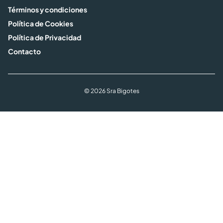
Términos y condiciones
Política de Cookies
Política de Privacidad
Contacto
© 2026 Sra Bigotes