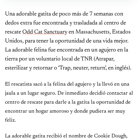
Una adorable gatita de poco más de 7 semanas con
dedos extra fue encontrada y trasladada al centro de
rescate
Odd Cat Sanctuary
en Massachusetts, Estados
Unidos, para tener la oportunidad de una vida mejor.
La adorable felina fue encontrada en un agujero en la
tierra por un voluntario local de TNR (Atrapar,
esterilizar y retornar o ‘Trap, neuter, return’, en inglés).
El rescatista sacó a la felina del agujero y la llevó en una
jaula a un lugar seguro. De inmediato decidió contactar al
centro de rescate para darle a la gatita la oportunidad de
encontrar un hogar amoroso y donde pudiera ser muy
feliz.
La adorable gatita recibió el nombre de Cookie Dough,