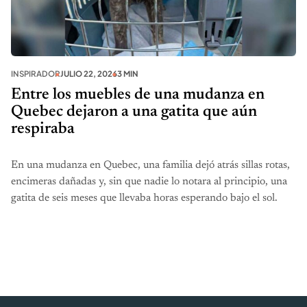
INSPIRADOR
JULIO 22, 2026
3 MIN
Entre los muebles de una mudanza en
Quebec dejaron a una gatita que aún
respiraba
En una mudanza en Quebec, una familia dejó atrás sillas rotas,
encimeras dañadas y, sin que nadie lo notara al principio, una
gatita de seis meses que llevaba horas esperando bajo el sol.