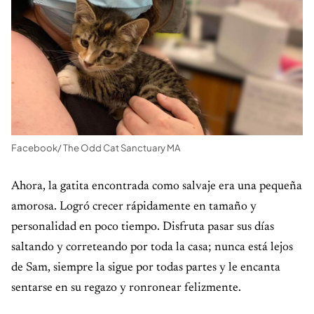
Facebook/ The Odd Cat Sanctuary MA
Ahora, la gatita encontrada como salvaje era una pequeña
amorosa. Logró crecer rápidamente en tamaño y
personalidad en poco tiempo. Disfruta pasar sus días
saltando y correteando por toda la casa; nunca está lejos
de Sam, siempre la sigue por todas partes y le encanta
sentarse en su regazo y ronronear felizmente.