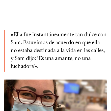
«Ella fue instantáneamente tan dulce con
Sam. Estuvimos de acuerdo en que ella
no estaba destinada a la vida en las calles,
y Sam dijo: ‘Es una amante, no una
luchadora'».