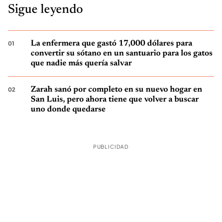
Sigue leyendo
La enfermera que gastó 17,000 dólares para
convertir su sótano en un santuario para los gatos
que nadie más quería salvar
Zarah sanó por completo en su nuevo hogar en
San Luis, pero ahora tiene que volver a buscar
uno donde quedarse
PUBLICIDAD