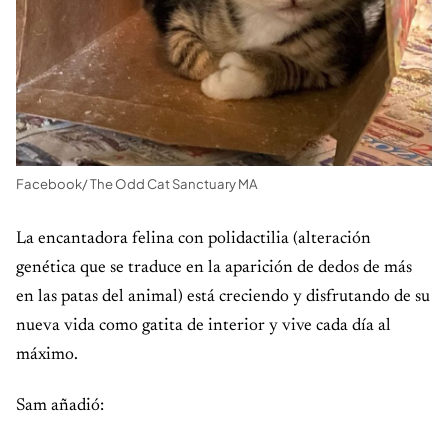
Facebook/ The Odd Cat Sanctuary MA
La encantadora felina con polidactilia (alteración
genética que se traduce en la aparición de dedos de más
en las patas del animal) está creciendo y disfrutando de su
nueva vida como gatita de interior y vive cada día al
máximo.
Sam añadió: