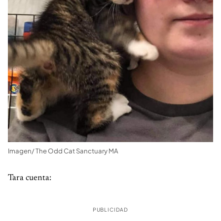
Imagen/ The Odd Cat Sanctuary MA
Tara cuenta:
PUBLICIDAD