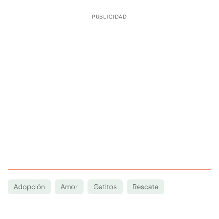
PUBLICIDAD
Adopción
Amor
Gatitos
Rescate