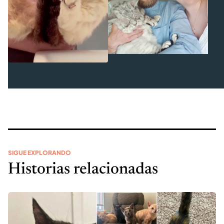
SIGUE EXPLORANDO
Historias relacionadas