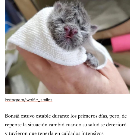
Instagram/ wolfie_smiles
Bonsái estuvo estable durante los primeros días, pero, de
repente la situación cambió cuando su salud se deterioró
y tuvieron que tenerla en cuidados intensivos.