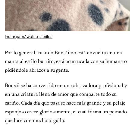
Instagram/ wolfie_smiles
Por lo general, cuando Bonsái no está envuelta en una
manta al estilo burrito, está acurrucada con su humana o
pidiéndole abrazos a su gente.
Bonsái se ha convertido en una abrazadora profesional y
en una criatura llena de amor que comparte todo su
cariño. Cada día que pasa se hace más grande y su pelaje
esponjoso crece gloriosamente, el cual forma un peinado
que luce con mucho orgullo.