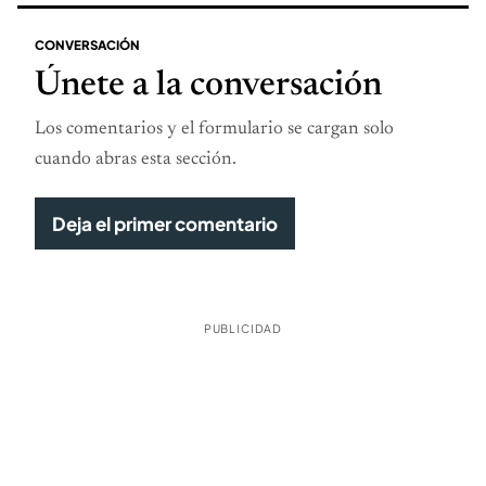
CONVERSACIÓN
Únete a la conversación
Los comentarios y el formulario se cargan solo
cuando abras esta sección.
Deja el primer comentario
PUBLICIDAD