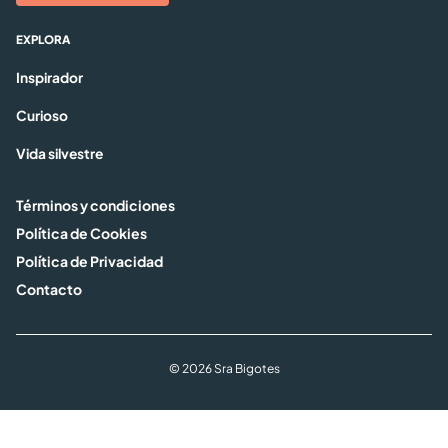
EXPLORA
Inspirador
Curioso
Vida silvestre
Términos y condiciones
Política de Cookies
Política de Privacidad
Contacto
© 2026 Sra Bigotes