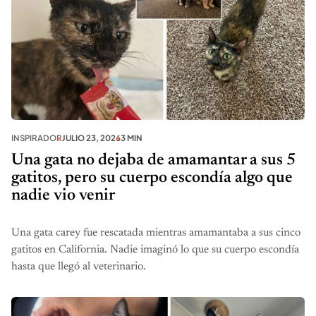
INSPIRADOR
JULIO 23, 2026
3 MIN
Una gata no dejaba de amamantar a sus 5
gatitos, pero su cuerpo escondía algo que
nadie vio venir
Una gata carey fue rescatada mientras amamantaba a sus cinco
gatitos en California. Nadie imaginó lo que su cuerpo escondía
hasta que llegó al veterinario.