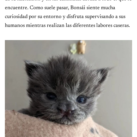
encuentre. Como suele pasar, Bonsái siente mucha
curiosidad por su entorno y disfruta supervisando a sus
humanos mientras realizan las diferentes labores caseras.