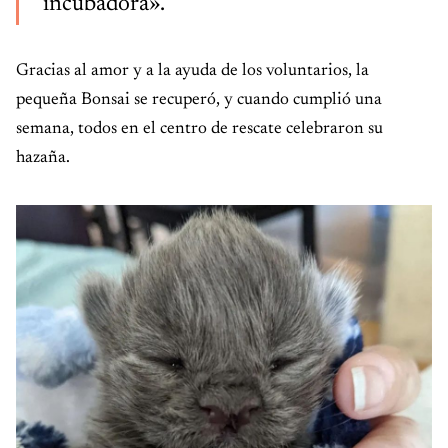
incubadora».
Gracias al amor y a la ayuda de los voluntarios, la
pequeña Bonsai se recuperó, y cuando cumplió una
semana, todos en el centro de rescate celebraron su
hazaña.