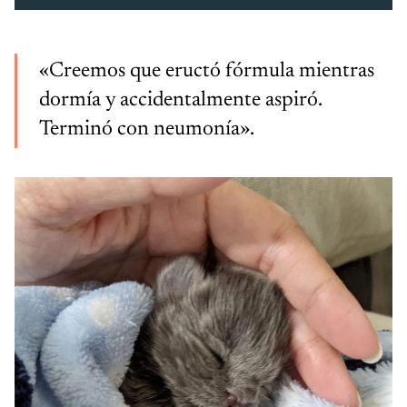
«Creemos que eructó fórmula mientras
dormía y accidentalmente aspiró.
Terminó con neumonía».