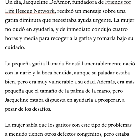
Un día, Jacqueline DeAmor, fundadora de
Friends for
Life Rescue Network
, recibió un mensaje sobre una
gatita diminuta que necesitaba ayuda urgente. La mujer
no dudó en ayudarla, y de inmediato condujo cuatro
horas y media para recoger a la gatita y tomarla bajo su
cuidado.
La pequeña gatita llamada Bonsái lamentablemente nació
con la nariz y la boca hendida, aunque su paladar estaba
bien, pero era muy vulnerable a su edad. Además, era más
pequeña que el tamaño de la palma de la mano, pero
Jacqueline estaba dispuesta en ayudarla a prosperar, a
pesar de los desafíos.
La mujer sabía que los gatitos con este tipo de problemas
a menudo tienen otros defectos congénitos, pero estaba