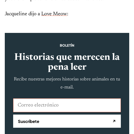
Jacqueline dijo a
Love Meow
:
BOLETÍN
Historias que merecen la
pena leer
Recibe nuestras mejores historias sobre animales en tu
e-mail.
Correo electrónico
Suscríbete
↗