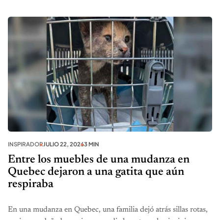
INSPIRADOR
JULIO 22, 2026
3 MIN
Entre los muebles de una mudanza en
Quebec dejaron a una gatita que aún
respiraba
En una mudanza en Quebec, una familia dejó atrás sillas rotas,