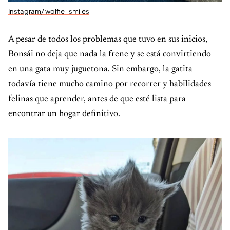
Instagram/ wolfie_smiles
A pesar de todos los problemas que tuvo en sus inicios,
Bonsái no deja que nada la frene y se está convirtiendo
en una gata muy juguetona. Sin embargo, la gatita
todavía tiene mucho camino por recorrer y habilidades
felinas que aprender, antes de que esté lista para
encontrar un hogar definitivo.