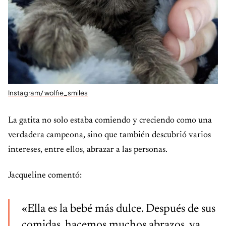
Instagram/ wolfie_smiles
La gatita no solo estaba comiendo y creciendo como una
verdadera campeona, sino que también descubrió varios
intereses, entre ellos, abrazar a las personas.
Jacqueline comentó:
«Ella es la bebé más dulce. Después de sus
comidas, hacemos muchos abrazos, ya