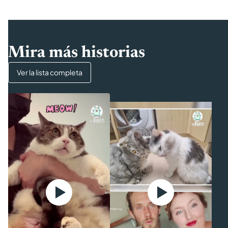
Mira más historias
Ver la lista completa