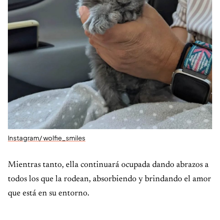
Instagram/ wolfie_smiles
Mientras tanto, ella continuará ocupada dando abrazos a
todos los que la rodean, absorbiendo y brindando el amor
que está en su entorno.