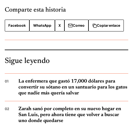
Comparte esta historia
Facebook
WhatsApp
X
Correo
Copiar enlace
Sigue leyendo
La enfermera que gastó 17,000 dólares para
convertir su sótano en un santuario para los gatos
que nadie más quería salvar
Zarah sanó por completo en su nuevo hogar en
San Luis, pero ahora tiene que volver a buscar
uno donde quedarse