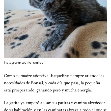
Instagram/ wolfie_smiles
Como su madre adoptiva, Jacqueline siempre atiende las
necesidades de Bonsái, y cada día que pasa, la pequeña
está prosperando, ganando peso y mucha energía.
La gatita ya empezó a usar sus patitas y camina alrededor
de su habitación y en las caminatas abraza a todo el que se