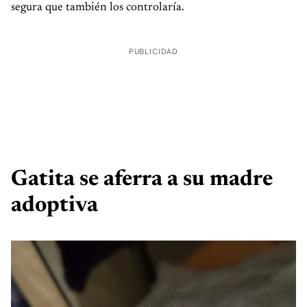
segura que también los controlaría.
PUBLICIDAD
Gatita se aferra a su madre
adoptiva