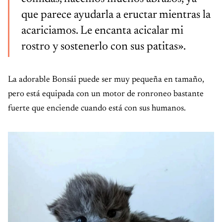
que parece ayudarla a eructar mientras la
acariciamos. Le encanta acicalar mi
rostro y sostenerlo con sus patitas».
La adorable Bonsái puede ser muy pequeña en tamaño,
pero está equipada con un motor de ronroneo bastante
fuerte que enciende cuando está con sus humanos.