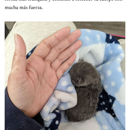
mucha más fuerza.