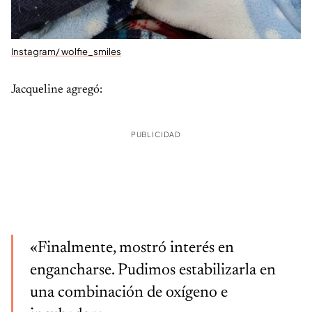
Instagram/ wolfie_smiles
Jacqueline agregó:
PUBLICIDAD
«Finalmente, mostró interés en
engancharse. Pudimos estabilizarla en
una combinación de oxígeno e