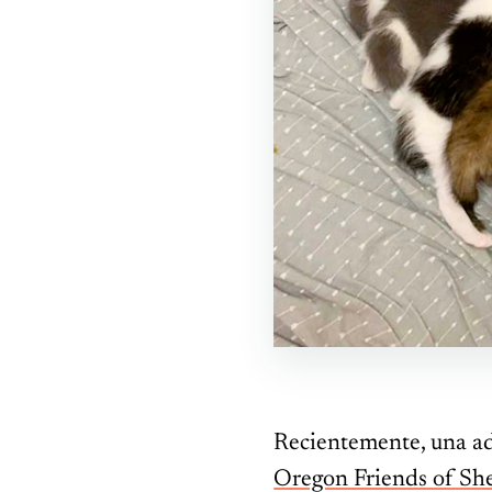
Recientemente, una ado
Oregon Friends of She