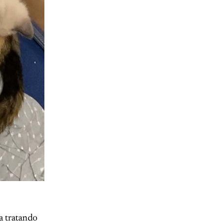
a tratando