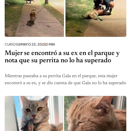
CURIOSO
MAYO 23, 2023
2 MIN
Mujer se encontró a su ex en el parque y
nota que su perrita no lo ha superado
Mientras paseaba a su perrita Gala en el parque, esta mujer
encontró a su ex, y se dio cuenta de que Gala no lo ha superado