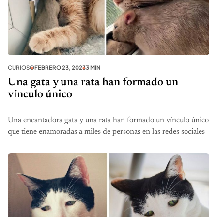
CURIOSO
FEBRERO 23, 2023
3 MIN
Una gata y una rata han formado un
vínculo único
Una encantadora gata y una rata han formado un vínculo único
que tiene enamoradas a miles de personas en las redes sociales