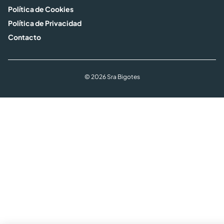
Política de Cookies
Política de Privacidad
Contacto
© 2026 Sra Bigotes