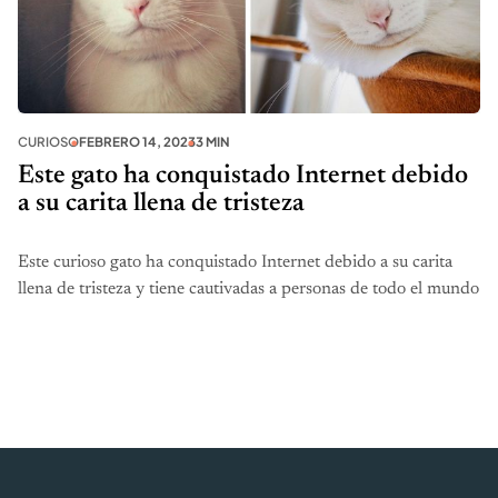
CURIOSO
FEBRERO 14, 2023
3 MIN
Este gato ha conquistado Internet debido
a su carita llena de tristeza
Este curioso gato ha conquistado Internet debido a su carita
llena de tristeza y tiene cautivadas a personas de todo el mundo