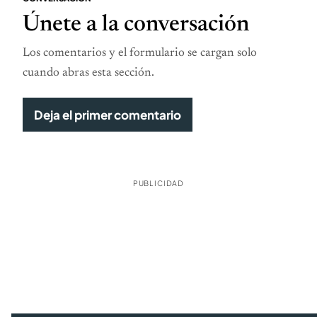
Únete a la conversación
Los comentarios y el formulario se cargan solo
cuando abras esta sección.
Deja el primer comentario
PUBLICIDAD