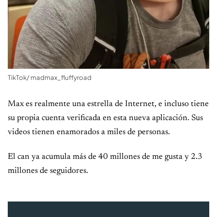
TikTok/ madmax_fluffyroad
Max es realmente una estrella de Internet, e incluso tiene
su propia cuenta verificada en esta nueva aplicación. Sus
videos tienen enamorados a miles de personas.
El can ya acumula más de 40 millones de me gusta y 2.3
millones de seguidores.