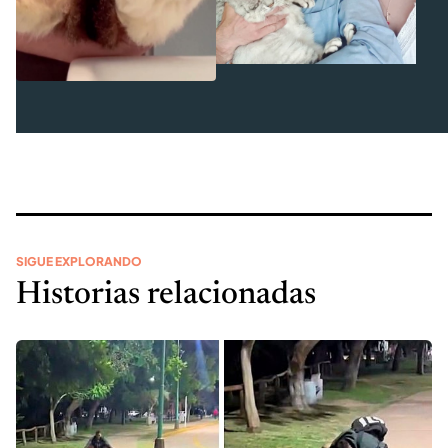
SIGUE EXPLORANDO
Historias relacionadas