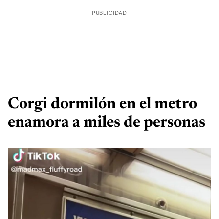
PUBLICIDAD
Corgi dormilón en el metro
enamora a miles de personas