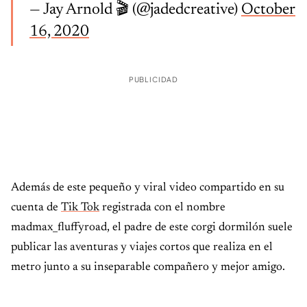
— Jay Arnold 🎬 (@jadedcreative)
October
16, 2020
PUBLICIDAD
Además de este pequeño y viral video compartido en su
cuenta de
Tik Tok
registrada con el nombre
madmax_fluffyroad, el padre de este corgi dormilón suele
publicar las aventuras y viajes cortos que realiza en el
metro junto a su inseparable compañero y mejor amigo.