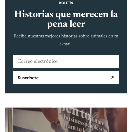
BOLETÍN
Historias que merecen la
pena leer
Recibe nuestras mejores historias sobre animales en tu
e-mail.
Correo electrónico
Suscríbete
↗