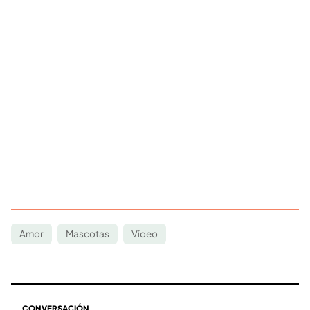
Amor
Mascotas
Vídeo
CONVERSACIÓN