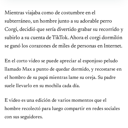
Mientras viajaba como de costumbre en el
subterráneo, un hombre junto a su adorable perro
Corgi, decidió que sería divertido grabar su recorrido y
subirlo a su cuenta de TikTok. Ahora el corgi dormilón
se ganó los corazones de miles de personas en Internet.
En el corto video se puede apreciar al esponjoso peludo
llamado Max a punto de quedar dormido, y recostarse en
el hombro de su papá mientras lame su oreja. Su padre
suele llevarlo en su mochila cada día.
E video es una edición de varios momentos que el
hombre recolectó para luego compartir en redes sociales
con sus seguidores.