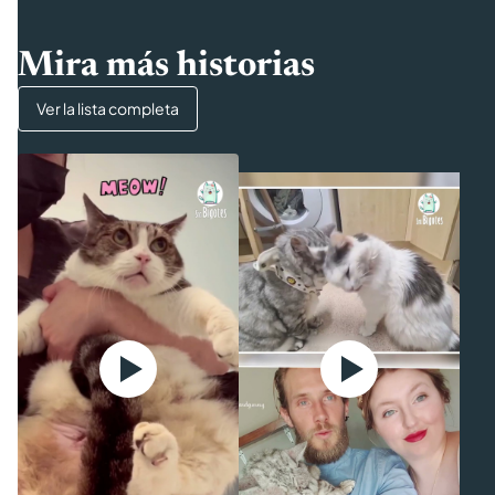
Mira más historias
Ver la lista completa