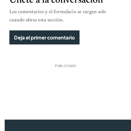
Únete a la conversación
Los comentarios y el formulario se cargan solo
cuando abras esta sección.
Deja el primer comentario
PUBLICIDAD