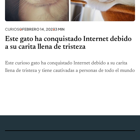
CURIOSO
FEBRERO 14, 2023
3 MIN
Este gato ha conquistado Internet debido
a su carita llena de tristeza
Este curioso gato ha conquistado Internet debido a su carita
llena de tristeza y tiene cautivadas a personas de todo el mundo