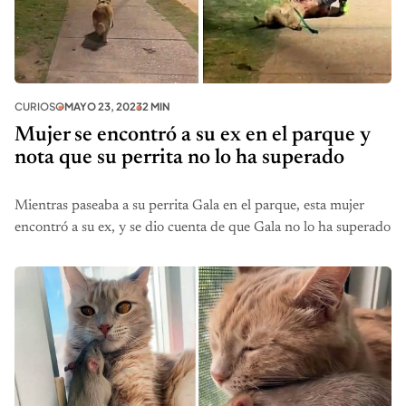
CURIOSO
MAYO 23, 2023
2 MIN
Mujer se encontró a su ex en el parque y
nota que su perrita no lo ha superado
Mientras paseaba a su perrita Gala en el parque, esta mujer
encontró a su ex, y se dio cuenta de que Gala no lo ha superado