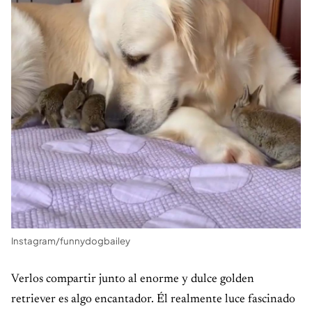
Instagram/funnydogbailey
Verlos compartir junto al enorme y dulce golden
retriever es algo encantador. Él realmente luce fascinado