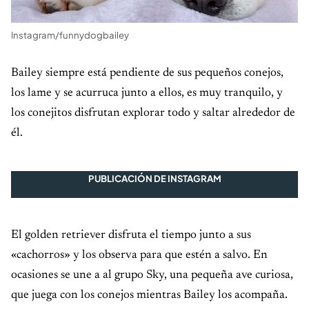
Instagram/funnydogbailey
Bailey siempre está pendiente de sus pequeños conejos,
los lame y se acurruca junto a ellos, es muy tranquilo, y
los conejitos disfrutan explorar todo y saltar alrededor de
él.
PUBLICACIÓN DE INSTAGRAM
El golden retriever disfruta el tiempo junto a sus
«cachorros» y los observa para que estén a salvo. En
ocasiones se une a al grupo Sky, una pequeña ave curiosa,
que juega con los conejos mientras Bailey los acompaña.