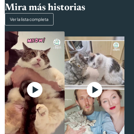
Mira más historias
Ver la lista completa