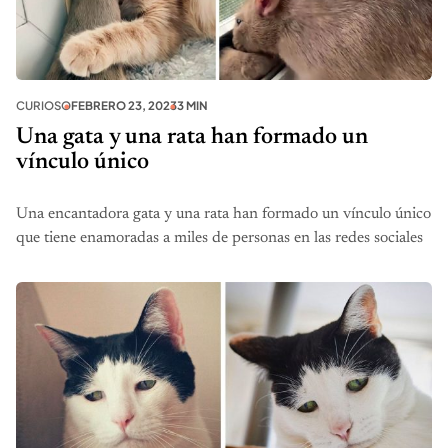
CURIOSO
FEBRERO 23, 2023
3 MIN
Una gata y una rata han formado un
vínculo único
Una encantadora gata y una rata han formado un vínculo único
que tiene enamoradas a miles de personas en las redes sociales