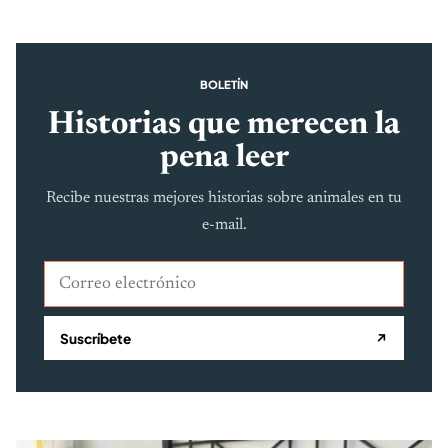
BOLETÍN
Historias que merecen la
pena leer
Recibe nuestras mejores historias sobre animales en tu
e-mail.
Correo electrónico
Suscríbete
↗