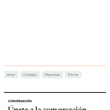
Amor
Conejos
Mascotas
Perros
CONVERSACIÓN