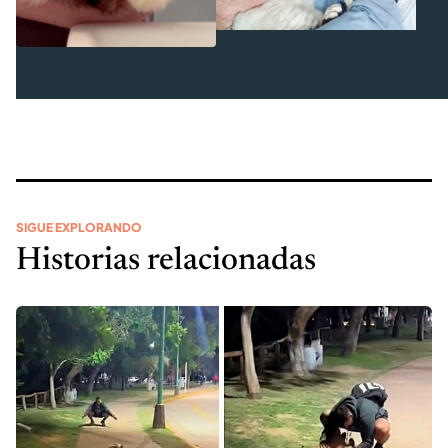
SIGUE EXPLORANDO
Historias relacionadas