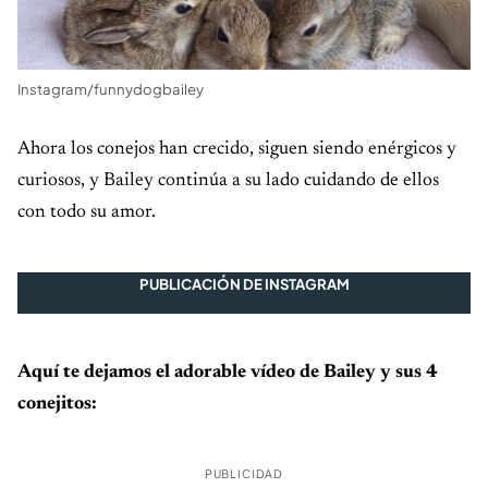
Instagram/funnydogbailey
Ahora los conejos han crecido, siguen siendo enérgicos y
curiosos, y Bailey continúa a su lado cuidando de ellos
con todo su amor.
PUBLICACIÓN DE INSTAGRAM
Aquí te dejamos el adorable vídeo de Bailey y sus 4
conejitos:
PUBLICIDAD