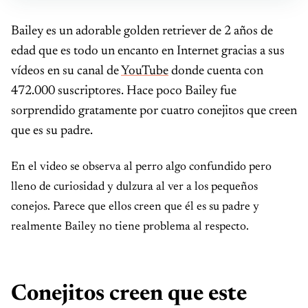
Bailey es un adorable golden retriever de 2 años de
edad que es todo un encanto en Internet gracias a sus
vídeos en su canal de
YouTube
donde cuenta con
472.000 suscriptores. Hace poco Bailey fue
sorprendido gratamente por cuatro conejitos que creen
que es su padre.
En el video se observa al perro algo confundido pero
lleno de curiosidad y dulzura al ver a los pequeños
conejos. Parece que ellos creen que él es su padre y
realmente Bailey no tiene problema al respecto.
Conejitos creen que este