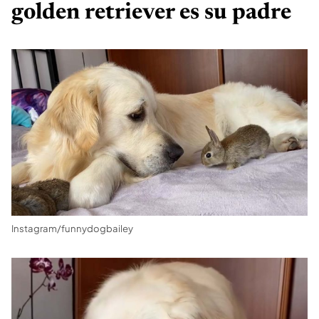
golden retriever es su padre
Instagram/funnydogbailey