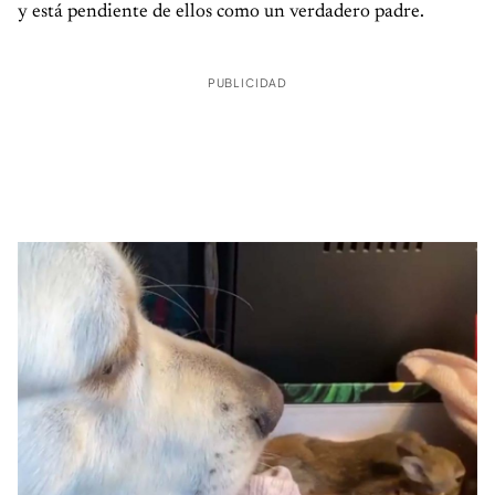
y está pendiente de ellos como un verdadero padre.
PUBLICIDAD