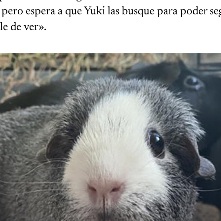
, pero espera a que Yuki las busque para poder se
le de ver».