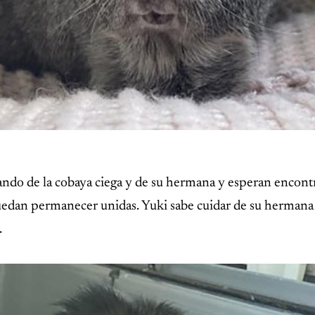
ando de la cobaya ciega y de su hermana y esperan encont
dan permanecer unidas. Yuki sabe cuidar de su hermana y
.