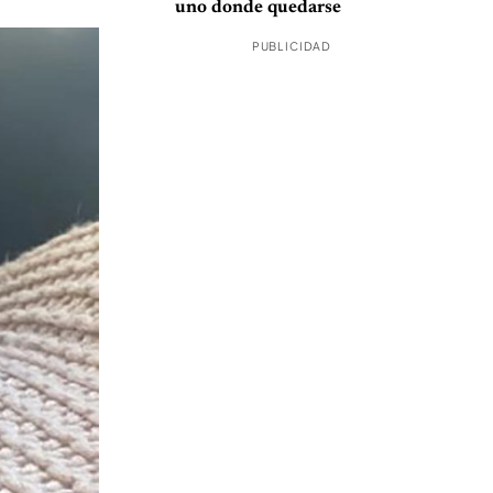
uno donde quedarse
PUBLICIDAD