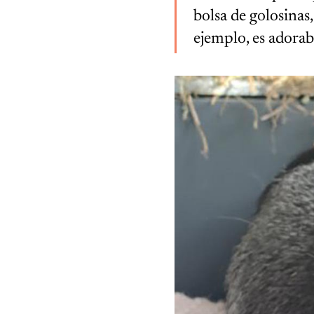
bolsa de golosinas
ejemplo, es adorab